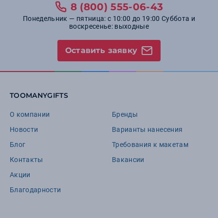
8 (800) 555-06-43
Понедельник — пятница: с 10:00 до 19:00 Суббота и
воскресенье: выходные
Оставить заявку
TOOMANYGIFTS
О компании
Бренды
Новости
Варианты нанесения
Блог
Требования к макетам
Контакты
Вакансии
Акции
Благодарности