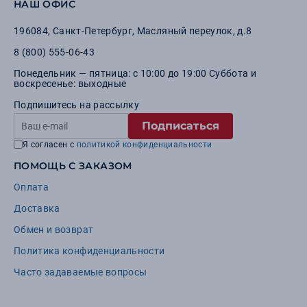
НАШ ОФИС
196084
,
Санкт-Петербург
,
Масляный переулок, д.8
8 (800) 555-06-43
Понедельник — пятница: с 10:00 до 19:00 Суббота и
воскресенье: выходные
Подпишитесь на рассылку
Подписаться
Я согласен с
политикой конфиденциальности
ПОМОЩЬ С ЗАКАЗОМ
Оплата
Доставка
Обмен и возврат
Политика конфиденциальности
Часто задаваемые вопросы