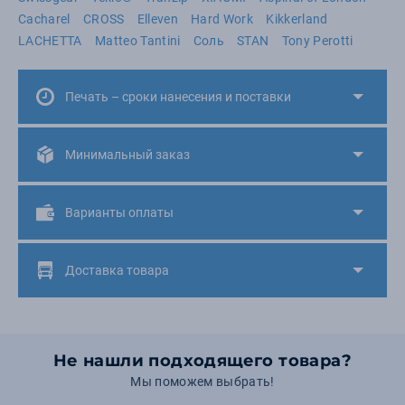
Cacharel
CROSS
Elleven
Hard Work
Kikkerland
LACHETTA
Matteo Tantini
Соль
STAN
Tony Perotti
Печать – сроки нанесения и поставки
Минимальный заказ
Варианты оплаты
Доставка товара
Не нашли подходящего товара?
Мы поможем выбрать!