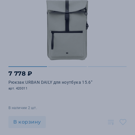
7 778 ₽
Рюкзак URBAN DAILY для ноутбука 15.6"
арт. 420011
В наличии 2 шт.
В корзину