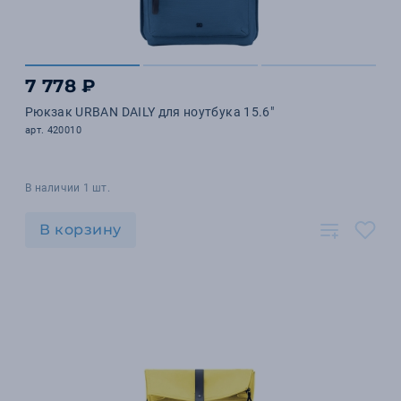
7 778 ₽
Рюкзак URBAN DAILY для ноутбука 15.6"
арт. 420010
В наличии 1 шт.
В корзину