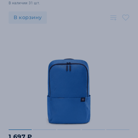
В наличии 31 шт.
В корзину
1 697 ₽