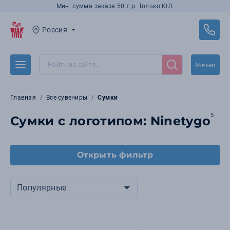
Мин. сумма заказа 50 т.р. Только ЮЛ.
Россия
Меню
Главная
Все сувениры
Сумки
5
Сумки с логотипом: Ninetygo
Открыть фильтр
Популярные