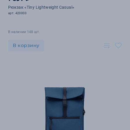
Рюкзак «Tiny Lightweight Casual»
арт. 420000
В наличии 148 шт.
В корзину