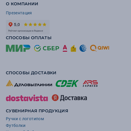
О КОМПАНИИ
Презентация
СПОСОБЫ ОПЛАТЫ
СПОСОБЫ ДОСТАВКИ
СУВЕНИРНАЯ ПРОДУКЦИЯ
Ручки с логотипом
Футболки