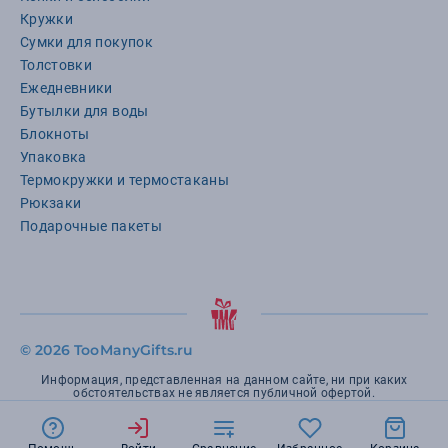
Кружки
Сумки для покупок
Толстовки
Ежедневники
Бутылки для воды
Блокноты
Упаковка
Термокружки и термостаканы
Рюкзаки
Подарочные пакеты
©
2026 TooManyGifts.ru
Информация, представленная на данном сайте, ни при каких
обстоятельствах не является публичной офертой.