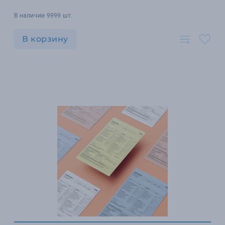
В наличии 9999 шт.
В корзину