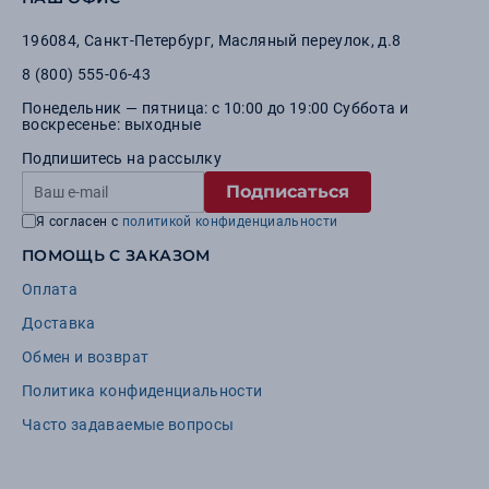
196084
,
Санкт-Петербург
,
Масляный переулок, д.8
8 (800) 555-06-43
Понедельник — пятница: с 10:00 до 19:00 Суббота и
воскресенье: выходные
Подпишитесь на рассылку
Подписаться
Я согласен с
политикой конфиденциальности
ПОМОЩЬ С ЗАКАЗОМ
Оплата
Доставка
Обмен и возврат
Политика конфиденциальности
Часто задаваемые вопросы