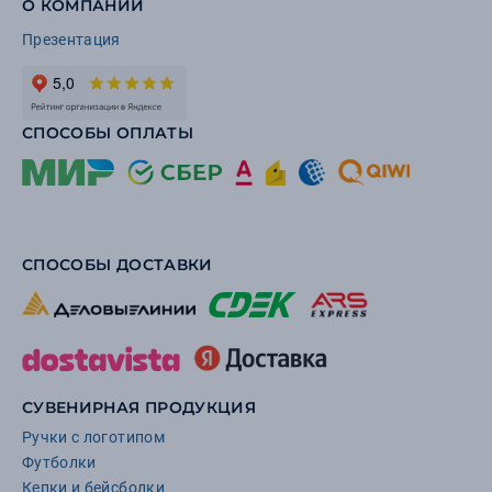
О КОМПАНИИ
Презентация
СПОСОБЫ ОПЛАТЫ
СПОСОБЫ ДОСТАВКИ
СУВЕНИРНАЯ ПРОДУКЦИЯ
Ручки с логотипом
Футболки
Кепки и бейсболки