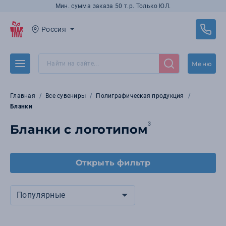
Мин. сумма заказа 50 т.р. Только ЮЛ.
Россия
Меню
Главная
Все сувениры
Полиграфическая продукция
Бланки
3
Бланки с логотипом
Открыть фильтр
Популярные