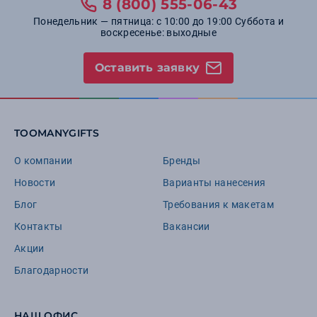
8 (800) 555-06-43
Понедельник — пятница: с 10:00 до 19:00 Суббота и
воскресенье: выходные
Оставить заявку
TOOMANYGIFTS
О компании
Бренды
Новости
Варианты нанесения
Блог
Требования к макетам
Контакты
Вакансии
Акции
Благодарности
НАШ ОФИС