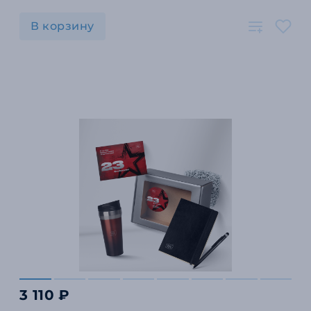
В корзину
3 110 ₽