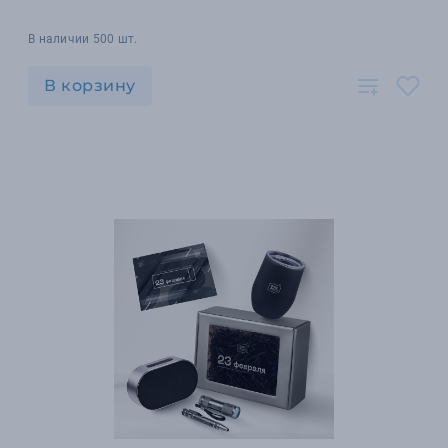
В наличии 500 шт.
В корзину