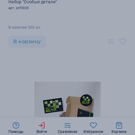
Набор "Особые детали"
арт. pnf0026
В наличии 500 шт.
В корзину
Помощь
Войти
Сравнение
Избранное
Корзина