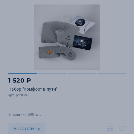
1 520 ₽
Набор "Комфорт в пути"
арт. pnf0003
В наличии 500 шт.
В корзину