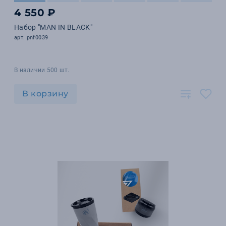
4 550 ₽
Набор "MAN IN BLACK"
арт. pnf0039
В наличии 500 шт.
В корзину