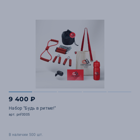
9 400 ₽
Набор "Будь в ритме!"
арт. pnf0005
В наличии 500 шт.