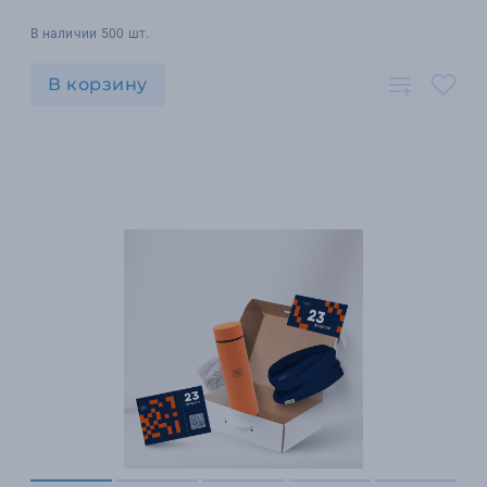
В наличии 500 шт.
В корзину