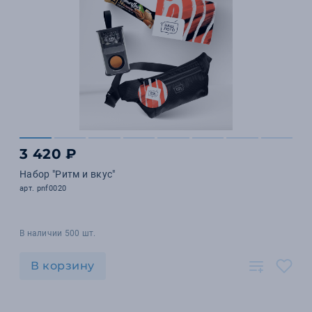
3 420 ₽
Набор "Ритм и вкус"
арт. pnf0020
В наличии 500 шт.
В корзину