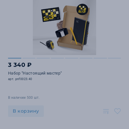
3 340 ₽
Набор "Настоящий мастер"
арт. pnf0023.40
В наличии 500 шт.
В корзину