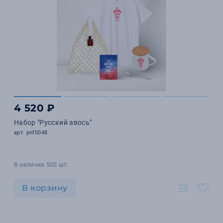
4 520 ₽
Набор "Русский авось"
арт. pnf0048
В наличии 500 шт.
В корзину