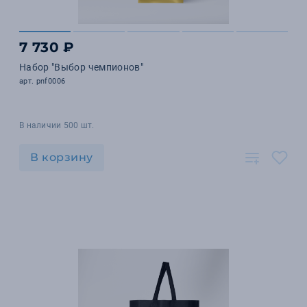
7 730 ₽
Набор "Выбор чемпионов"
арт. pnf0006
В наличии 500 шт.
В корзину