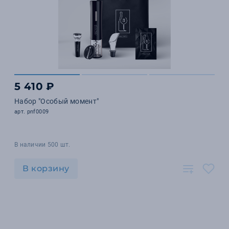
5 410 ₽
Набор "Особый момент"
арт. pnf0009
В наличии 500 шт.
В корзину