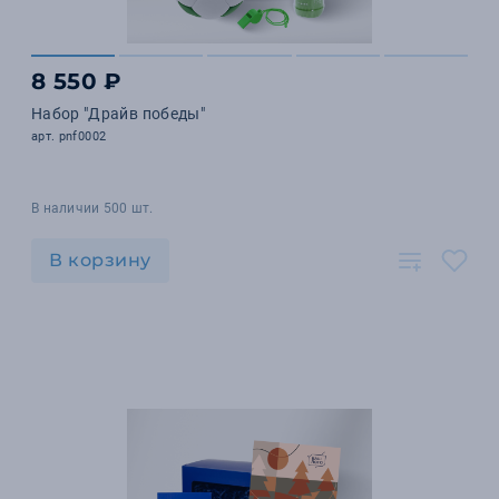
8 550 ₽
Набор "Драйв победы"
арт. pnf0002
В наличии 500 шт.
В корзину