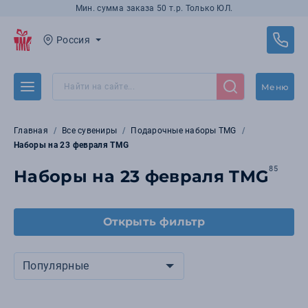
Мин. сумма заказа 50 т.р. Только ЮЛ.
Россия
Меню
Главная
Все сувениры
Подарочные наборы TMG
Наборы на 23 февраля TMG
85
Наборы на 23 февраля TMG
Открыть фильтр
Популярные