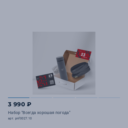
3 990 ₽
Набор "Всегда хорошая погода"
арт. pnf0027.10