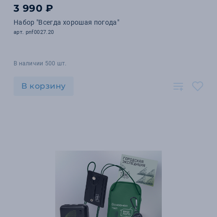
3 990 ₽
Набор "Всегда хорошая погода"
арт. pnf0027.20
В наличии 500 шт.
В корзину