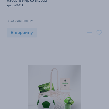
Набор "Вечер со вкусом"
арт. pnf0011
В наличии 500 шт.
В корзину