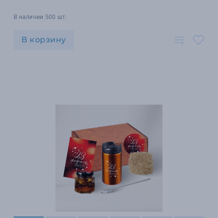
В наличии 500 шт.
В корзину