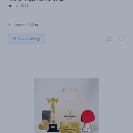
арт. pnf0008
В наличии 500 шт.
В корзину