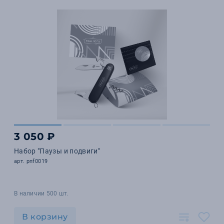
3 050 ₽
Набор "Паузы и подвиги"
арт. pnf0019
В наличии 500 шт.
В корзину