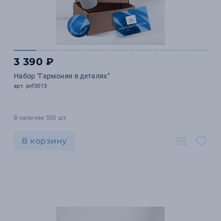
3 390 ₽
Набор "Гармония в деталях"
арт. pnf0013
В наличии 500 шт.
В корзину