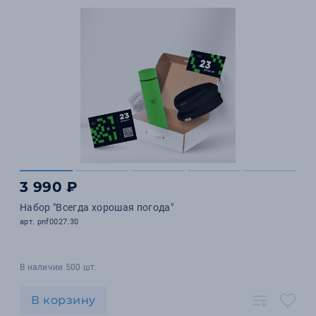
3 990 ₽
Набор "Всегда хорошая погода"
арт. pnf0027.30
В наличии 500 шт.
В корзину