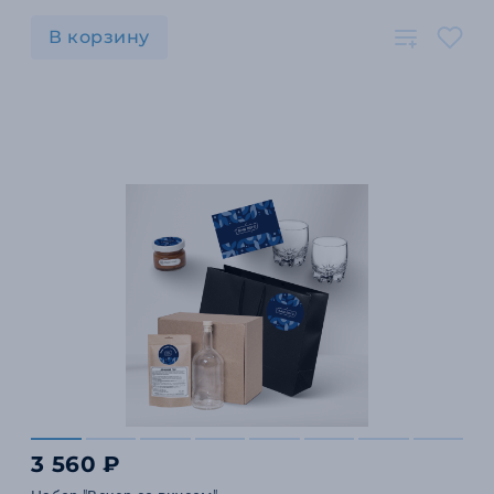
В корзину
3 560 ₽