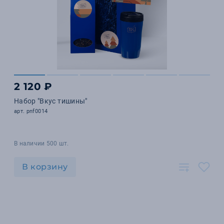
2 120 ₽
Набор "Вкус тишины"
арт. pnf0014
В наличии 500 шт.
В корзину