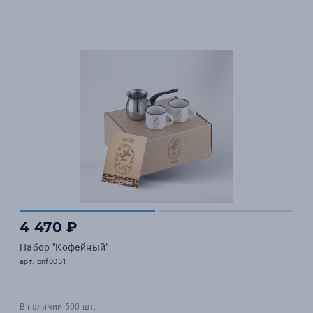
4 470 ₽
Набор "Кофейный"
арт. pnf0051
В наличии 500 шт.