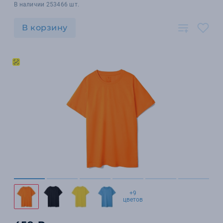
В наличии 253466 шт.
В корзину
+9
цветов