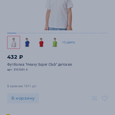
+3 цвета
432 ₽
Футболка "Heavy Super Club" детская
арт. 3101001.4
В наличии 1971 шт.
В корзину