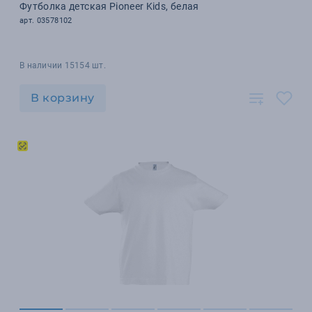
Футболка детская Pioneer Kids, белая
арт. 03578102
В наличии 15154 шт.
В корзину