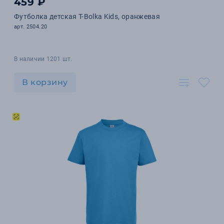
459 ₽
Футболка детская T-Bolka Kids, оранжевая
арт. 2504.20
В наличии 1201 шт.
В корзину