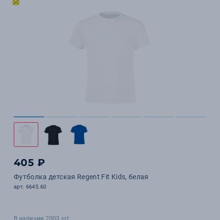
405 ₽
Футболка детская Regent Fit Kids, белая
арт. 6645.60
В наличии 2003 шт.