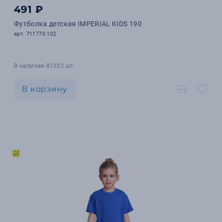
491 ₽
Футболка детская IMPERIAL KIDS 190
арт. 711770.102
В наличии 81332 шт.
В корзину