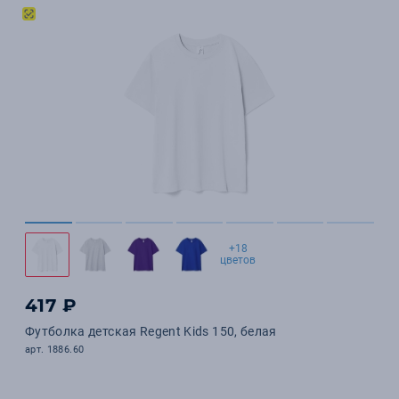
+18
цветов
417 ₽
Футболка детская Regent Kids 150, белая
арт. 1886.60