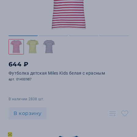
644 ₽
Футболка детская Miles Kids белая с красным
арт. 01400987
В наличии 2838 шт.
В корзину