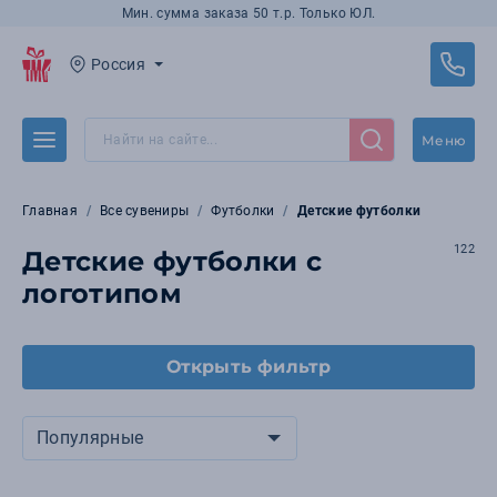
Мин. сумма заказа 50 т.р. Только ЮЛ.
Россия
Меню
Главная
Все сувениры
Футболки
Детские футболки
122
Детские футболки с
логотипом
Открыть фильтр
Популярные