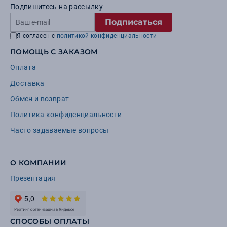
Подпишитесь на рассылку
Подписаться
Я согласен с
политикой конфиденциальности
ПОМОЩЬ С ЗАКАЗОМ
Оплата
Доставка
Обмен и возврат
Политика конфиденциальности
Часто задаваемые вопросы
О КОМПАНИИ
Презентация
СПОСОБЫ ОПЛАТЫ