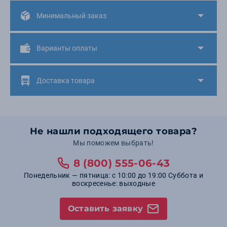
Минимальный заказ
Варианты оплаты
Доставка товара
Не нашли подходящего товара?
Мы поможем выбрать!
8 (800) 555-06-43
Понедельник — пятница: с 10:00 до 19:00 Суббота и
воскресенье: выходные
Оставить заявку