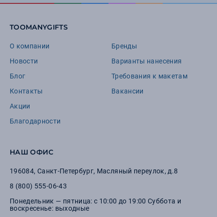
TOOMANYGIFTS
О компании
Бренды
Новости
Варианты нанесения
Блог
Требования к макетам
Контакты
Вакансии
Акции
Благодарности
НАШ ОФИС
196084
,
Санкт-Петербург
,
Масляный переулок, д.8
8 (800) 555-06-43
Понедельник — пятница: с 10:00 до 19:00 Суббота и
воскресенье: выходные