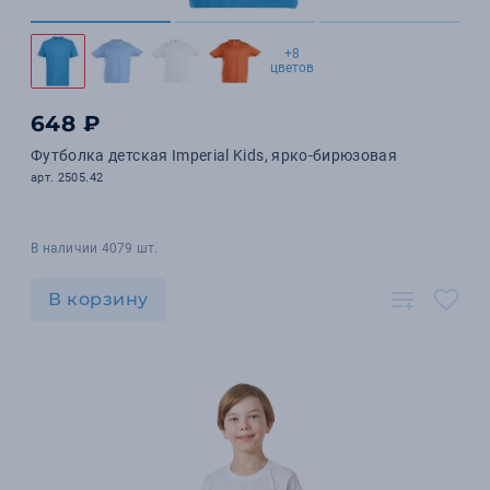
+8
цветов
648 ₽
Футболка детская Imperial Kids, ярко-бирюзовая
арт. 2505.42
В наличии 4079 шт.
В корзину