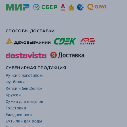
СПОСОБЫ ДОСТАВКИ
СУВЕНИРНАЯ ПРОДУКЦИЯ
Ручки с логотипом
Футболки
Кепки и бейсболки
Кружки
Сумки для покупок
Толстовки
Ежедневники
Бутылки для воды