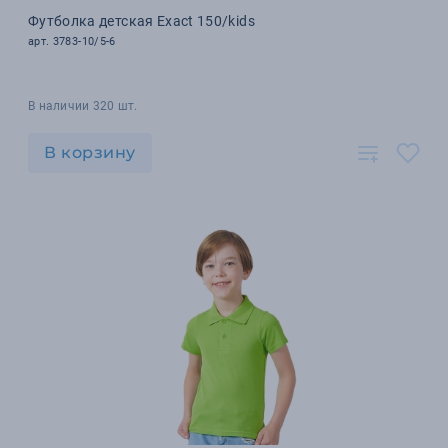
Футболка детская Exact 150/kids
арт. 3783-10/5-6
В наличии 320 шт.
В корзину