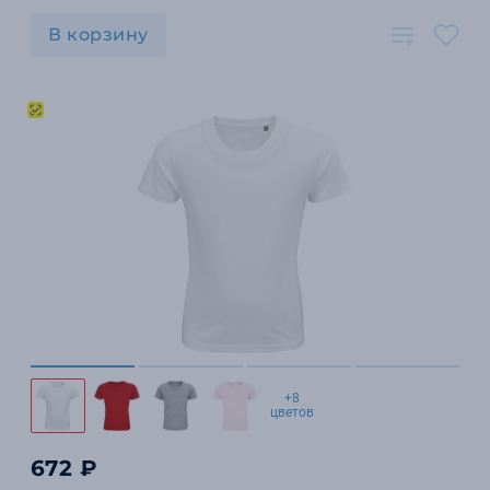
В корзину
+8
цветов
672 ₽