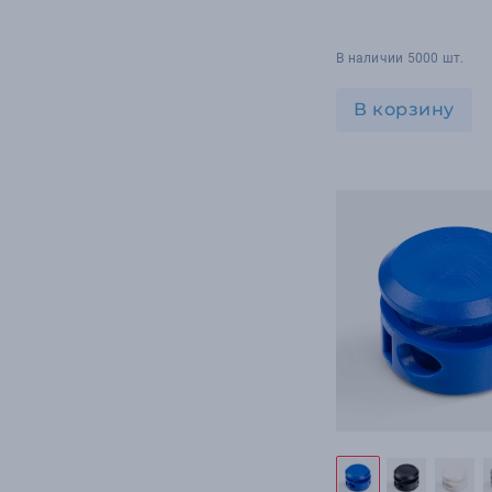
В наличии 5000 шт.
В корзину