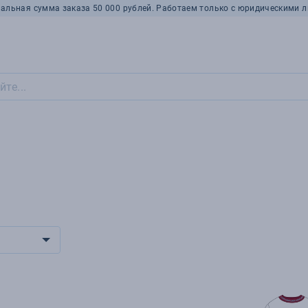
альная сумма заказа 50 000 рублей. Работаем только с юридическими л