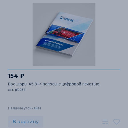
154 ₽
Брошюры А5 8+4 полосы с цифровой печатью
арт. pl00841
Наличие уточняйте
В корзину