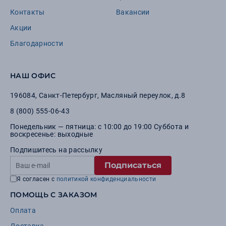
Контакты
Вакансии
Акции
Благодарности
НАШ ОФИС
196084
,
Санкт-Петербург
,
Масляный переулок, д.8
8 (800) 555-06-43
Понедельник — пятница: с 10:00 до 19:00 Суббота и
воскресенье: выходные
Подпишитесь на рассылку
Подписаться
Я согласен с
политикой конфиденциальности
ПОМОЩЬ С ЗАКАЗОМ
Оплата