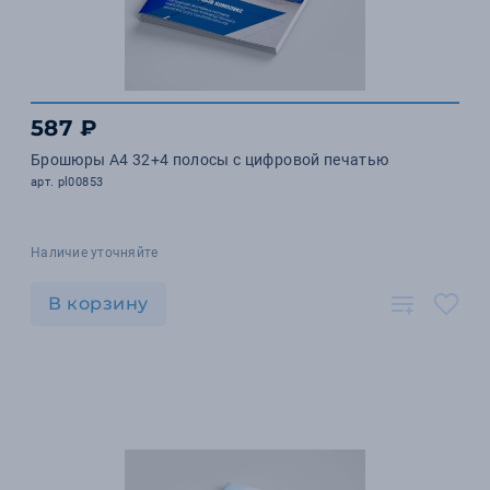
587 ₽
Брошюры А4 32+4 полосы с цифровой печатью
арт. pl00853
Наличие уточняйте
В корзину