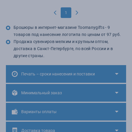
1
Брошюры в интернет-магазине Toomanygifts - 9
товаров под нанесение логотипа по ценам от 97 руб.
Продажа сувениров мелким и крупным оптом,
доставка в Санкт-Петербурге, по всей России и в
другие страны.
Печать – сроки нанесения и поставки
Минимальный заказ
Варианты оплаты
Доставка товара