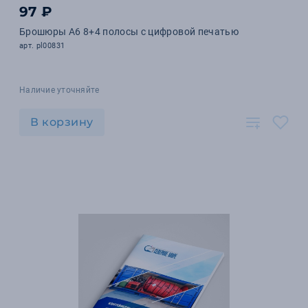
97 ₽
Брошюры А6 8+4 полосы с цифровой печатью
арт. pl00831
Наличие уточняйте
В корзину