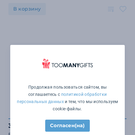
В корзину
Продолжая пользоваться сайтом, вы
соглашаетесь с
политикой обработки
персональных данных
и тем, что мы используем
cookie-файлы.
331 ₽
Согласен(на)
Брошюры А5 32+4 полосы с цифровой печатью