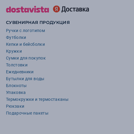
СУВЕНИРНАЯ ПРОДУКЦИЯ
Ручки с логотипом
Футболки
Кепки и бейсболки
Кружки
Сумки для покупок
Толстовки
Ежедневники
Бутылки для воды
Блокноты
Упаковка
Термокружки и термостаканы
Рюкзаки
Подарочные пакеты