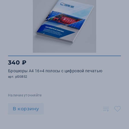
340 ₽
Брошюры А4 16+4 полосы с цифровой печатью
арт. pl00852
Наличие уточняйте
В корзину