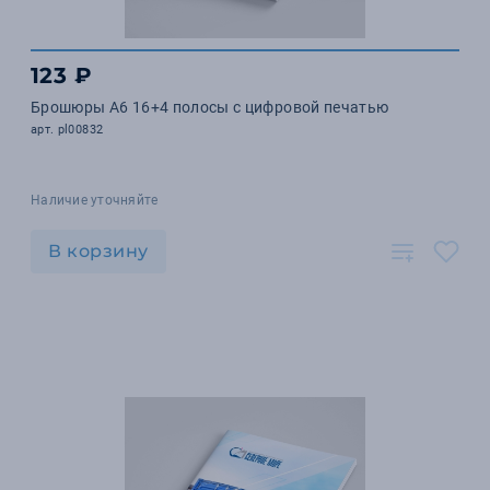
123 ₽
Брошюры А6 16+4 полосы с цифровой печатью
арт. pl00832
Наличие уточняйте
В корзину