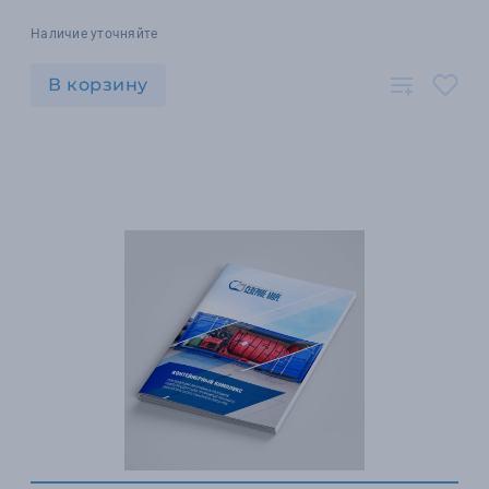
Наличие уточняйте
В корзину