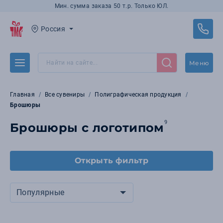
Мин. сумма заказа 50 т.р. Только ЮЛ.
Россия
Меню
Главная
Все сувениры
Полиграфическая продукция
Брошюры
9
Брошюры с логотипом
Открыть фильтр
Популярные