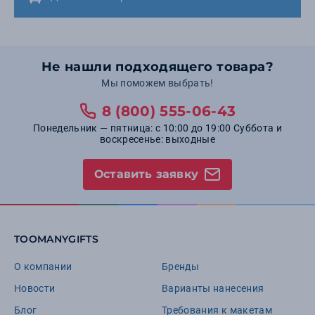
Не нашли подходящего товара?
Мы поможем выбрать!
8 (800) 555-06-43
Понедельник — пятница: с 10:00 до 19:00 Суббота и
воскресенье: выходные
Оставить заявку
TOOMANYGIFTS
О компании
Бренды
Новости
Варианты нанесения
Блог
Требования к макетам