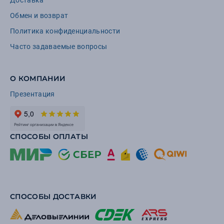
Доставка
Обмен и возврат
Политика конфиденциальности
Часто задаваемые вопросы
О КОМПАНИИ
Презентация
СПОСОБЫ ОПЛАТЫ
СПОСОБЫ ДОСТАВКИ