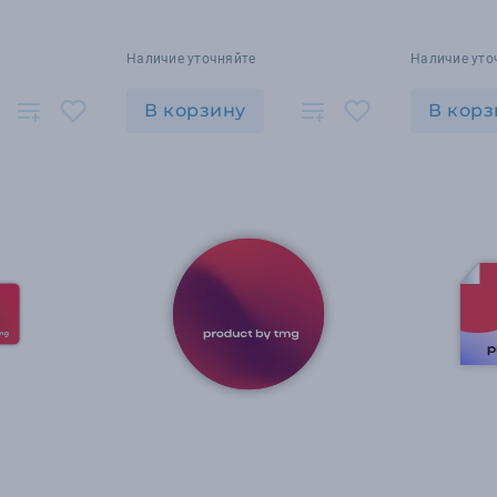
Наличие уточняйте
Наличие уто
В корзину
В корз