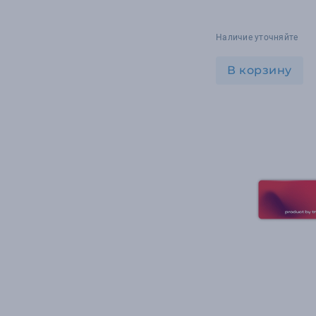
Наличие уточняйте
В корзину