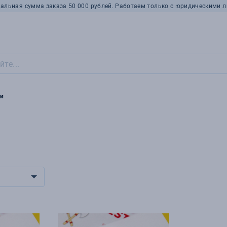
альная сумма заказа 50 000 рублей. Работаем только с юридическими л
и