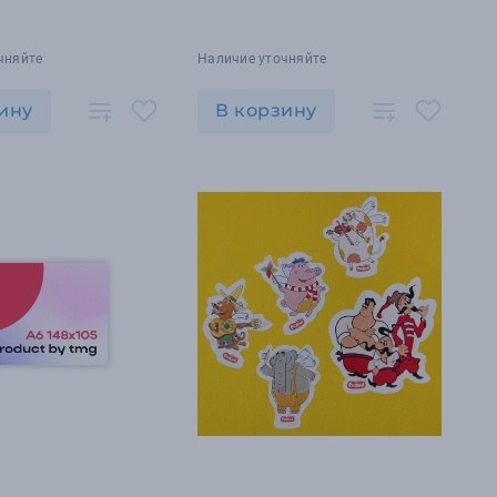
чняйте
Наличие уточняйте
ину
В корзину