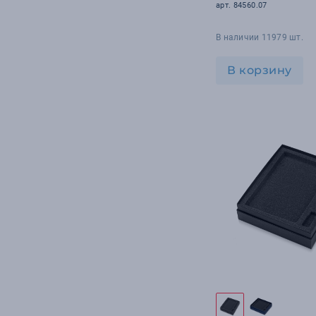
арт. 84560.07
В наличии 11979 шт.
В корзину