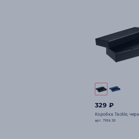
329 ₽
Коробка Tackle, чер
арт. 7956.30