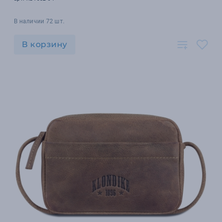
В наличии 72 шт.
В корзину