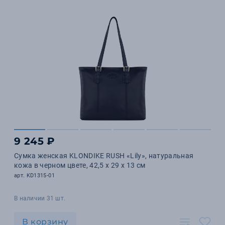
9 245 ₽
Сумка женская KLONDIKE RUSH «Lily», натуральная
кожа в черном цвете, 42,5 х 29 х 13 см
арт. KD1315-01
В наличии 31 шт.
В корзину