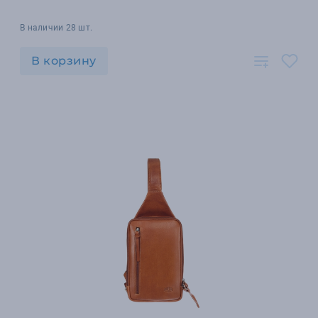
В наличии 28 шт.
В корзину