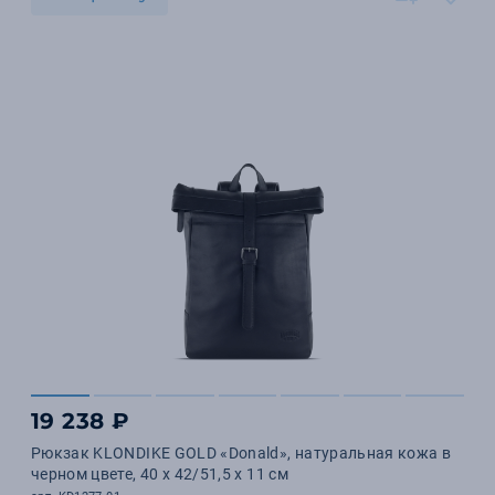
19 238 ₽
Рюкзак KLONDIKE GOLD «Donald», натуральная кожа в
черном цвете, 40 х 42/51,5 х 11 см