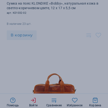
Сумка на пояс KLONDIKE «Bobby», натуральная кожа в
светло-коричневом цвете, 12 х 17 х 5,5 см
арт. KD1032-02
В наличии 23 шт.
В корзину
Помощь
Войти
Сравнение
Избранное
Корзина