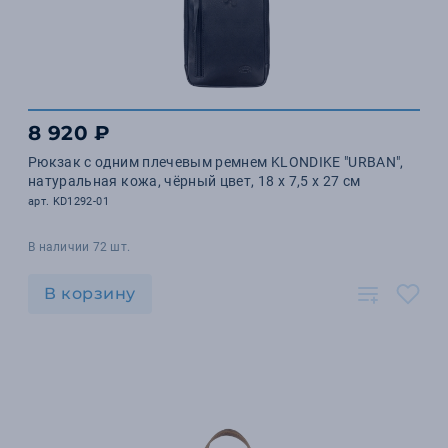
8 920 ₽
Рюкзак с одним плечевым ремнем KLONDIKE "URBAN",
натуральная кожа, чёрный цвет, 18 х 7,5 х 27 см
арт. KD1292-01
В наличии 72 шт.
В корзину