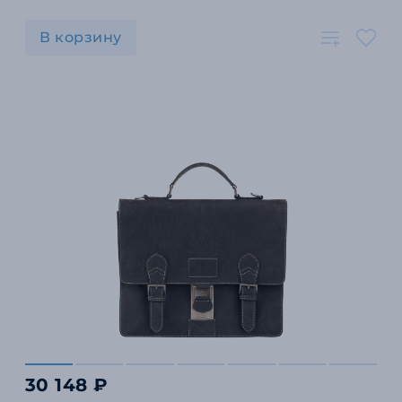
В корзину
30 148 ₽