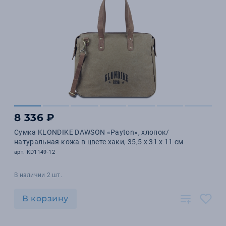
8 336 ₽
Сумка KLONDIKE DAWSON «Payton», хлопок/
натуральная кожа в цвете хаки, 35,5 x 31 x 11 см
арт. KD1149-12
В наличии 2 шт.
В корзину