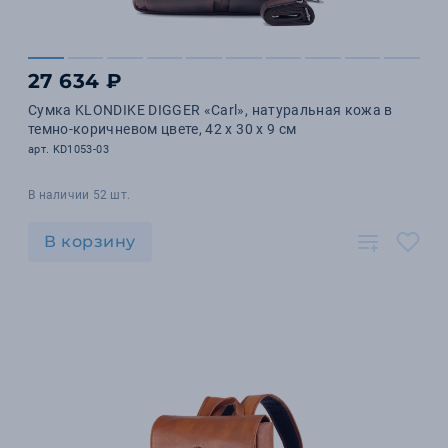
27 634 ₽
Сумка KLONDIKE DIGGER «Carl», натуральная кожа в
темно-коричневом цвете, 42 x 30 x 9 см
арт. KD1053-03
В наличии 52 шт.
В корзину