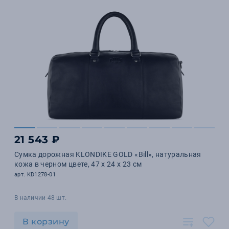
21 543 ₽
Сумка дорожная KLONDIKE GOLD «Bill», натуральная
кожа в черном цвете, 47 х 24 х 23 см
арт. KD1278-01
В наличии 48 шт.
В корзину