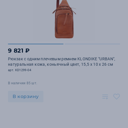
9 821 ₽
Рюкзак с одним плечевым ремнем KLONDIKE "URBAN",
натуральная кожа, коньячный цвет, 15,5 х 10 х 26 см
арт. KD1299-04
В наличии 85 шт.
В корзину