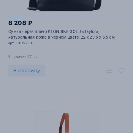
8 208 ₽
Сумка через плечо KLONDIKE GOLD «Taylor»,
натуральная кожа в черном цвете, 22 х 23,5 х 5,5 см
арт. KD1272-01
В наличии 77 шт.
В корзину