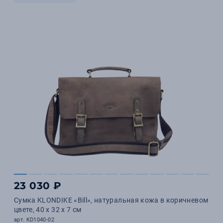
23 030 ₽
Сумка KLONDIKE «Bill», натуральная кожа в коричневом
цвете, 40 х 32 х 7 см
арт. KD1040-02