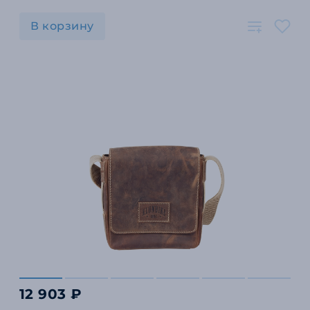
В корзину
12 903 ₽