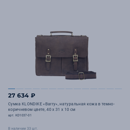
27 634 ₽
Сумка KLONDIKE «Barry», натуральная кожа в темно-
коричневом цвете, 40 х 31 х 10 см
арт. KD1037-01
В наличии 33 шт.