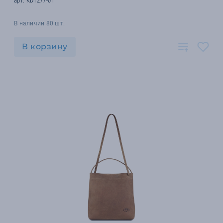
арт. KD1277-01
В наличии 80 шт.
В корзину