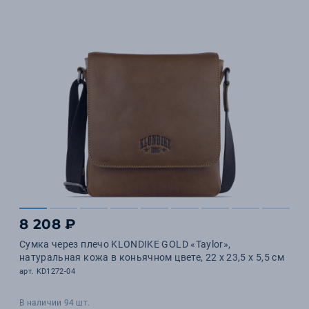
8 208 ₽
Сумка через плечо KLONDIKE GOLD «Taylor»,
натуральная кожа в коньячном цвете, 22 х 23,5 х 5,5 см
арт. KD1272-04
В наличии 94 шт.