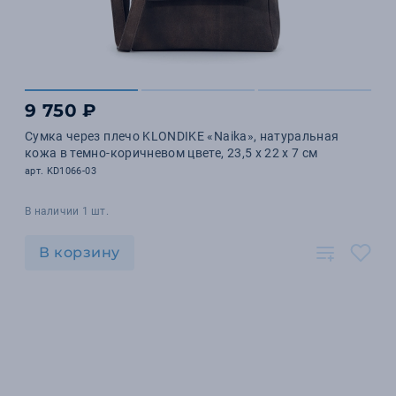
9 750 ₽
Сумка через плечо KLONDIKE «Naika», натуральная
кожа в темно-коричневом цвете, 23,5 х 22 х 7 см
арт. KD1066-03
В наличии 1 шт.
В корзину