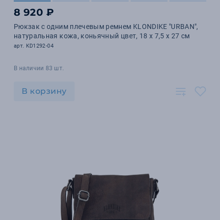
8 920 ₽
Рюкзак с одним плечевым ремнем KLONDIKE "URBAN",
натуральная кожа, коньячный цвет, 18 х 7,5 х 27 см
арт. KD1292-04
В наличии 83 шт.
В корзину