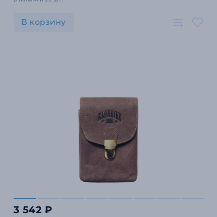
В корзину
3 542 ₽