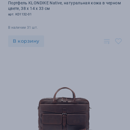
Портфель KLONDIKE Native, натуральная кожа в черном
цвете, 38 х 14 х 33 см
арт. KD1132-01
В наличии 31 шт.
В корзину