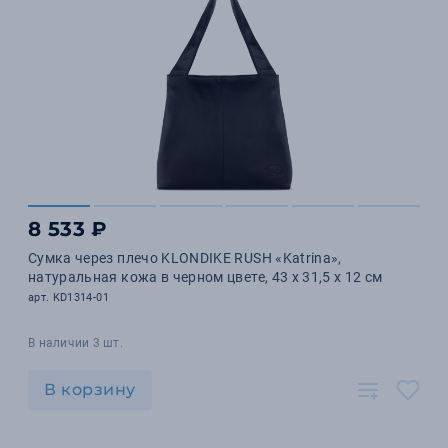
8 533 ₽
Сумка через плечо KLONDIKE RUSH «Katrina»,
натуральная кожа в черном цвете, 43 х 31,5 х 12 см
арт. KD1314-01
В наличии 3 шт.
В корзину