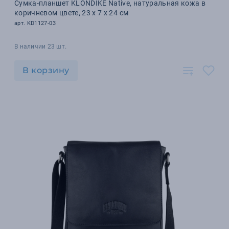
Сумка-планшет KLONDIKE Native, натуральная кожа в
коричневом цвете, 23 х 7 х 24 см
арт. KD1127-03
В наличии 23 шт.
В корзину