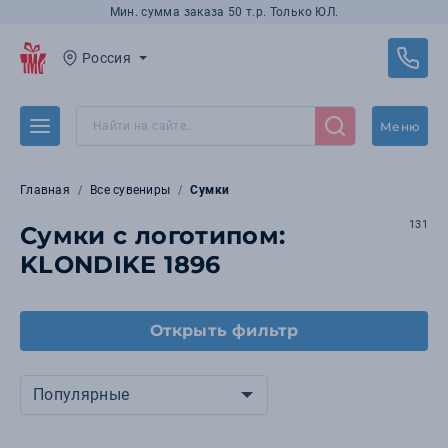
Мин. сумма заказа 50 т.р. Только ЮЛ.
Россия
Меню
Главная
Все сувениры
Сумки
131
Сумки с логотипом:
KLONDIKE 1896
Открыть фильтр
Популярные