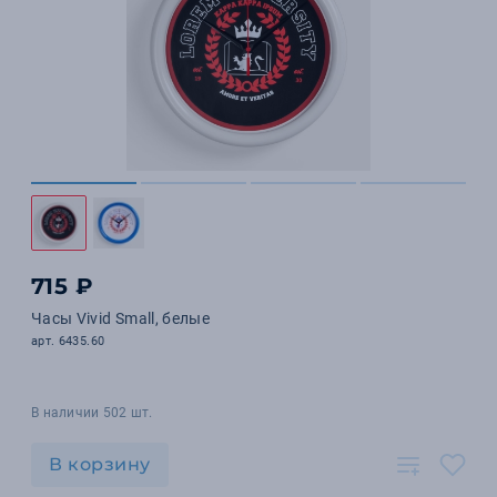
715 ₽
Часы Vivid Small, белые
арт. 6435.60
В наличии 502 шт.
В корзину