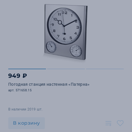
949 ₽
Погодная станция настенная «Патерна»
арт. 571658.15
В наличии 2019 шт.
В корзину