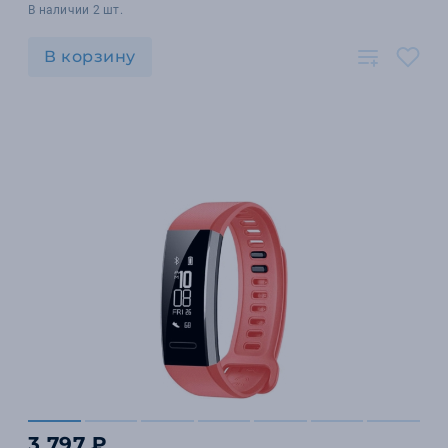
В наличии 2 шт.
В корзину
3 797 ₽