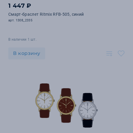
1 447 ₽
Смарт-браслет Ritmix RFB-505, синий
арт. 1308_2335
В наличии 1 шт.
В корзину