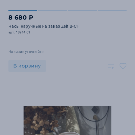
8 680 ₽
Часы наручные на заказ Zeit B-CF
арт. 18914.01
Наличие уточняйте
В корзину