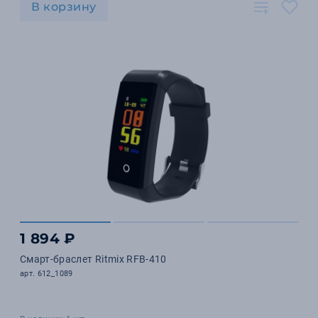
В корзину
1 894 ₽
Смарт-браслет Ritmix RFB-410
арт. 612_1089