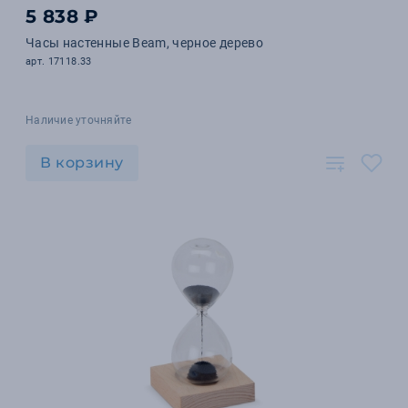
5 838 ₽
Часы настенные Beam, черное дерево
арт. 17118.33
Наличие уточняйте
В корзину