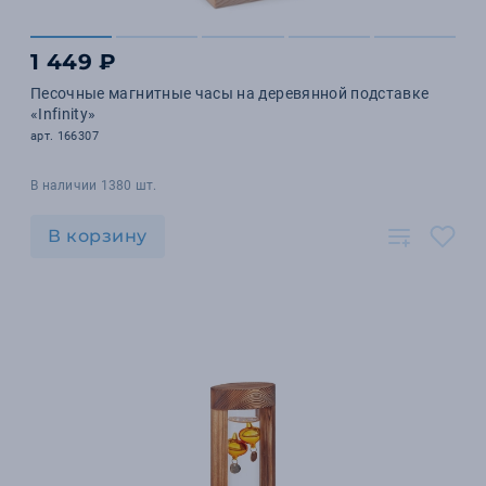
1 449 ₽
Песочные магнитные часы на деревянной подставке
«Infinity»
арт. 166307
В наличии 1380 шт.
В корзину