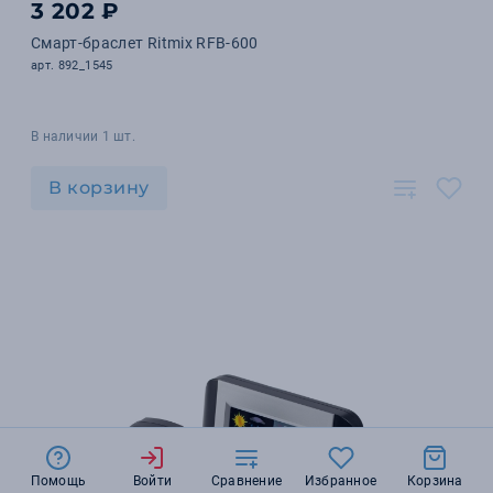
3 202 ₽
Смарт-браслет Ritmix RFB-600
арт. 892_1545
В наличии 1 шт.
В корзину
Помощь
Войти
Сравнение
Избранное
Корзина