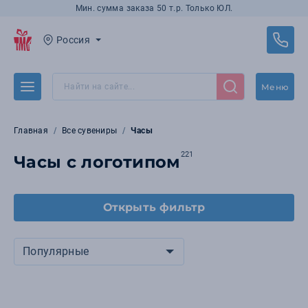
Мин. сумма заказа 50 т.р. Только ЮЛ.
Россия
Меню
Главная
Все сувениры
Часы
221
Часы с логотипом
Открыть фильтр
Популярные