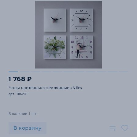
1 768 ₽
Часы настенные стеклянные «Nile»
арт. 186231
В наличии 1 шт.
В корзину