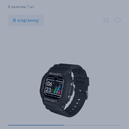
В наличии 7 шт.
В корзину