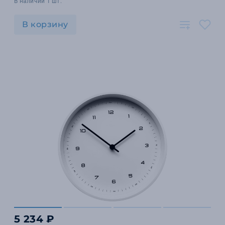
В наличии 1 шт.
В корзину
5 234 ₽