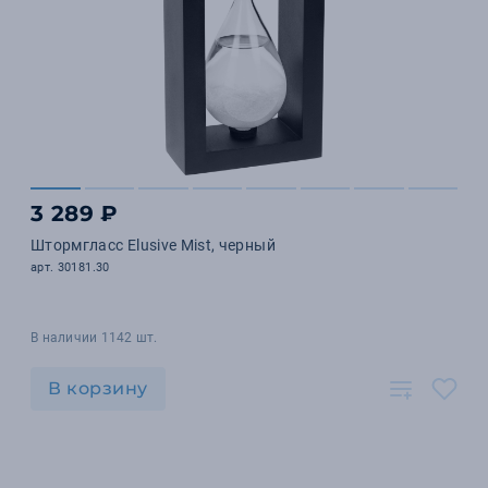
3 289 ₽
Штормгласс Elusive Mist, черный
арт. 30181.30
В наличии 1142 шт.
В корзину