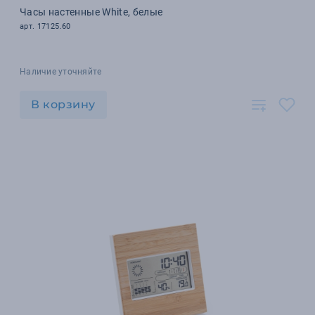
Часы настенные White, белые
арт. 17125.60
Наличие уточняйте
В корзину