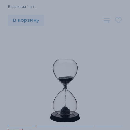
В наличии 1 шт.
В корзину