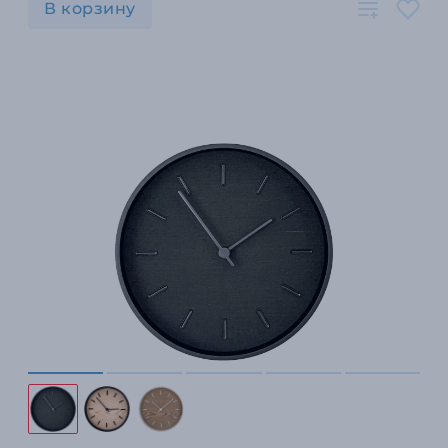
В корзину