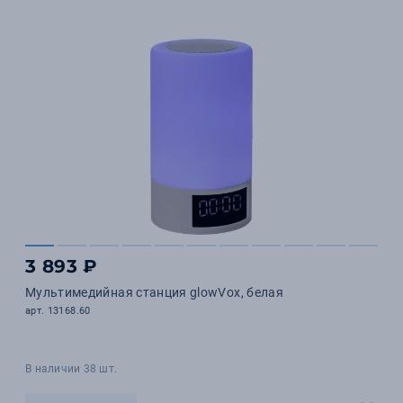
3 893 ₽
Мультимедийная станция glowVox, белая
арт. 13168.60
В наличии 38 шт.