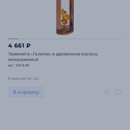
4 661 ₽
Термометр «Галилео» в деревянном корпусе,
неокрашенный
арт. 10418.80
В наличии 961 шт.
В корзину