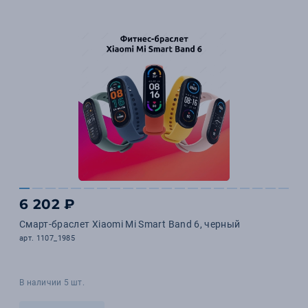
6 202 ₽
Смарт-браслет Xiaomi Mi Smart Band 6, черный
арт. 1107_1985
В наличии 5 шт.