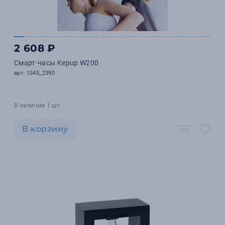
2 608 ₽
Смарт-часы Kepup W200
арт. 1345_2390
В наличии 1 шт.
В корзину