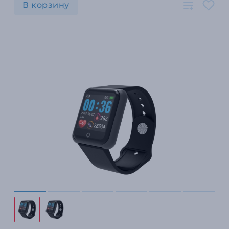
В корзину