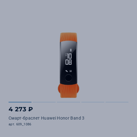
4 273 ₽
Смарт-браслет Huawei Honor Band 3
арт. 609_1086