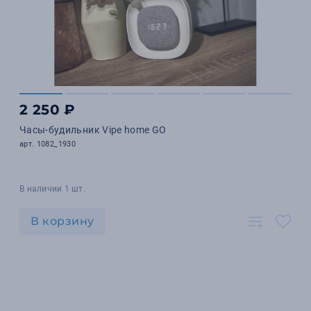
2 250 ₽
Часы-будильник Vipe home GO
арт. 1082_1930
В наличии 1 шт.
В корзину