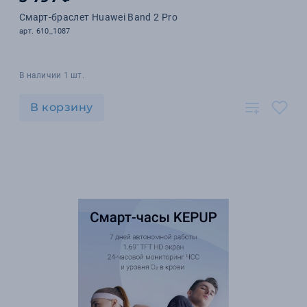
Смарт-браслет Huawei Band 2 Pro
арт. 610_1087
В наличии 1 шт.
В корзину