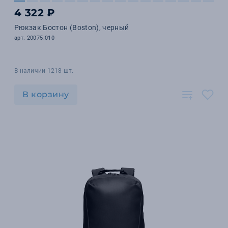
4 322 ₽
Рюкзак Бостон (Boston), черный
арт. 20075.010
В наличии 1218 шт.
В корзину