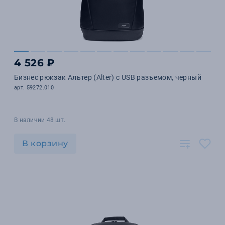
4 526 ₽
Бизнес рюкзак Альтер (Alter) с USB разъемом, черный
арт. 59272.010
В наличии 48 шт.
В корзину