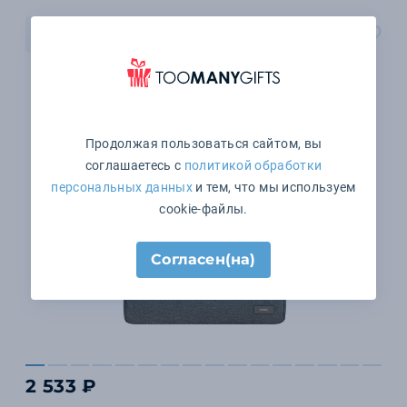
В корзину
Продолжая пользоваться сайтом, вы
соглашаетесь с
политикой обработки
персональных данных
и тем, что мы используем
cookie-файлы.
Согласен(на)
2 533 ₽