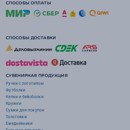
СПОСОБЫ ОПЛАТЫ
СПОСОБЫ ДОСТАВКИ
СУВЕНИРНАЯ ПРОДУКЦИЯ
Ручки с логотипом
Футболки
Кепки и бейсболки
Кружки
Сумки для покупок
Толстовки
Ежедневники