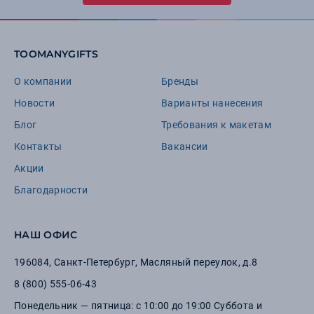
TOOMANYGIFTS
О компании
Бренды
Новости
Варианты нанесения
Блог
Требования к макетам
Контакты
Вакансии
Акции
Благодарности
НАШ ОФИС
196084
,
Санкт-Петербург
,
Масляный переулок, д.8
8 (800) 555-06-43
Понедельник — пятница: с 10:00 до 19:00 Суббота и