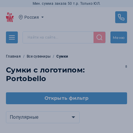
Мин. сумма заказа 50 т.р. Только ЮЛ.
Россия
Меню
Главная
Все сувениры
Сумки
8
Сумки с логотипом:
Portobello
Открыть фильтр
Популярные