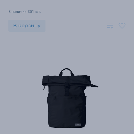
В наличии 351 шт.
В корзину