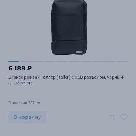
6 188 ₽
Бизнес рюкзак Таллер (Taller) с USB разъемом, черный
арт. 59321.010
В наличии 787 шт.
В корзину