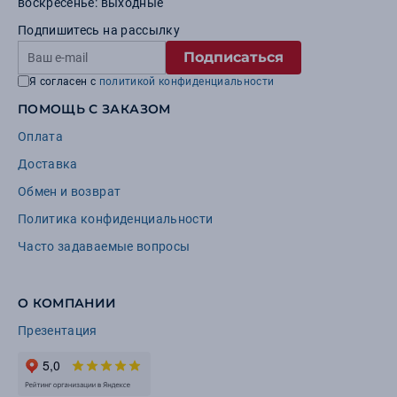
воскресенье: выходные
Подпишитесь на рассылку
Подписаться
Я согласен с
политикой конфиденциальности
ПОМОЩЬ С ЗАКАЗОМ
Оплата
Доставка
Обмен и возврат
Политика конфиденциальности
Часто задаваемые вопросы
О КОМПАНИИ
Презентация