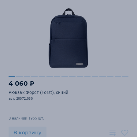
4 060 ₽
Рюкзак Форст (Forst), синий
арт. 20072.030
В наличии 1965 шт.
В корзину