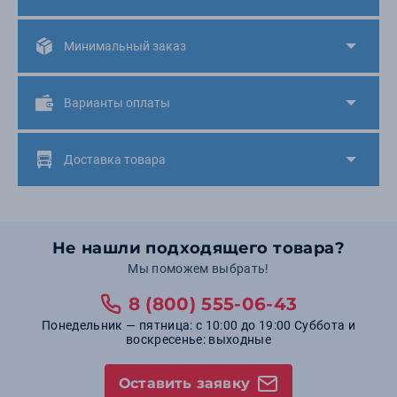
Минимальный заказ
Варианты оплаты
Доставка товара
Не нашли подходящего товара?
Мы поможем выбрать!
8 (800) 555-06-43
Понедельник — пятница: с 10:00 до 19:00 Суббота и
воскресенье: выходные
Оставить заявку