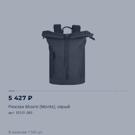
5 427 ₽
Рюкзак Монте (Monte), серый
арт. 52101.080
В наличии 1160 шт.