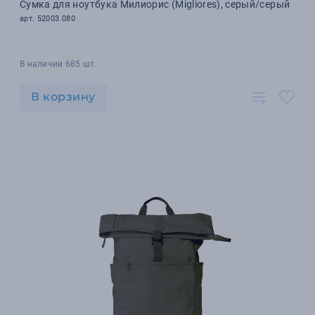
Сумка для ноутбука Милиорис (Migliores), серый/серый
арт. 52003.080
В наличии 685 шт.
В корзину