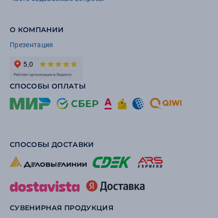
О КОМПАНИИ
Презентация
СПОСОБЫ ОПЛАТЫ
СПОСОБЫ ДОСТАВКИ
СУВЕНИРНАЯ ПРОДУКЦИЯ