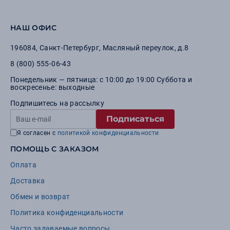
НАШ ОФИС
196084
,
Санкт-Петербург
,
Масляный переулок, д.8
8 (800) 555-06-43
Понедельник — пятница: с 10:00 до 19:00 Суббота и
воскресенье: выходные
Подпишитесь на рассылку
Подписаться
Я согласен с
политикой конфиденциальности
ПОМОЩЬ С ЗАКАЗОМ
Оплата
Доставка
Обмен и возврат
Политика конфиденциальности
Часто задаваемые вопросы