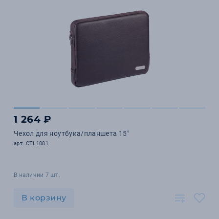
1 264 ₽
Чехол для ноутбука/планшета 15"
арт. CTL1081
В наличии 7 шт.
В корзину