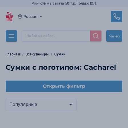
Мин. сумма заказа 50 т.р. Только ЮЛ.
Россия
Меню
Главная
Все сувениры
Сумки
1
Сумки с логотипом: Cacharel
Открыть фильтр
Популярные