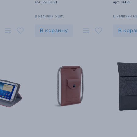
арт. P788.091
арт. 94199
В наличии 5 шт.
В наличии 63
В корзину
В корз