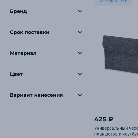
Бренд
Срок поставки
Материал
Цвет
Вариант нанесения
425 ₽
Универсальный чехол
планшетов и ноутбук