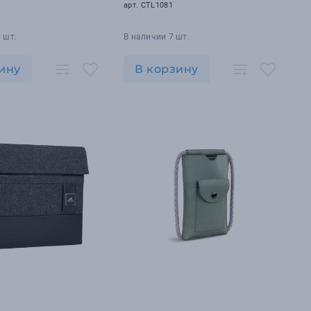
арт. CTL1081
 шт.
В наличии 7 шт.
ину
В корзину