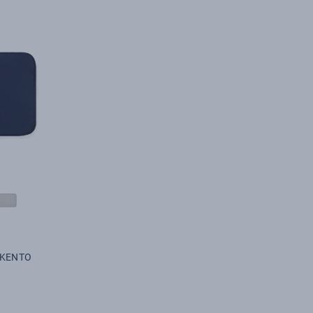
 KENTO