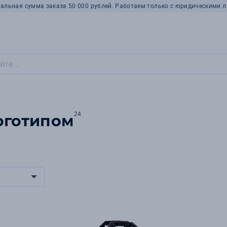
альная сумма заказа 50 000 рублей. Работаем только с юридическими л
24
оготипом