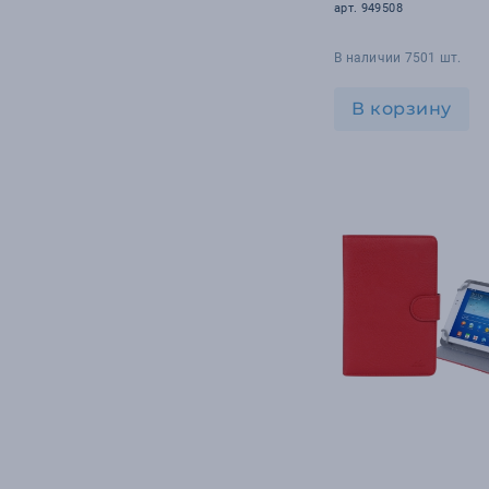
арт. 949508
В наличии 7501 шт.
В корзину