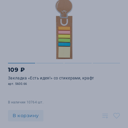
109 ₽
Закладка «Есть идея!» со стикерами, крафт
арт. 5600.66
В наличии 10764 шт.
В корзину