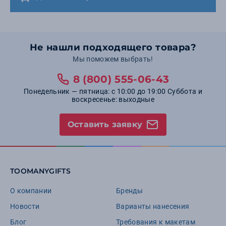
Не нашли подходящего товара?
Мы поможем выбрать!
8 (800) 555-06-43
Понедельник — пятница: с 10:00 до 19:00 Суббота и
воскресенье: выходные
Оставить заявку
TOOMANYGIFTS
О компании
Бренды
Новости
Варианты нанесения
Блог
Требования к макетам