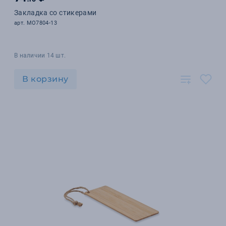
Закладка со стикерами
арт. MO7804-13
В наличии 14 шт.
В корзину