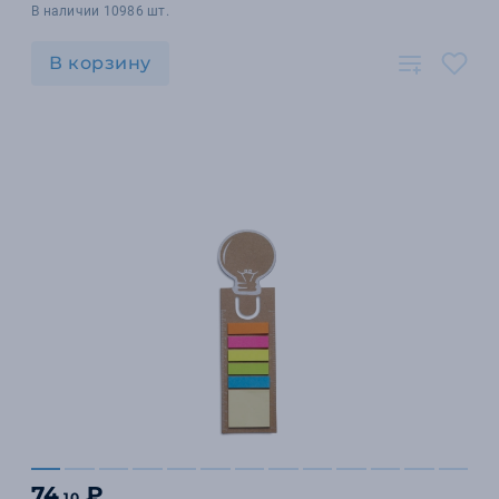
В наличии 10986 шт.
В корзину
74
₽
.10