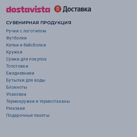
СУВЕНИРНАЯ ПРОДУКЦИЯ
Ручки с логотипом
Футболки
Кепки и бейсболки
Кружки
Сумки для покупок
Толстовки
Ежедневники
Бутылки для воды
Блокноты
Упаковка
Термокружки и термостаканы
Рюкзаки
Подарочные пакеты