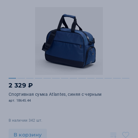
2 329 ₽
Спортивная сумка Atlantes, синяя с черным
арт. 18645.44
В наличии 342 шт.
В корзину