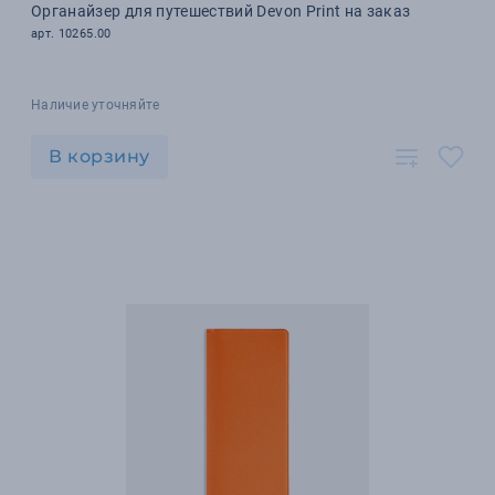
Органайзер для путешествий Devon Print на заказ
арт. 10265.00
Наличие уточняйте
В корзину