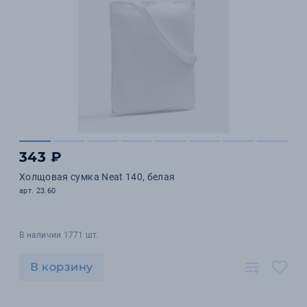
343 ₽
Холщовая сумка Neat 140, белая
арт. 23.60
В наличии 1771 шт.
В корзину