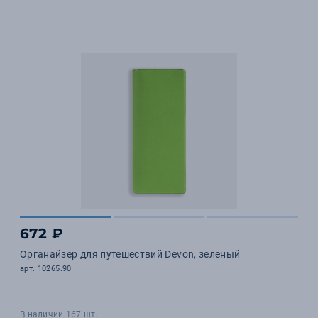
672 ₽
Органайзер для путешествий Devon, зеленый
арт. 10265.90
В наличии 167 шт.