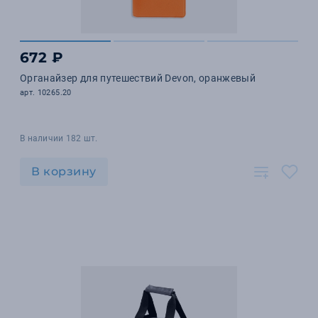
672 ₽
Органайзер для путешествий Devon, оранжевый
арт. 10265.20
В наличии 182 шт.
В корзину