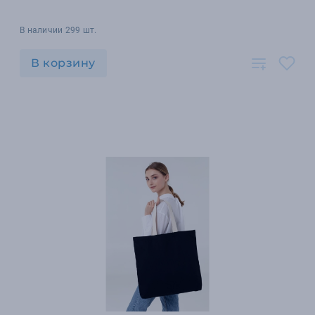
В наличии 299 шт.
В корзину