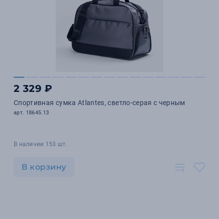
2 329 ₽
Спортивная сумка Atlantes, светло-серая с черным
арт. 18645.13
В наличии 153 шт.
В корзину