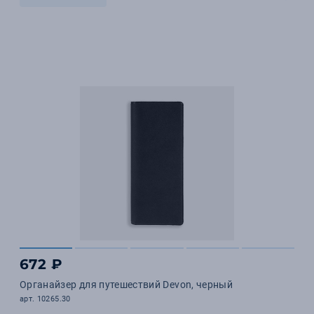
672 ₽
Органайзер для путешествий Devon, черный
арт. 10265.30