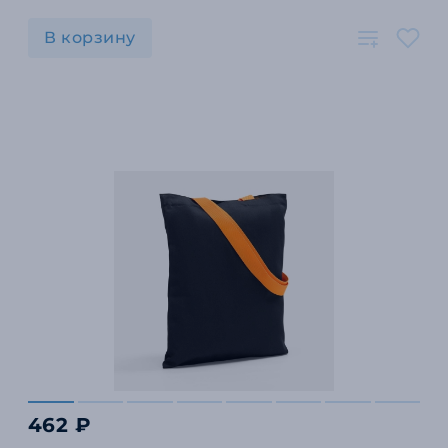
В корзину
462 ₽