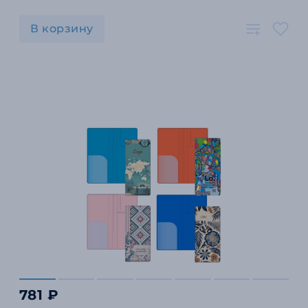
В корзину
781 ₽