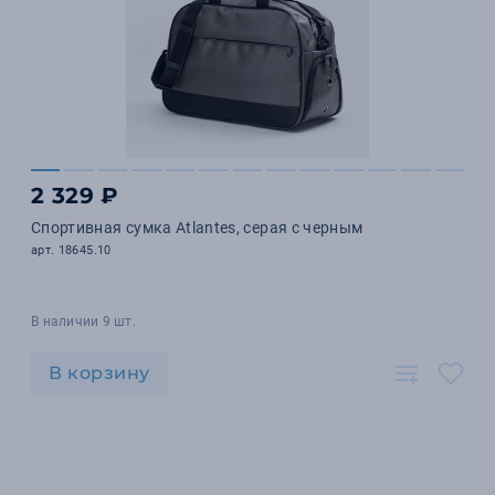
2 329 ₽
Спортивная сумка Atlantes, серая с черным
арт. 18645.10
В наличии 9 шт.
В корзину