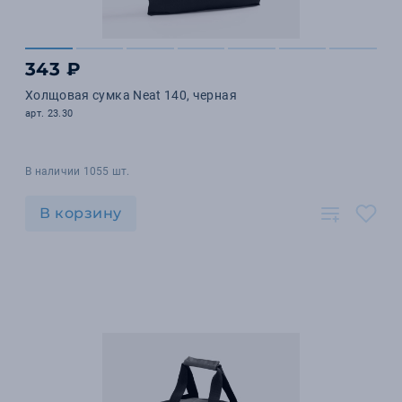
343 ₽
Холщовая сумка Neat 140, черная
арт. 23.30
В наличии 1055 шт.
В корзину