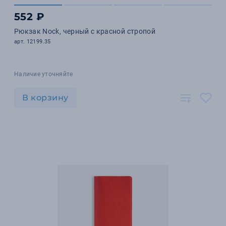
552 ₽
Рюкзак Nock, черный с красной стропой
арт. 12199.35
Наличие уточняйте
В корзину