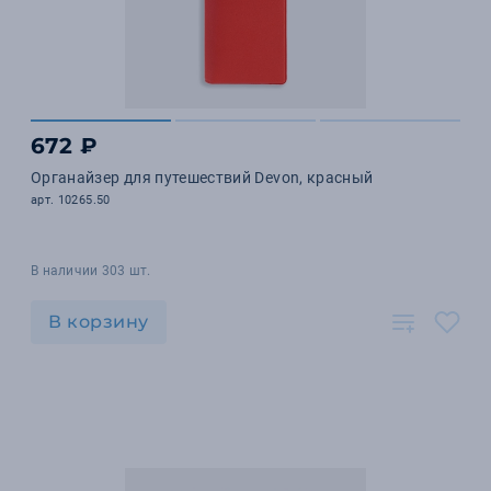
672 ₽
Органайзер для путешествий Devon, красный
арт. 10265.50
В наличии 303 шт.
В корзину