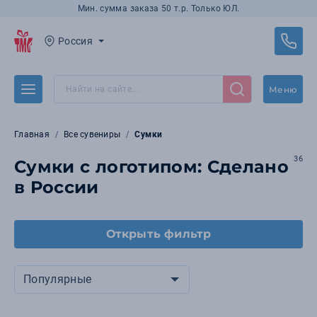
Мин. сумма заказа 50 т.р. Только ЮЛ.
Россия
Меню
Главная
Все сувениры
Сумки
36
Сумки с логотипом: Сделано
в России
Открыть фильтр
Популярные