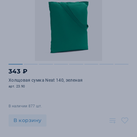
343 ₽
Холщовая сумка Neat 140, зеленая
арт. 23.90
В наличии 877 шт.
В корзину