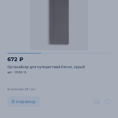
672 ₽
Органайзер для путешествий Devon, серый
арт. 10265.10
В наличии 281 шт.
В корзину