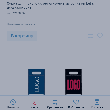
Сумка для покупок с регулируемыми ручками Leta,
неокрашенная
арт. 12198.66
Наличие уточняйте
В корзину
Помощь
Войти
Сравнение
Избранное
Корзина