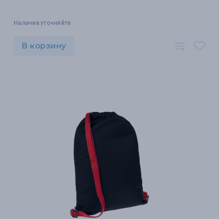
Наличие уточняйте
В корзину