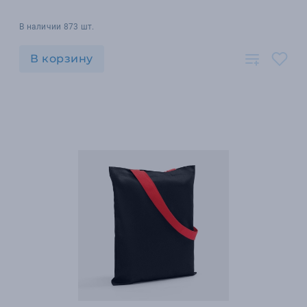
В наличии 873 шт.
В корзину