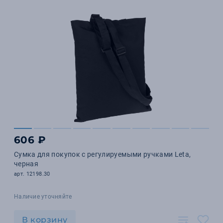
606 ₽
Сумка для покупок с регулируемыми ручками Leta,
черная
арт. 12198.30
Наличие уточняйте
В корзину