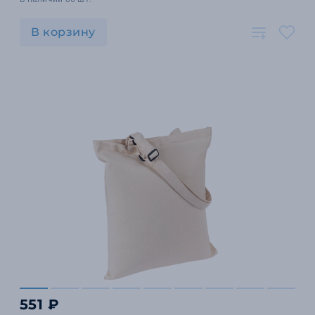
В корзину
551 ₽