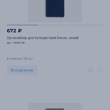
672 ₽
Органайзер для путешествий Devon, синий
арт. 10265.40
В наличии 780 шт.
В корзину