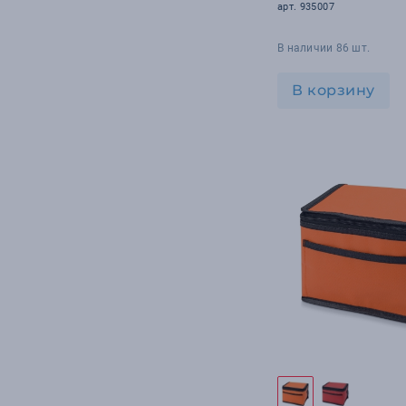
арт. 935007
В наличии 86 шт.
В корзину