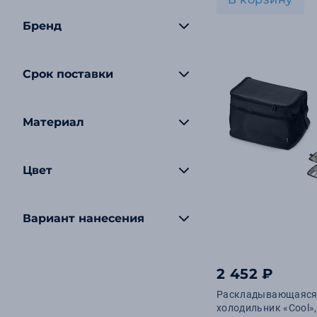
Бренд
Срок поставки
Материал
Цвет
Вариант нанесения
2 452 ₽
Раскладывающаяся 
холодильник «Cool»,