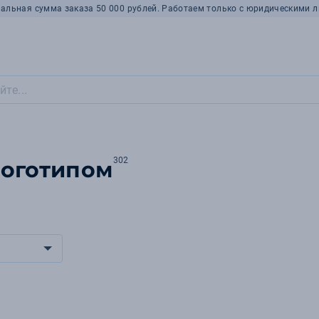
альная сумма заказа 50 000 рублей. Работаем только с юридическими л
302
логотипом