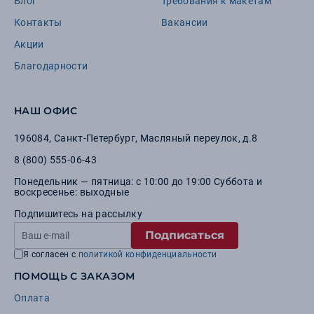
Блог
Требования к макетам
Контакты
Вакансии
Акции
Благодарности
НАШ ОФИС
196084
,
Санкт-Петербург
,
Масляный переулок, д.8
8 (800) 555-06-43
Понедельник — пятница: с 10:00 до 19:00 Суббота и
воскресенье: выходные
Подпишитесь на рассылку
Подписаться
Я согласен с
политикой конфиденциальности
ПОМОЩЬ С ЗАКАЗОМ
Оплата