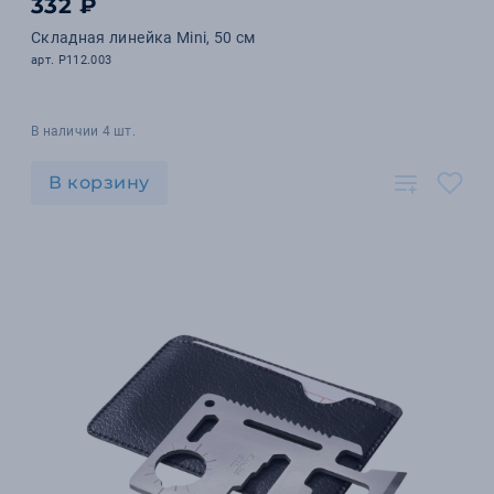
332 ₽
Складная линейка Mini, 50 см
арт. P112.003
В наличии 4 шт.
В корзину