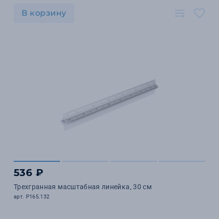
В корзину
536 ₽
Трехгранная масштабная линейка, 30 см
арт. P165.132