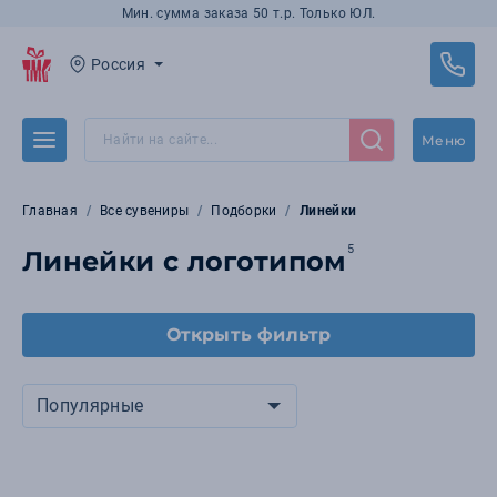
Мин. сумма заказа 50 т.р. Только ЮЛ.
Россия
Меню
Главная
Все сувениры
Подборки
Линейки
5
Линейки с логотипом
Открыть фильтр
Популярные