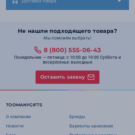
Доставка товара
Не нашли подходящего товара?
Мы поможем выбрать!
8 (800) 555-06-43
Понедельник — пятница: с 10:00 до 19:00 Суббота и
воскресенье: выходные
Оставить заявку
TOOMANYGIFTS
О компании
Бренды
Новости
Варианты нанесения