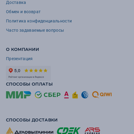
Доставка
Обмен и возврат
Политика конфиденциальности
Часто задаваемые вопросы
О КОМПАНИИ
Презентация
СПОСОБЫ ОПЛАТЫ
СПОСОБЫ ДОСТАВКИ