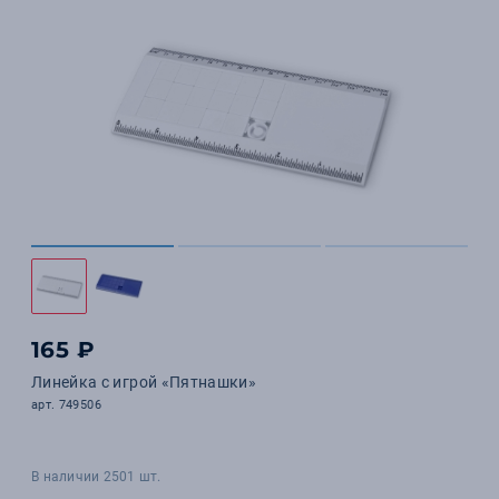
165 ₽
Линейка с игрой «Пятнашки»
арт. 749506
В наличии 2501 шт.