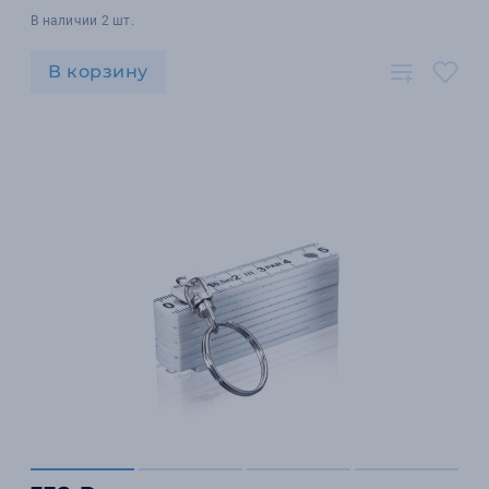
В наличии 2 шт.
В корзину