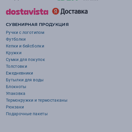
СУВЕНИРНАЯ ПРОДУКЦИЯ
Ручки с логотипом
Футболки
Кепки и бейсболки
Кружки
Сумки для покупок
Толстовки
Ежедневники
Бутылки для воды
Блокноты
Упаковка
Термокружки и термостаканы
Рюкзаки
Подарочные пакеты