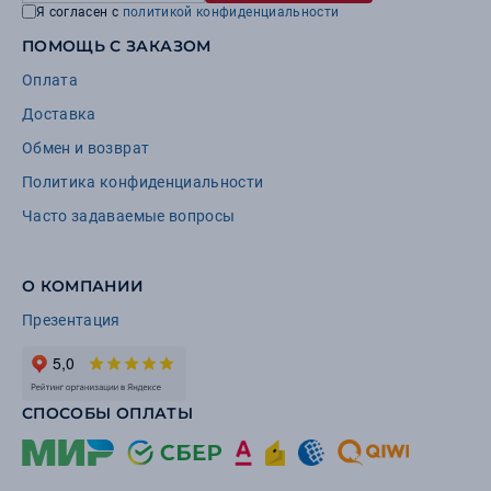
Я согласен с
политикой конфиденциальности
ПОМОЩЬ С ЗАКАЗОМ
Оплата
Доставка
Обмен и возврат
Политика конфиденциальности
Часто задаваемые вопросы
О КОМПАНИИ
Презентация
СПОСОБЫ ОПЛАТЫ