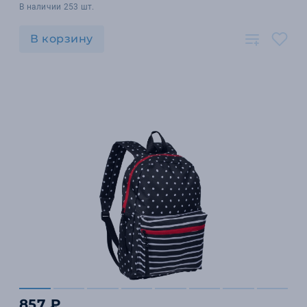
В наличии 253 шт.
В корзину
857 ₽