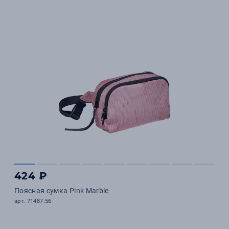
424 ₽
Поясная сумка Pink Marble
арт. 71487.56