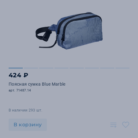
424 ₽
Поясная сумка Blue Marble
арт. 71487.14
В наличии 293 шт.
В корзину