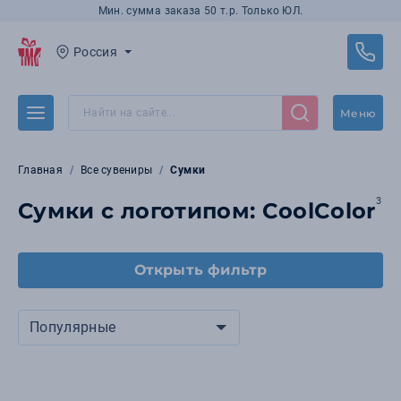
Мин. сумма заказа 50 т.р. Только ЮЛ.
Россия
Меню
Главная
Все сувениры
Сумки
3
Сумки с логотипом: CoolColor
Открыть фильтр
Популярные