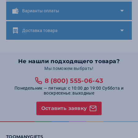
Варианты оплаты
Доставка товара
Не нашли подходящего товара?
Мы поможем выбрать!
8 (800) 555-06-43
Понедельник — пятница: с 10:00 до 19:00 Суббота и
воскресенье: выходные
Оставить заявку
TOOMANYGIFTS