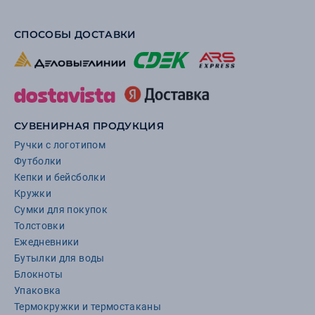
СПОСОБЫ ДОСТАВКИ
СУВЕНИРНАЯ ПРОДУКЦИЯ
Ручки с логотипом
Футболки
Кепки и бейсболки
Кружки
Сумки для покупок
Толстовки
Ежедневники
Бутылки для воды
Блокноты
Упаковка
Термокружки и термостаканы