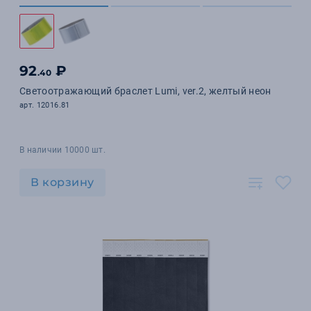
92
₽
.40
Светоотражающий браслет Lumi, ver.2, желтый неон
арт. 12016.81
В наличии 10000 шт.
В корзину