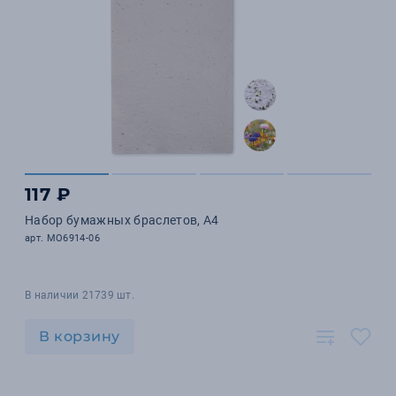
117 ₽
Набор бумажных браслетов, A4
арт. MO6914-06
В наличии 21739 шт.
В корзину