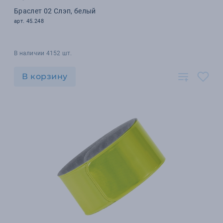
Браслет 02 Слэп, белый
арт. 45.248
В наличии 4152 шт.
В корзину