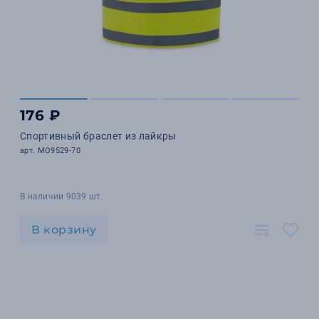
176 ₽
Спортивный браслет из лайкры
арт. MO9529-70
В наличии 9039 шт.
В корзину