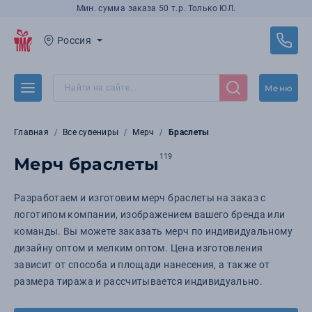
Мин. сумма заказа 50 т.р. Только ЮЛ.
Россия
Меню
Главная
Все сувениры
Мерч
Браслеты
119
Мерч браслеты
Разработаем и изготовим мерч браслеты на заказ с
логотипом компании, изображением вашего бренда или
команды. Вы можете заказать мерч по индивидуальному
дизайну оптом и мелким оптом. Цена изготовления
зависит от способа и площади нанесения, а также от
размера тиража и рассчитывается индивидуально.