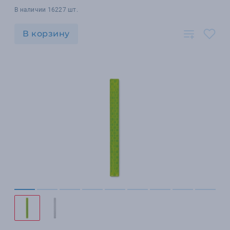
В наличии 16227 шт.
В корзину