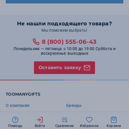
Не нашли подходящего товара?
Мы поможем выбрать!
8 (800) 555-06-43
Понедельник — пятница: с 10:00 до 19:00 Суббота и
воскресенье: выходные
Оставить заявку
TOOMANYGIFTS
О компании
Бренды
Новости
Варианты нанесения
Блог
Требования к макетам
Помощь
Войти
Сравнение
Избранное
Корзина