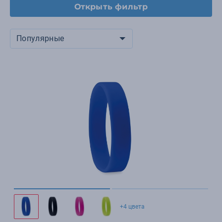
Открыть фильтр
Популярные
+4 цвета