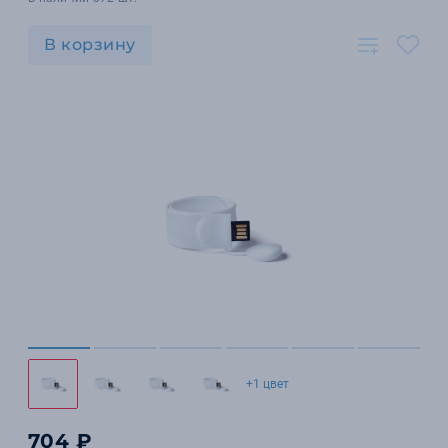
В корзину
+1 цвет
704 ₽