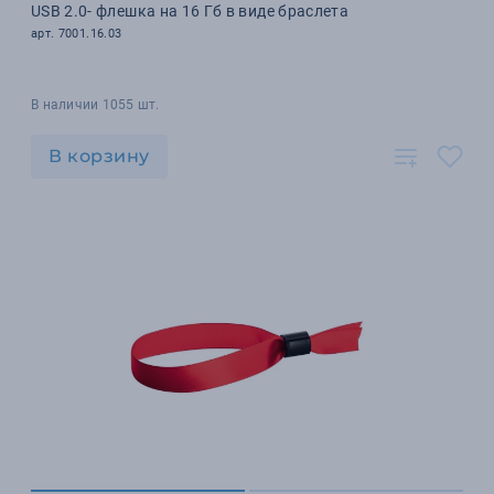
USB 2.0- флешка на 16 Гб в виде браслета
арт. 7001.16.03
В наличии 1055 шт.
В корзину