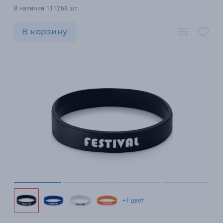
В наличии 111268 шт.
В корзину
+1 цвет