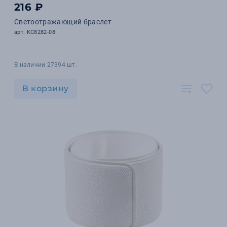
216 ₽
Светоотражающий браслет
арт. KC8282-08
В наличии 27394 шт.
В корзину