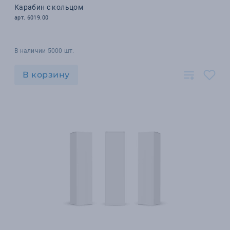
Карабин с кольцом
арт. 6019.00
В наличии 5000 шт.
В корзину