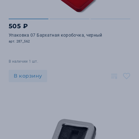
505 ₽
Упаковка 07 Бархатная коробочка, черный
арт. 287_562
В наличии 1 шт.
В корзину