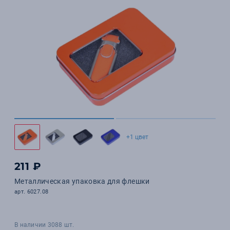
+1 цвет
211 ₽
Металлическая упаковка для флешки
арт. 6027.08
В наличии 3088 шт.