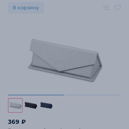
В корзину
369 ₽