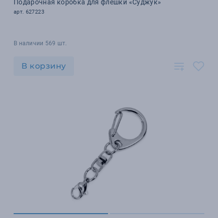
Подарочная коробка для флешки «Суджук»
арт. 627223
В наличии 569 шт.
В корзину