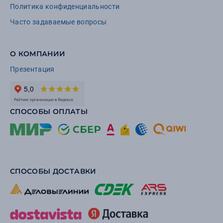
Политика конфиденциальности
Часто задаваемые вопросы
О КОМПАНИИ
Презентация
СПОСОБЫ ОПЛАТЫ
СПОСОБЫ ДОСТАВКИ