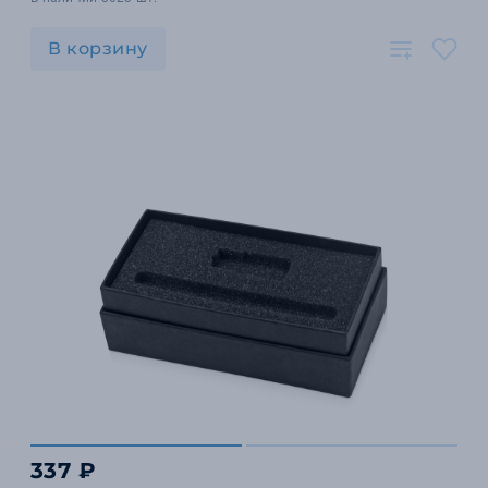
В корзину
337 ₽