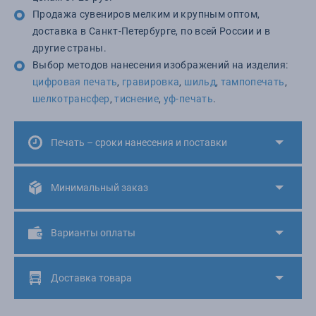
Продажа сувениров мелким и крупным оптом,
доставка в Санкт-Петербурге, по всей России и в
другие страны.
Выбор методов нанесения изображений на изделия:
цифровая печать
,
гравировка
,
шильд
,
тампопечать
,
шелкотрансфер
,
тиснение
,
уф-печать
.
Печать – сроки нанесения и поставки
Минимальный заказ
Варианты оплаты
Доставка товара