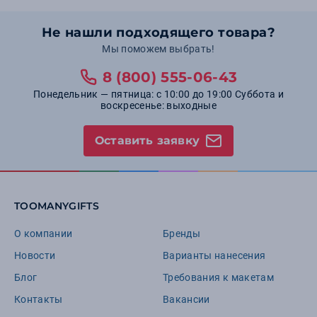
Не нашли подходящего товара?
Мы поможем выбрать!
8 (800) 555-06-43
Понедельник — пятница: с 10:00 до 19:00 Суббота и
воскресенье: выходные
Оставить заявку
TOOMANYGIFTS
О компании
Бренды
Новости
Варианты нанесения
Блог
Требования к макетам
Контакты
Вакансии