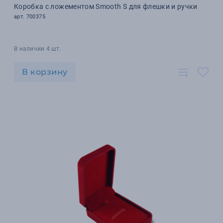
Коробка с ложементом Smooth S для флешки и ручки
арт. 700375
В наличии 4 шт.
В корзину