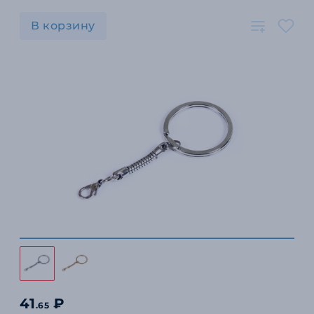
В корзину
41
₽
.65