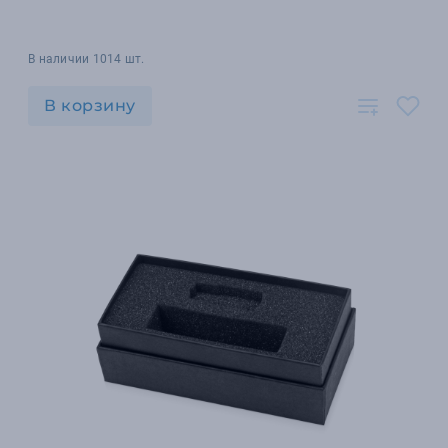
В наличии 1014 шт.
В корзину