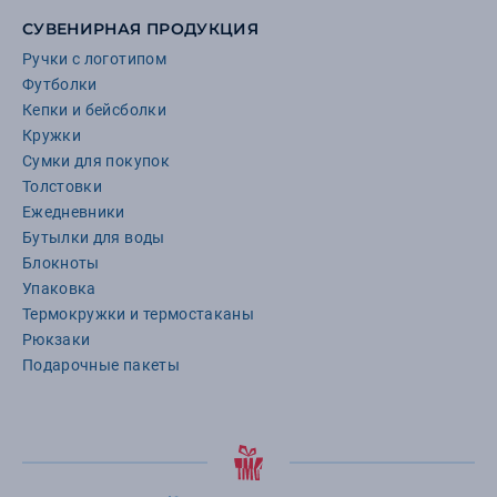
СУВЕНИРНАЯ ПРОДУКЦИЯ
Ручки с логотипом
Футболки
Кепки и бейсболки
Кружки
Сумки для покупок
Толстовки
Ежедневники
Бутылки для воды
Блокноты
Упаковка
Термокружки и термостаканы
Рюкзаки
Подарочные пакеты