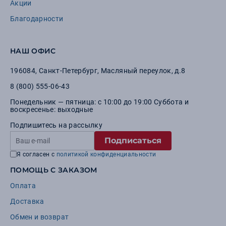
Акции
Благодарности
НАШ ОФИС
196084
,
Санкт-Петербург
,
Масляный переулок, д.8
8 (800) 555-06-43
Понедельник — пятница: с 10:00 до 19:00 Суббота и
воскресенье: выходные
Подпишитесь на рассылку
Подписаться
Я согласен с
политикой конфиденциальности
ПОМОЩЬ С ЗАКАЗОМ
Оплата
Доставка
Обмен и возврат