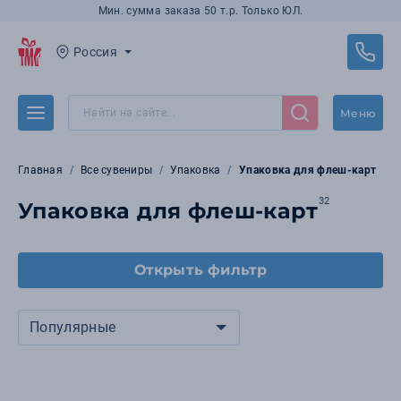
Мин. сумма заказа 50 т.р. Только ЮЛ.
Россия
Меню
Главная
Все сувениры
Упаковка
Упаковка для флеш-карт
32
Упаковка для флеш-карт
Открыть фильтр
Популярные