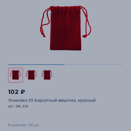
102 ₽
Упаковка 05 Бархатный мешочек, красный
арт. 286_556
В наличии 100 шт.