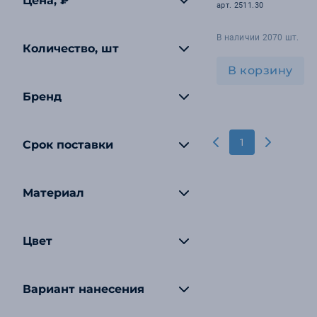
Цена, ₽
арт. 2511.30
В наличии 2070 шт.
Количество, шт
В корзину
Бренд
1
Срок поставки
Материал
Цвет
Вариант нанесения