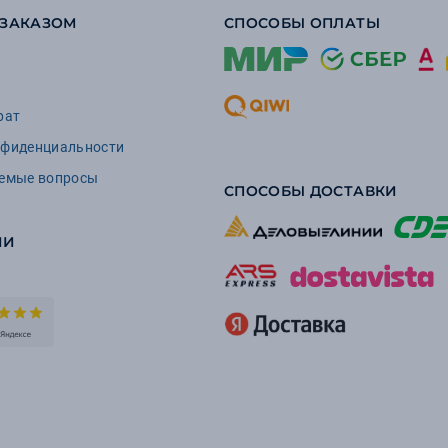
 ЗАКАЗОМ
СПОСОБЫ ОПЛАТЫ
рат
нфиденциальности
аемые вопросы
СПОСОБЫ ДОСТАВКИ
ИИ