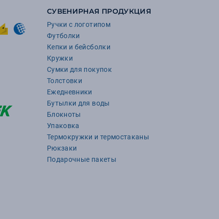
СУВЕНИРНАЯ ПРОДУКЦИЯ
Ручки с логотипом
Футболки
Кепки и бейсболки
Кружки
Сумки для покупок
Толстовки
Ежедневники
Бутылки для воды
Блокноты
Упаковка
Термокружки и термостаканы
Рюкзаки
Подарочные пакеты