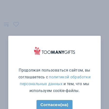
Продолжая пользоваться сайтом, вы
соглашаетесь с
политикой обработки
персональных данных
и тем, что мы
используем cookie-файлы.
Согласен(на)