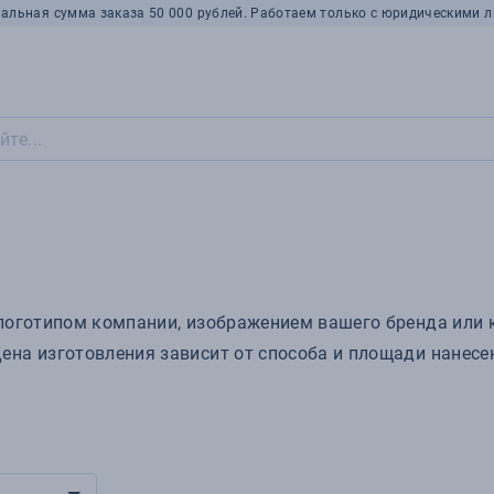
альная сумма заказа 50 000 рублей. Работаем только с юридическими л
 логотипом компании, изображением вашего бренда или 
на изготовления зависит от способа и площади нанесен