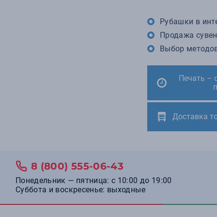
Рубашки в инте
Продажа сувен
Выбор методов
Печать – 
Доставка т
8 (800) 555-06-43
Понедельник — пятница: с 10:00 до 19:00
Суббота и воскресенье: выходные