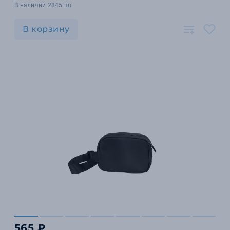
В наличии 2845 шт.
В корзину
565 ₽