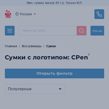
Мин. сумма заказа 50 т.р. Только ЮЛ.
Россия
Меню
Главная
Все сувениры
Сумки
3
Сумки с логотипом: CPen
Открыть фильтр
Популярные