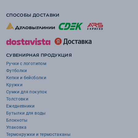
СПОСОБЫ ДОСТАВКИ
СУВЕНИРНАЯ ПРОДУКЦИЯ
Ручки с логотипом
Футболки
Кепки и бейсболки
Кружки
Сумки для покупок
Толстовки
Ежедневники
Бутылки для воды
Блокноты
Упаковка
Термокружки и термостаканы