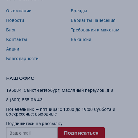
О компании
Бренды
Новости
Варианты нанесения
Блог
Требования к макетам
Контакты
Вакансии
Акции
Благодарности
НАШ ОФИС
196084
,
Санкт-Петербург
,
Масляный переулок, д.8
8 (800) 555-06-43
Понедельник — пятница: с 10:00 до 19:00 Суббота и
воскресенье: выходные
Подпишитесь на рассылку
Подписаться