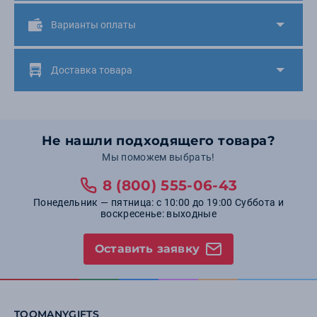
Варианты оплаты
Доставка товара
Не нашли подходящего товара?
Мы поможем выбрать!
8 (800) 555-06-43
Понедельник — пятница: с 10:00 до 19:00 Суббота и
воскресенье: выходные
Оставить заявку
TOOMANYGIFTS