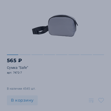
565 ₽
Сумка "Safe"
арт. 7472-7
В наличии 4545 шт.
В корзину