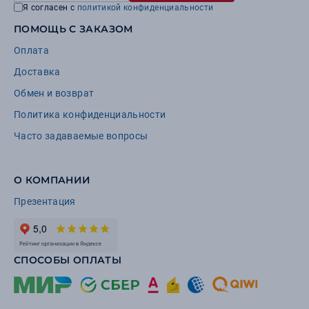
Я согласен с
политикой конфиденциальности
ПОМОЩЬ С ЗАКАЗОМ
Оплата
Доставка
Обмен и возврат
Политика конфиденциальности
Часто задаваемые вопросы
О КОМПАНИИ
Презентация
СПОСОБЫ ОПЛАТЫ