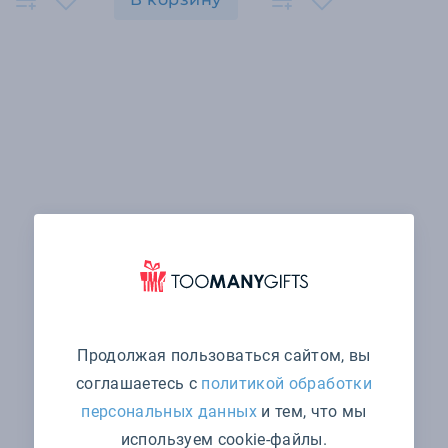
Продолжая пользоваться сайтом, вы
соглашаетесь с
политикой обработки
персональных данных
и тем, что мы
используем cookie-файлы.