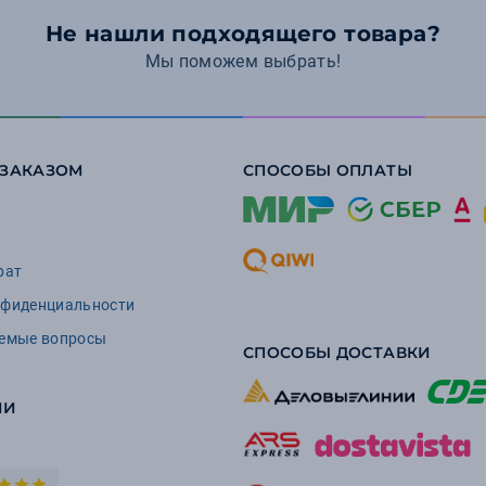
Не нашли подходящего товара?
Мы поможем выбрать!
 ЗАКАЗОМ
СПОСОБЫ ОПЛАТЫ
рат
нфиденциальности
аемые вопросы
СПОСОБЫ ДОСТАВКИ
ИИ