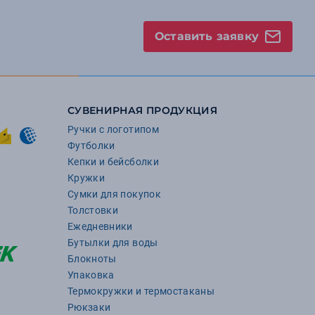
Оставить заявку
СУВЕНИРНАЯ ПРОДУКЦИЯ
Ручки с логотипом
Футболки
Кепки и бейсболки
Кружки
Сумки для покупок
Толстовки
Ежедневники
Бутылки для воды
Блокноты
Упаковка
Термокружки и термостаканы
Рюкзаки