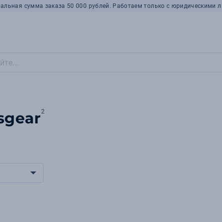
альная сумма заказа 50 000 рублей. Работаем только с юридическими л
2
sgear