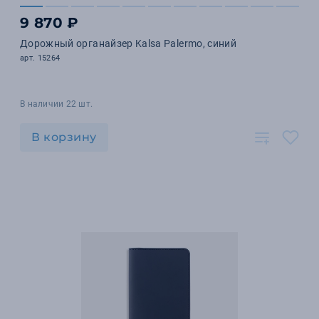
9 870 ₽
Дорожный органайзер Kalsa Palermo, синий
арт. 15264
В наличии 22 шт.
В корзину