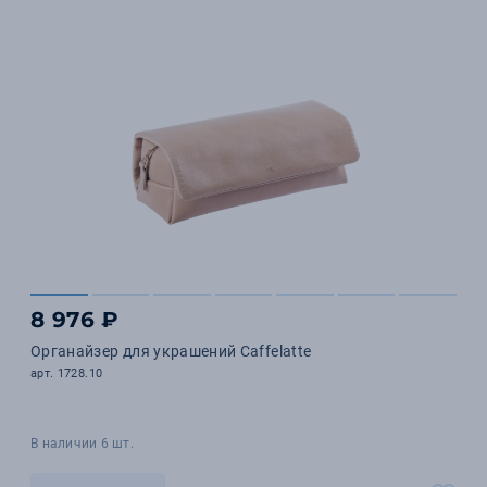
8 976 ₽
Органайзер для украшений Caffelatte
арт. 1728.10
В наличии 6 шт.