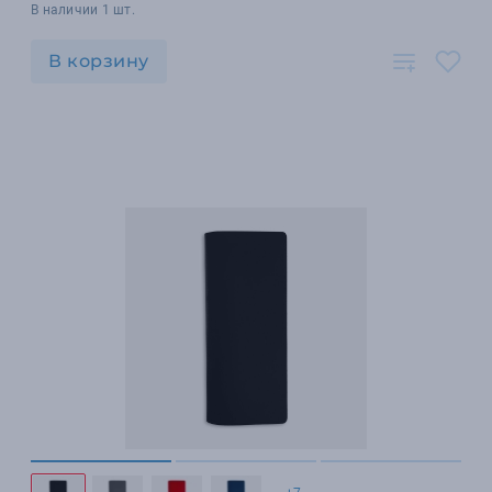
В наличии 1 шт.
В корзину