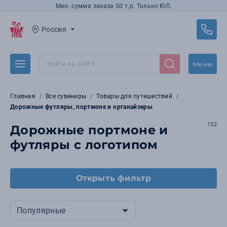
Мин. сумма заказа 50 т.р. Только ЮЛ.
Россия
Меню
Главная
Все сувениры
Товары для путешествий
Дорожные футляры, портмоне и органайзеры
132
Дорожные портмоне и
футляры с логотипом
Открыть фильтр
Популярные