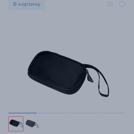
В корзину