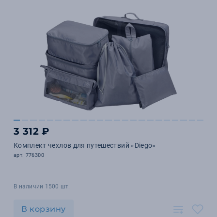
3 312 ₽
Комплект чехлов для путешествий «Diego»
арт. 776300
В наличии 1500 шт.
В корзину