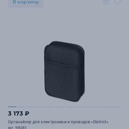
В корзину
3 173 ₽
Органайзер для электроники и проводов «District»
арт. 938285