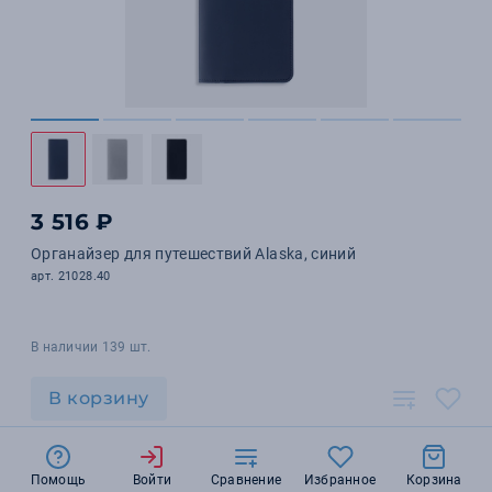
3 516 ₽
Органайзер для путешествий Alaska, синий
арт. 21028.40
В наличии 139 шт.
В корзину
Помощь
Войти
Сравнение
Избранное
Корзина