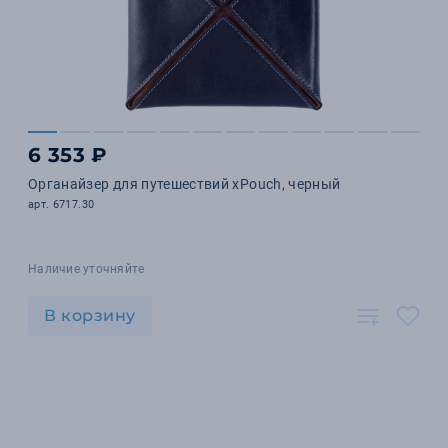
6 353 ₽
Органайзер для путешествий xPouch, черный
арт. 6717.30
Наличие уточняйте
В корзину