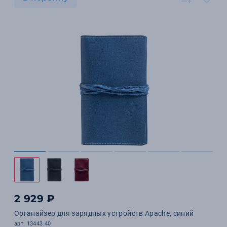
2 929 ₽
Органайзер для зарядных устройств Apache, синий
арт. 13443.40