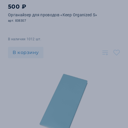
500 ₽
Органайзер для проводов «Keep Organized S»
арт. 838307
В наличии 1012 шт.
В корзину