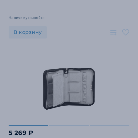
Наличие уточняйте
В корзину
5 269 ₽