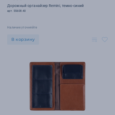
Дорожный органайзер Remini, темно-синий
арт. 55608.40
Наличие уточняйте
В корзину