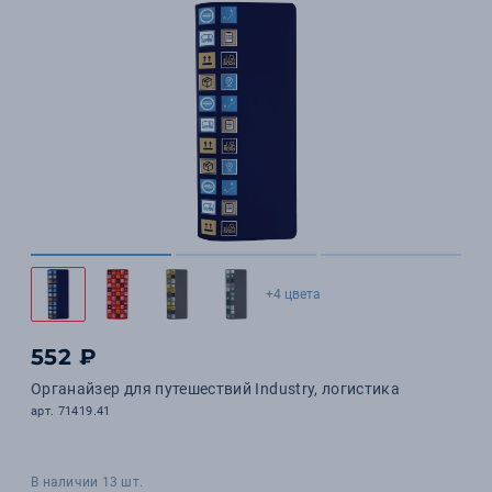
+4 цвета
552 ₽
Органайзер для путешествий Industry, логистика
арт. 71419.41
В наличии 13 шт.