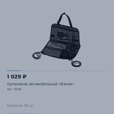
1 029 ₽
Органайзер автомобильный «Stacker»
арт. 12236
В наличии 252 шт.