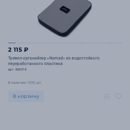
2 115 ₽
Тревел-органайзер «Nomad» из водостойкого
переработанного пластика
арт. 836018
В наличии 1035 шт.
В корзину