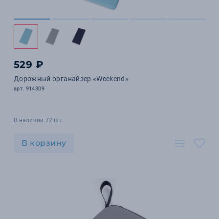
529 ₽
Дорожный органайзер «Weekend»
арт. 914309
В наличии 72 шт.
В корзину