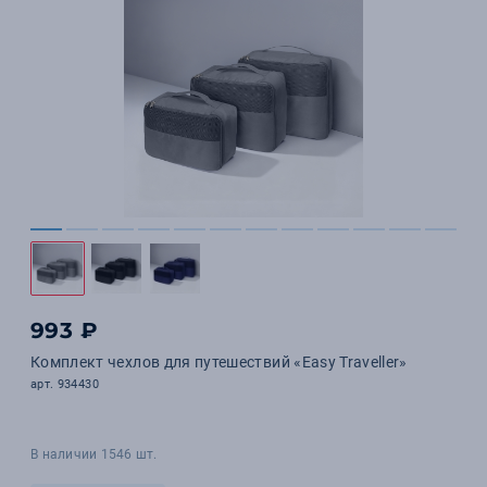
993 ₽
Комплект чехлов для путешествий «Easy Traveller»
арт. 934430
В наличии 1546 шт.