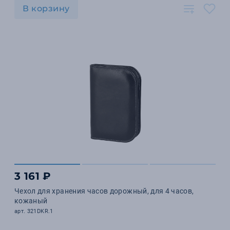
В корзину
3 161 ₽
Чехол для хранения часов дорожный, для 4 часов,
кожаный
арт. 321DKR.1