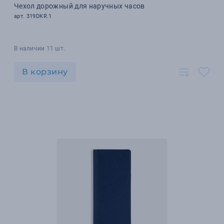
Чехол дорожный для наручных часов
арт. 319DKR.1
В наличии 11 шт.
В корзину