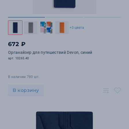
+3 цвета
672 ₽
Органайзер для путешествий Devon, синий
арт. 10265.40
В наличии 780 шт.
В корзину