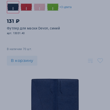
+3 цвета
131 ₽
Футляр для маски Devon, синий
арт. 13031.40
В наличии 70 шт.
В корзину