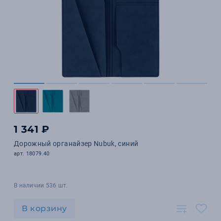
1 341 ₽
Дорожный органайзер Nubuk, синий
арт. 18079.40
В наличии 536 шт.
В корзину