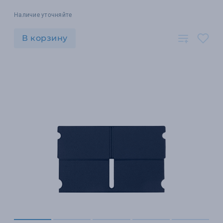
Наличие уточняйте
В корзину