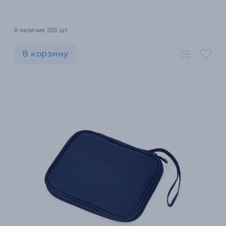
В наличии 206 шт.
В корзину