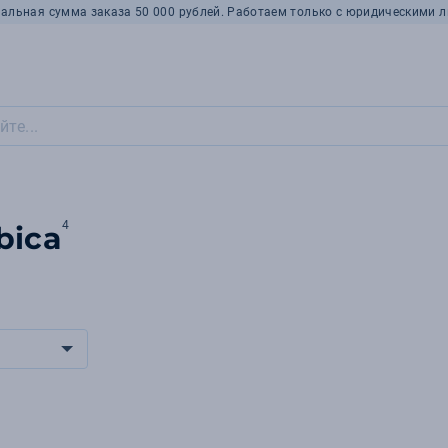
альная сумма заказа 50 000 рублей. Работаем только с юридическими л
4
bica