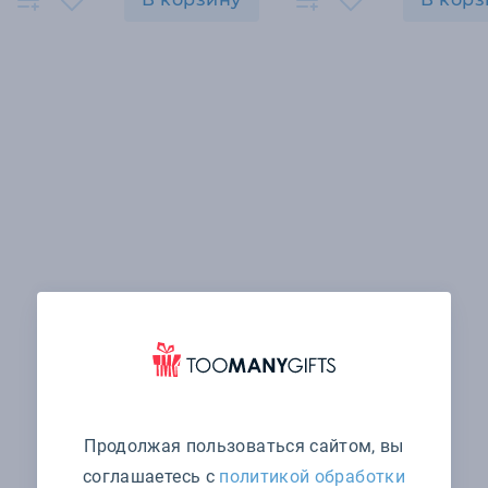
Продолжая пользоваться сайтом, вы
соглашаетесь с
политикой обработки