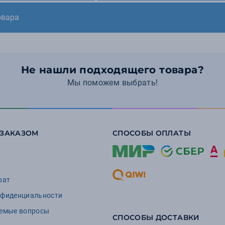
овара
Не нашли подходящего товара?
Мы поможем выбрать!
 ЗАКАЗОМ
СПОСОБЫ ОПЛАТЫ
рат
нфиденциальности
аемые вопросы
СПОСОБЫ ДОСТАВКИ