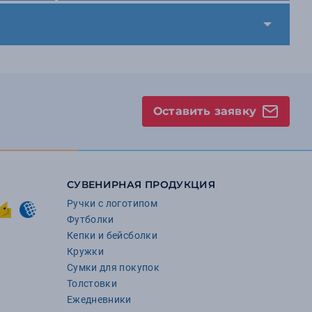
Оставить заявку
СУВЕНИРНАЯ ПРОДУКЦИЯ
Ручки с логотипом
Футболки
Кепки и бейсболки
Кружки
Сумки для покупок
Толстовки
Ежедневники