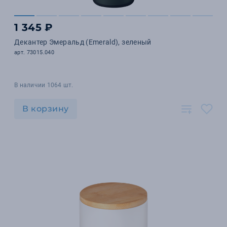
1 345 ₽
Декантер Эмеральд (Emerald), зеленый
арт. 73015.040
В наличии 1064 шт.
В корзину