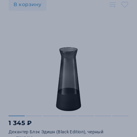
В корзину
1 345 ₽
Декантер Блэк Эдишн (Black Edition), черный