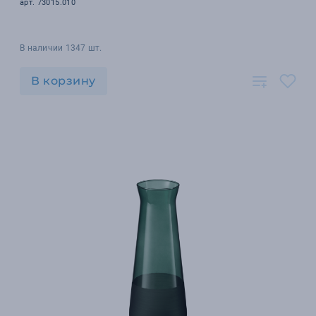
арт. 73015.010
В наличии 1347 шт.
В корзину