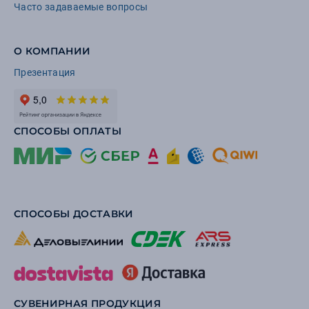
Часто задаваемые вопросы
О КОМПАНИИ
Презентация
СПОСОБЫ ОПЛАТЫ
СПОСОБЫ ДОСТАВКИ
СУВЕНИРНАЯ ПРОДУКЦИЯ