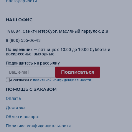
Благодарности
НАШ ОФИС
196084
,
Санкт-Петербург
,
Масляный переулок, д.8
8 (800) 555-06-43
Понедельник — пятница: с 10:00 до 19:00 Суббота и
воскресенье: выходные
Подпишитесь на рассылку
Подписаться
Я согласен с
политикой конфиденциальности
ПОМОЩЬ С ЗАКАЗОМ
Оплата
Доставка
Обмен и возврат
Политика конфиденциальности