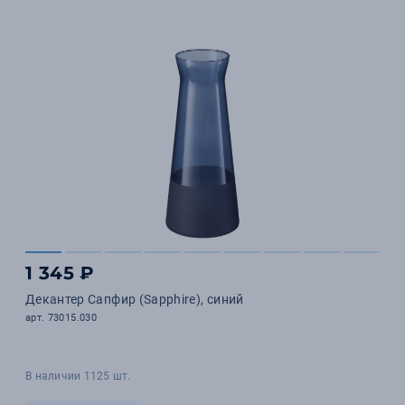
1 345 ₽
Декантер Сапфир (Sapphire), синий
арт. 73015.030
В наличии 1125 шт.