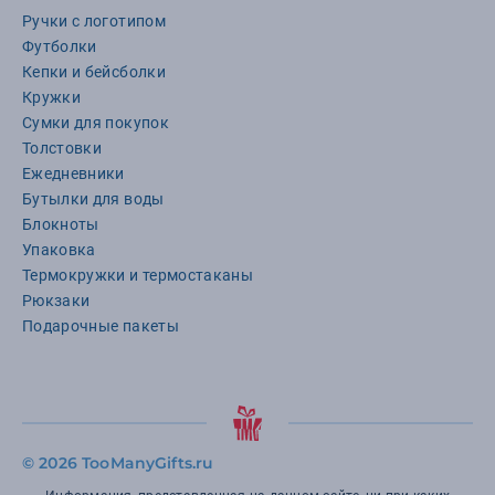
Ручки с логотипом
Футболки
Кепки и бейсболки
Кружки
Сумки для покупок
Толстовки
Ежедневники
Бутылки для воды
Блокноты
Упаковка
Термокружки и термостаканы
Рюкзаки
Подарочные пакеты
©
2026 TooManyGifts.ru