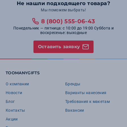
Не нашли подходящего товара?
Мы поможем выбрать!
8 (800) 555-06-43
Понедельник — пятница: с 10:00 до 19:00 Суббота и
воскресенье: выходные
Оставить заявку
TOOMANYGIFTS
О компании
Бренды
Новости
Варианты нанесения
Блог
Требования к макетам
Контакты
Вакансии
Акции