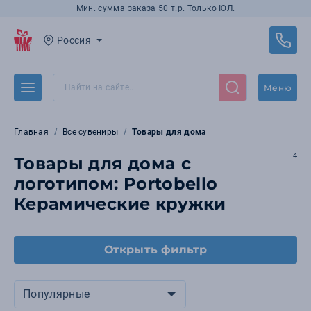
Мин. сумма заказа 50 т.р. Только ЮЛ.
Россия
Меню
Главная
Все сувениры
Товары для дома
4
Товары для дома с
логотипом: Portobello
Керамические кружки
Открыть фильтр
Популярные