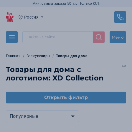
Мин. сумма заказа 50 т.р. Только ЮЛ.
Россия
Меню
Главная
Все сувениры
Товары для дома
68
Товары для дома с
логотипом: XD Collection
Открыть фильтр
Популярные