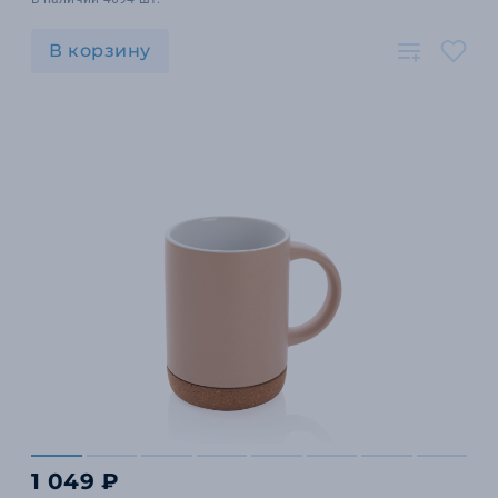
В корзину
1 049 ₽