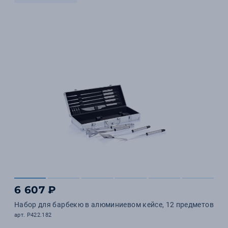
6 607 ₽
Набор для барбекю в алюминиевом кейсе, 12 предметов
арт. P422.182