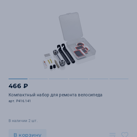
466 ₽
Компактный набор для ремонта велосипеда
арт. P416.141
В наличии 2 шт.
В корзину