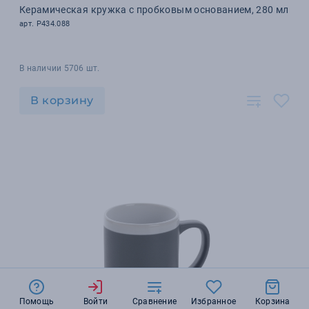
Керамическая кружка с пробковым основанием, 280 мл
арт. P434.088
В наличии 5706 шт.
В корзину
Помощь
Войти
Сравнение
Избранное
Корзина