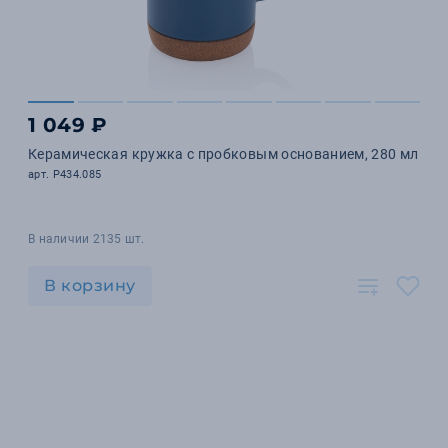
1 049 ₽
Керамическая кружка с пробковым основанием, 280 мл
арт. P434.085
В наличии 2135 шт.
В корзину