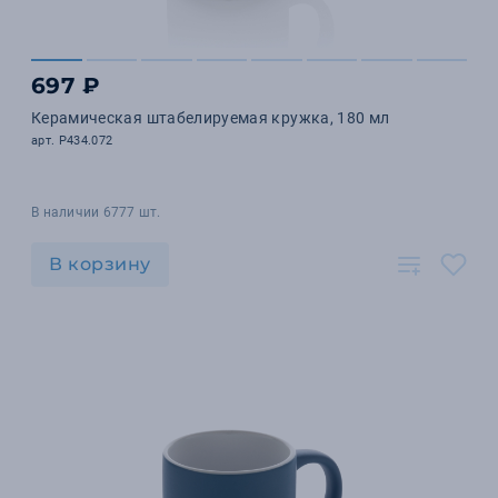
697 ₽
Керамическая штабелируемая кружка, 180 мл
арт. P434.072
В наличии 6777 шт.
В корзину