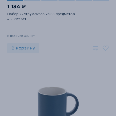
1 134 ₽
Набор инструментов из 38 предметов
арт. P221.521
В наличии 402 шт.
В корзину