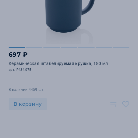
697 ₽
Керамическая штабелируемая кружка, 180 мл
арт. P434.075
В наличии 4459 шт.
В корзину