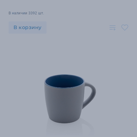
В наличии 3392 шт.
В корзину