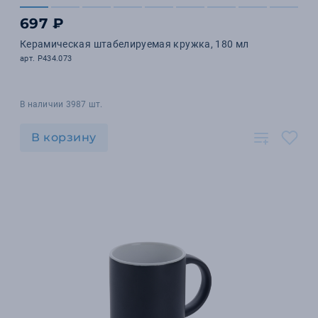
697 ₽
Керамическая штабелируемая кружка, 180 мл
арт. P434.073
В наличии 3987 шт.
В корзину