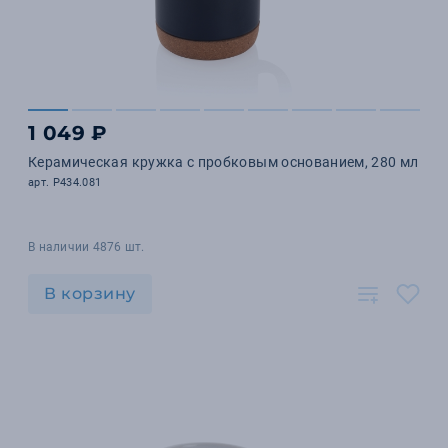
1 049 ₽
Керамическая кружка с пробковым основанием, 280 мл
арт. P434.081
В наличии 4876 шт.
В корзину