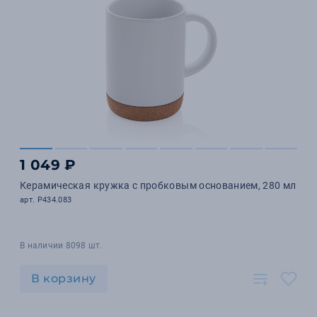
1 049 ₽
Керамическая кружка с пробковым основанием, 280 мл
арт. P434.083
В наличии 8098 шт.
В корзину