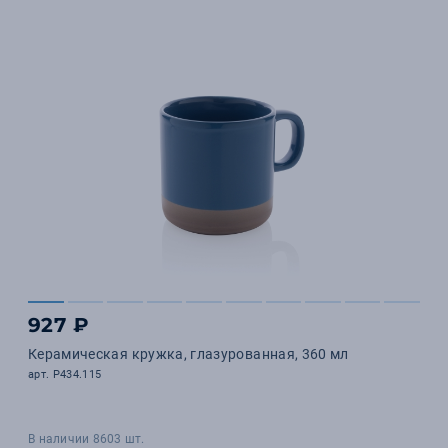
927 ₽
Керамическая кружка, глазурованная, 360 мл
арт. P434.115
В наличии 8603 шт.