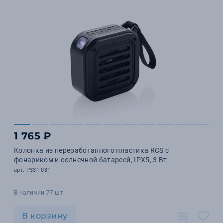
1 765 ₽
Колонка из переработанного пластика RCS с
фонариком и солнечной батареей, IPX5, 3 Вт
арт. P331.031
В наличии 77 шт.
В корзину