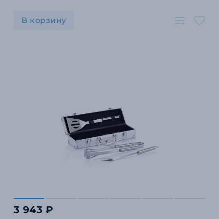
В корзину
3 943 ₽