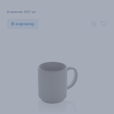
В наличии 3927 шт.
В корзину