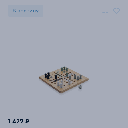
В корзину
1 427 ₽