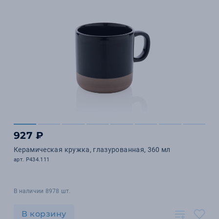
927 ₽
Керамическая кружка, глазурованная, 360 мл
арт. P434.111
В наличии 8978 шт.
В корзину