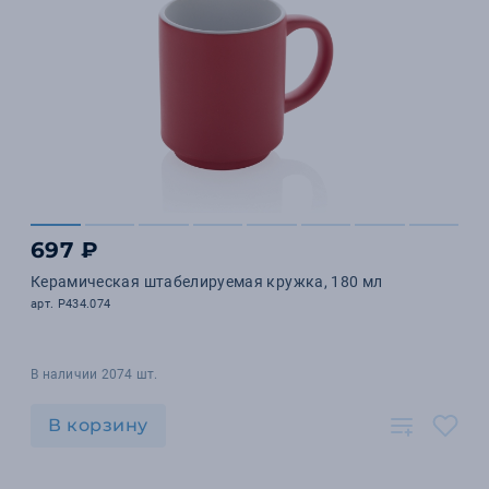
697 ₽
Керамическая штабелируемая кружка, 180 мл
арт. P434.074
В наличии 2074 шт.
В корзину