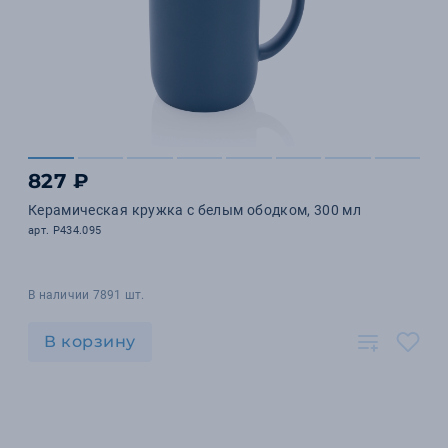
827 ₽
Керамическая кружка с белым ободком, 300 мл
арт. P434.095
В наличии 7891 шт.
В корзину