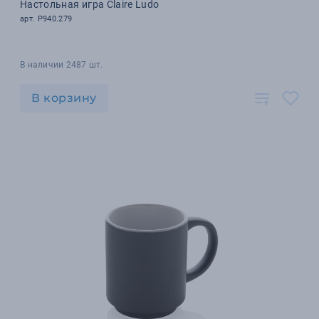
Настольная игра Claire Ludo
арт. P940.279
В наличии 2487 шт.
В корзину