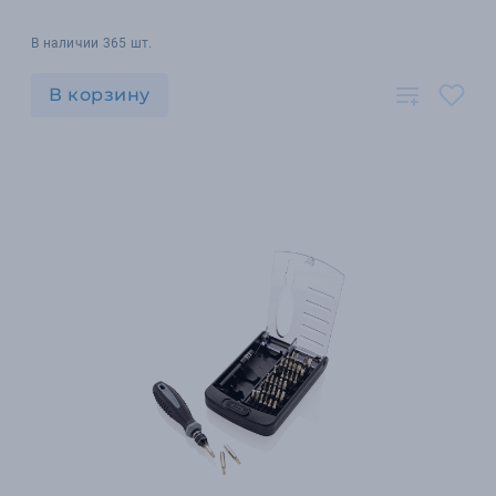
В наличии 365 шт.
В корзину