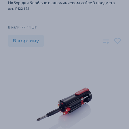
Набор для барбекю в алюминиевом кейсе 3 предмета
арт. P422.172
В наличии 14 шт.
В корзину