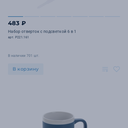
483 ₽
Набор отверток с подсветкой 6 в 1
арт. P221.161
В наличии 701 шт.
В корзину