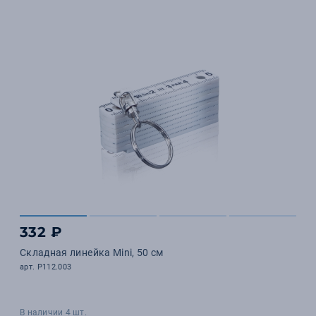
332 ₽
Складная линейка Mini, 50 см
арт. P112.003
В наличии 4 шт.