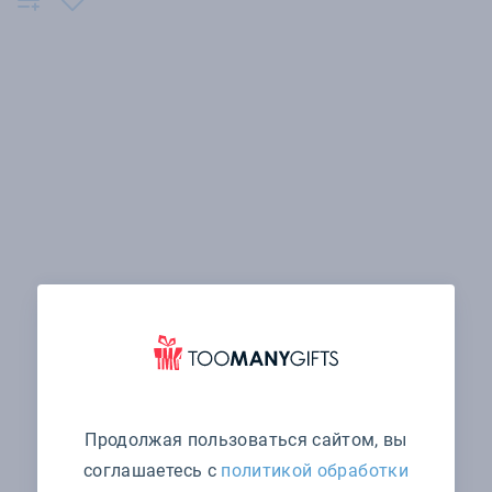
Продолжая пользоваться сайтом, вы
соглашаетесь с
политикой обработки