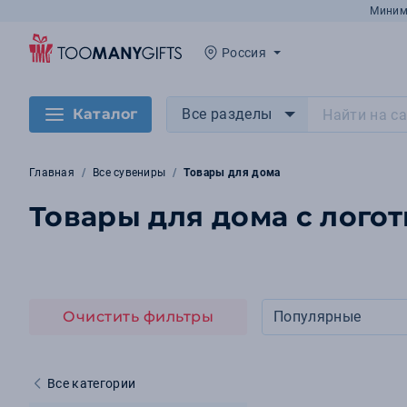
Миним
Россия
Каталог
Все разделы
Главная
Все сувениры
Товары для дома
Товары для дома с логот
Очистить фильтры
Популярные
Все категории