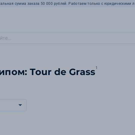
альная сумма заказа 50 000 рублей. Работаем только с юридическими л
1
ипом: Tour de Grass