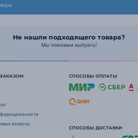
овара
Не нашли подходящего товара?
Мы поможем выбрать!
 ЗАКАЗОМ
СПОСОБЫ ОПЛАТЫ
рат
нфиденциальности
аемые вопросы
СПОСОБЫ ДОСТАВКИ