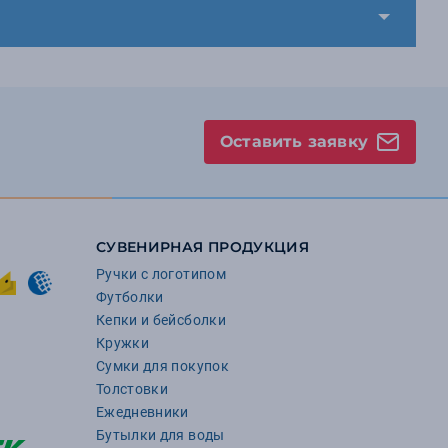
Оставить заявку
СУВЕНИРНАЯ ПРОДУКЦИЯ
Ручки с логотипом
Футболки
Кепки и бейсболки
Кружки
Сумки для покупок
Толстовки
Ежедневники
Бутылки для воды