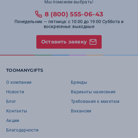
Мы поможем выбрать!
8 (800) 555-06-43
Понедельник — пятница: с 10:00 до 19:00 Суббота и
воскресенье: выходные
Оставить заявку
TOOMANYGIFTS
О компании
Бренды
Новости
Варианты нанесения
Блог
Требования к макетам
Контакты
Вакансии
Акции
Благодарности