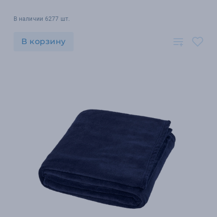
В наличии 6277 шт.
В корзину