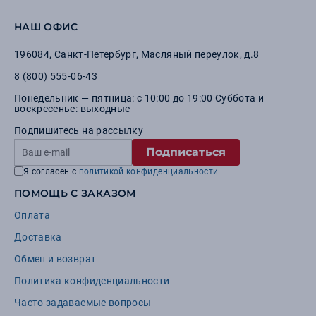
НАШ ОФИС
196084
,
Санкт-Петербург
,
Масляный переулок, д.8
8 (800) 555-06-43
Понедельник — пятница: с 10:00 до 19:00 Суббота и
воскресенье: выходные
Подпишитесь на рассылку
Подписаться
Я согласен с
политикой конфиденциальности
ПОМОЩЬ С ЗАКАЗОМ
Оплата
Доставка
Обмен и возврат
Политика конфиденциальности
Часто задаваемые вопросы