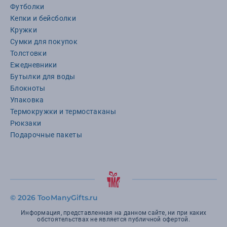
Футболки
Кепки и бейсболки
Кружки
Сумки для покупок
Толстовки
Ежедневники
Бутылки для воды
Блокноты
Упаковка
Термокружки и термостаканы
Рюкзаки
Подарочные пакеты
©
2026 TooManyGifts.ru
Информация, представленная на данном сайте, ни при каких
обстоятельствах не является публичной офертой.