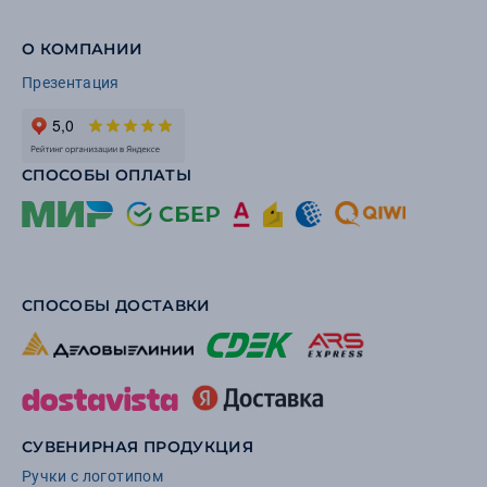
О КОМПАНИИ
Презентация
СПОСОБЫ ОПЛАТЫ
СПОСОБЫ ДОСТАВКИ
СУВЕНИРНАЯ ПРОДУКЦИЯ
Ручки с логотипом