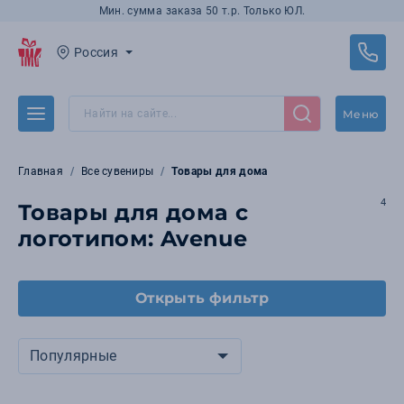
Мин. сумма заказа 50 т.р. Только ЮЛ.
Россия
Меню
Главная
Все сувениры
Товары для дома
4
Товары для дома с
логотипом: Avenue
Открыть фильтр
Популярные