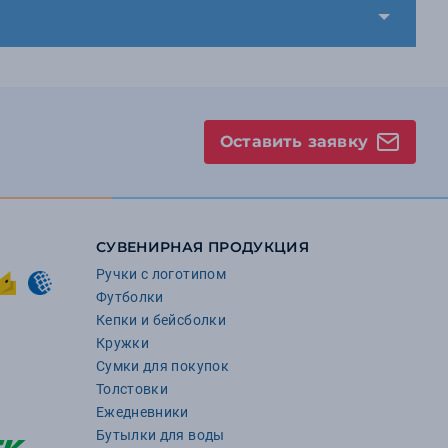
Оставить заявку
СУВЕНИРНАЯ ПРОДУКЦИЯ
Ручки с логотипом
Футболки
Кепки и бейсболки
Кружки
Сумки для покупок
Толстовки
Ежедневники
Бутылки для воды