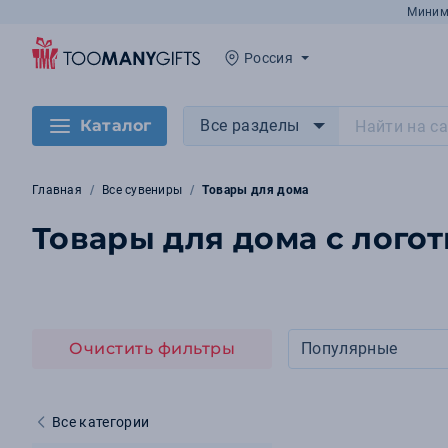
Миним
Россия
Каталог
Все разделы
Главная
Все сувениры
Товары для дома
Товары для дома с логот
Очистить фильтры
Популярные
Все категории