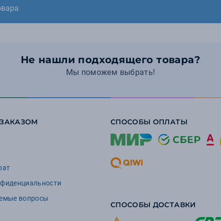
овара
Не нашли подходящего товара?
Мы поможем выбрать!
 ЗАКАЗОМ
СПОСОБЫ ОПЛАТЫ
рат
нфиденциальности
аемые вопросы
СПОСОБЫ ДОСТАВКИ