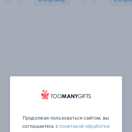
Продолжая пользоваться сайтом, вы
соглашаетесь с
политикой обработки