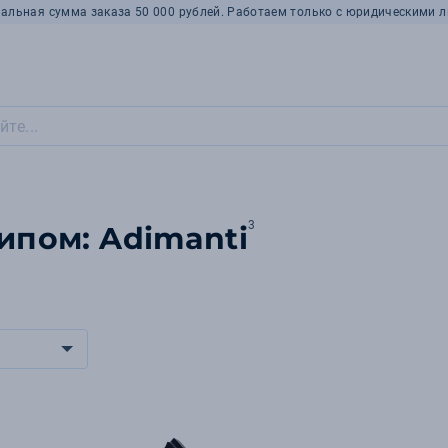
альная сумма заказа 50 000 рублей. Работаем только с юридическими л
3
ипом: Adimanti