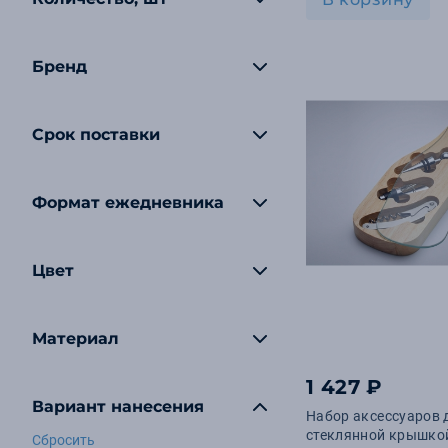
Бренд
Срок поставки
Формат ежедневника
Цвет
Материал
1 427 ₽
Вариант нанесения
Набор аксессуаров 
стеклянной крышко
Сбросить