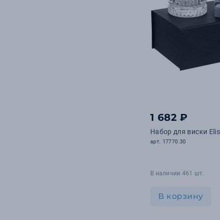
1 682 ₽
Набор для виски Elis
арт. 17770.30
В наличии 461 шт.
В корзину