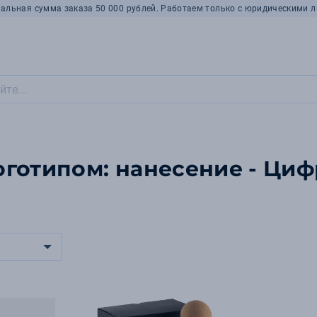
альная сумма заказа 50 000 рублей. Работаем только с юридическими л
готипом: нанесение - Циф