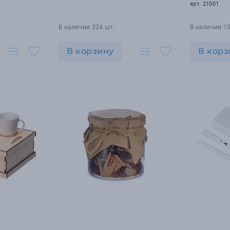
арт. 21001
В наличии 324 шт.
В наличии 15
В корзину
В корз