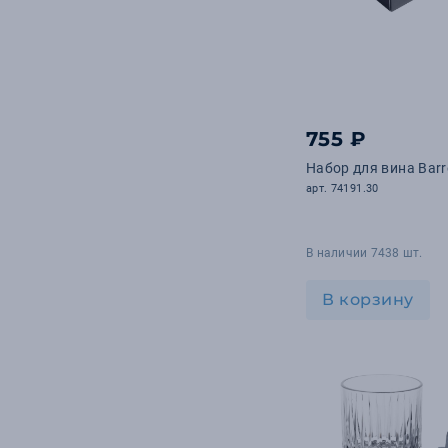
755 ₽
Набор для вина Barr
арт. 74191.30
В наличии 7438 шт.
В корзину