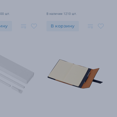
00 шт.
В наличии 1210 шт.
ину
В корзину