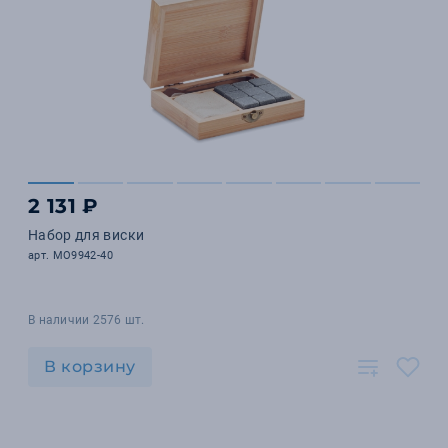
2 131 ₽
Набор для виски
арт. MO9942-40
В наличии 2576 шт.
В корзину