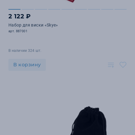
2 122 ₽
Набор для виски «Skye»
арт. 887001
В наличии 324 шт.
В корзину