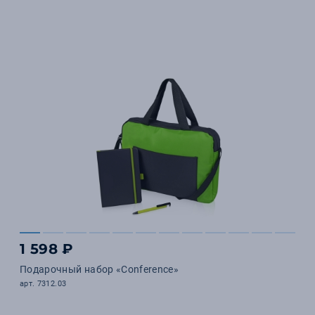
1 598 ₽
Подарочный набор «Conference»
арт. 7312.03