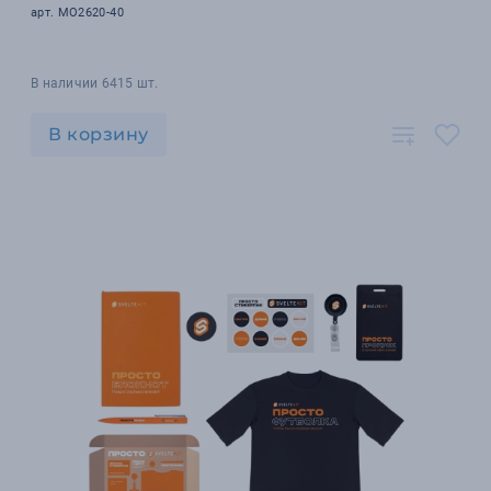
арт. MO2620-40
В наличии 6415 шт.
В корзину