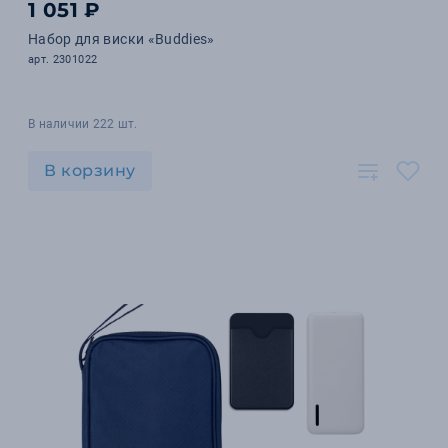
1 051 ₽
Набор для виски «Buddies»
арт. 2301022
В наличии 222 шт.
В корзину