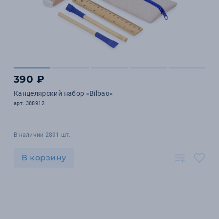
390 ₽
Канцелярский набор «Bilbao»
арт. 388912
В наличии 2891 шт.
В корзину