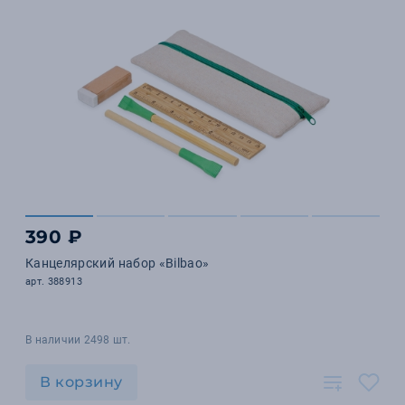
390 ₽
Канцелярский набор «Bilbao»
арт. 388913
В наличии 2498 шт.
В корзину