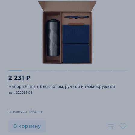
2 231 ₽
Набор «Firm» с блокнотом, ручкой и термокружкой
арт. 320069.03
В наличии 1354 шт.
В корзину