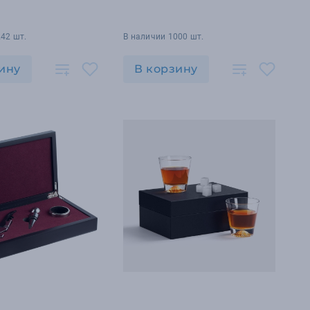
42 шт.
В наличии 1000 шт.
ину
В корзину