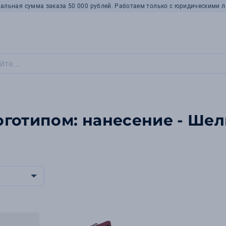
альная сумма заказа 50 000 рублей. Работаем только с юридическими л
готипом: нанесение - Ше