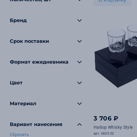
Бренд
Срок поставки
Формат ежедневника
Цвет
Материал
3 706 ₽
Вариант нанесения
Набор Whisky Style
арт. 6633.02
Сбросить