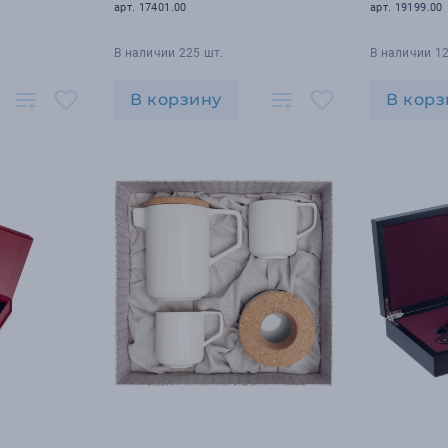
арт. 17401.00
арт. 19199.00
В наличии 225 шт.
В наличии 12
В корзину
В корз