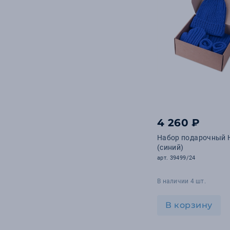
4 260 ₽
Набор подарочный
(синий)
арт. 39499/24
В наличии 4 шт.
В корзину