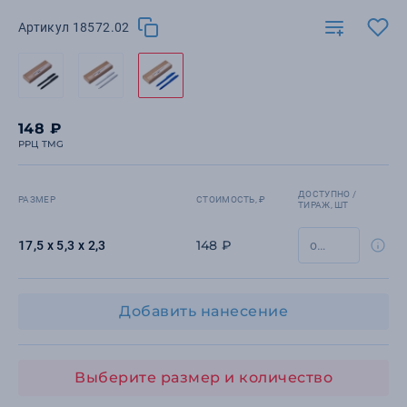
Артикул 18572.02
148 ₽
РРЦ TMG
ДОСТУПНО /
РАЗМЕР
СТОИМОСТЬ, ₽
ТИРАЖ, ШТ
148 ₽
17,5 х 5,3 х 2,3
Добавить нанесение
Выберите размер и количество