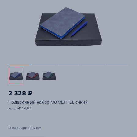
2 328 ₽
Подарочный набор МОМЕНТЫ, синий
арт. 54119.03
В наличии 896 шт.