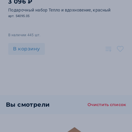
3 096 ₽
Подарочный набор Тепло и вдохновение, красный
арт. 54095.05
В наличии 445 шт.
В корзину
Вы смотрели
Очистить список