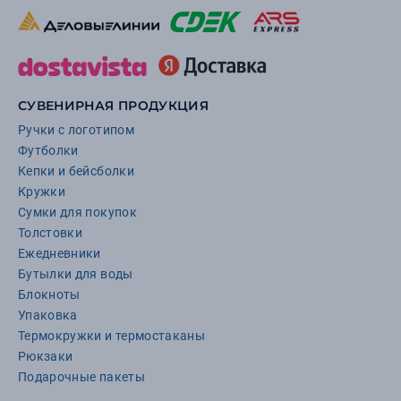
СУВЕНИРНАЯ ПРОДУКЦИЯ
Ручки с логотипом
Футболки
Кепки и бейсболки
Кружки
Сумки для покупок
Толстовки
Ежедневники
Бутылки для воды
Блокноты
Упаковка
Термокружки и термостаканы
Рюкзаки
Подарочные пакеты