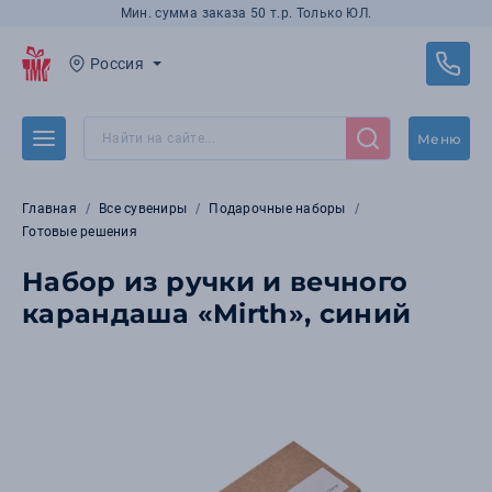
Мин. сумма заказа 50 т.р. Только ЮЛ.
Россия
Меню
Главная
Все сувениры
Подарочные наборы
Готовые решения
Набор из ручки и вечного
карандаша «Mirth», синий