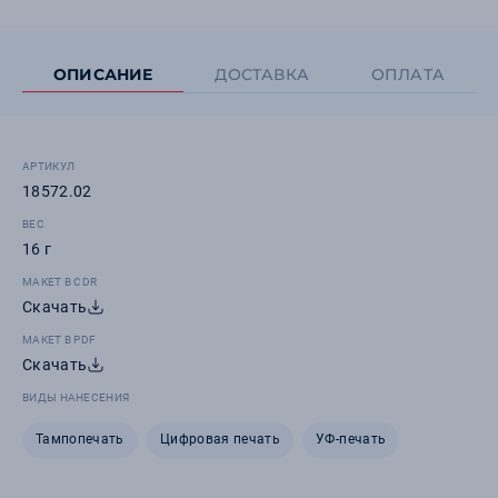
ОПИСАНИЕ
ДОСТАВКА
ОПЛАТА
АРТИКУЛ
18572.02
ВЕС
16 г
МАКЕТ В CDR
Скачать
МАКЕТ В PDF
Скачать
ВИДЫ НАНЕСЕНИЯ
Тампопечать
Цифровая печать
УФ-печать