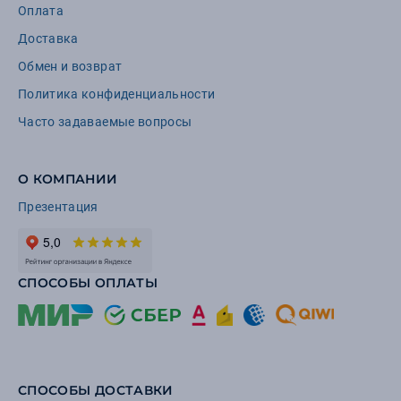
Оплата
Доставка
Обмен и возврат
Политика конфиденциальности
Часто задаваемые вопросы
О КОМПАНИИ
Презентация
СПОСОБЫ ОПЛАТЫ
СПОСОБЫ ДОСТАВКИ