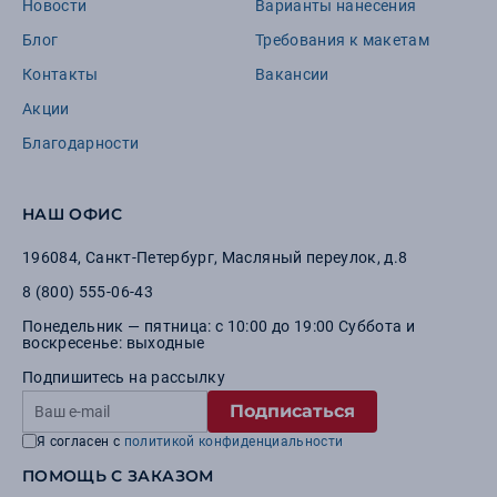
Новости
Варианты нанесения
Блог
Требования к макетам
Контакты
Вакансии
Акции
Благодарности
НАШ ОФИС
196084
,
Санкт-Петербург
,
Масляный переулок, д.8
8 (800) 555-06-43
Понедельник — пятница: с 10:00 до 19:00 Суббота и
воскресенье: выходные
Подпишитесь на рассылку
Подписаться
Я согласен с
политикой конфиденциальности
ПОМОЩЬ С ЗАКАЗОМ