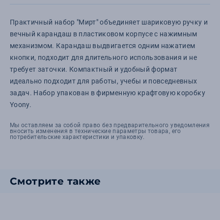
Практичный набор "Мирт" объединяет шариковую ручку и
вечный карандаш в пластиковом корпусе с нажимным
механизмом. Карандаш выдвигается одним нажатием
кнопки, подходит для длительного использования и не
требует заточки. Компактный и удобный формат
идеально подходит для работы, учебы и повседневных
задач. Набор упакован в фирменную крафтовую коробку
Yoony.
Мы оставляем за собой право без предварительного уведомления
вносить изменения в технические параметры товара, его
потребительские характеристики и упаковку.
Смотрите также