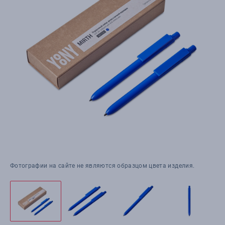
Фотографии на сайте не являются образцом цвета изделия.