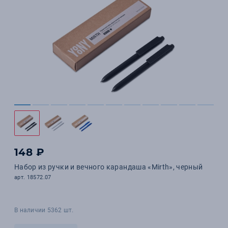
148 ₽
Набор из ручки и вечного карандаша «Mirth», черный
арт. 18572.07
В наличии 5362 шт.