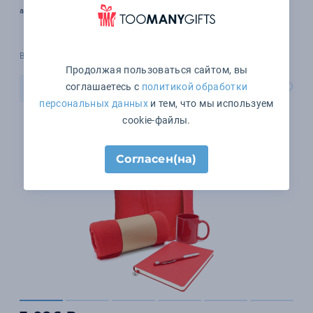
арт. 54115.01
В наличии 498 шт.
Продолжая пользоваться сайтом, вы
соглашаетесь с
политикой обработки
В корзину
персональных данных
и тем, что мы используем
cookie-файлы.
Согласен(на)