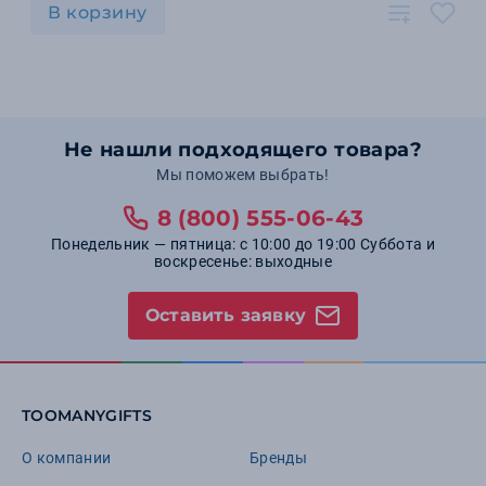
В корзину
Не нашли подходящего товара?
Мы поможем выбрать!
8 (800) 555-06-43
Понедельник — пятница: с 10:00 до 19:00 Суббота и
воскресенье: выходные
Оставить заявку
TOOMANYGIFTS
О компании
Бренды