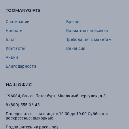
TOOMANYGIFTS
О компании
Бренды
Новости
Варианты нанесения
Блог
Требования к макетам
Контакты
Вакансии
Акции
Благодарности
НАШ ОФИС
196084
,
Санкт-Петербург
,
Масляный переулок, д.8
8 (800) 555-06-43
Понедельник — пятница: с 10:00 до 19:00 Суббота и
воскресенье: выходные
Подпишитесь на рассылку