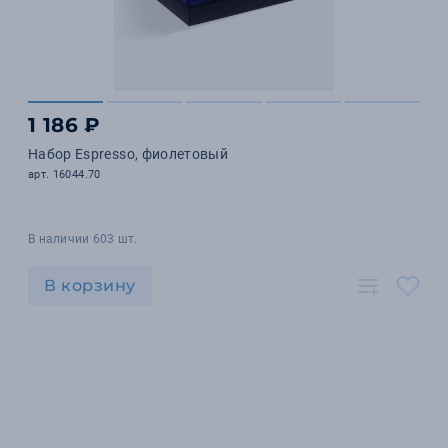
1 186 ₽
Набор Espresso, фиолетовый
арт. 16044.70
В наличии 603 шт.
В корзину