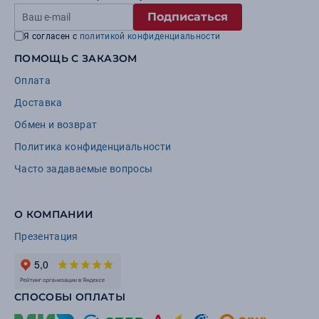
Подписаться
Я согласен с
политикой конфиденциальности
ПОМОЩЬ С ЗАКАЗОМ
Оплата
Доставка
Обмен и возврат
Политика конфиденциальности
Часто задаваемые вопросы
О КОМПАНИИ
Презентация
СПОСОБЫ ОПЛАТЫ