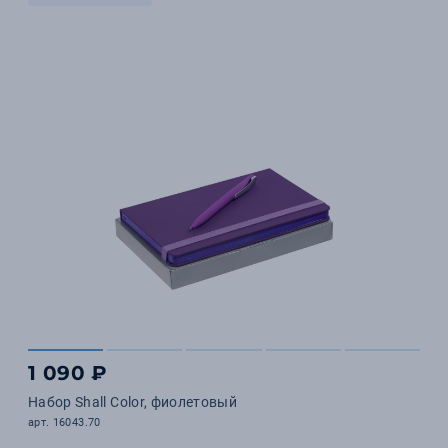
1 090 ₽
Набор Shall Color, фиолетовый
арт. 16043.70