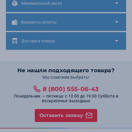
Минимальный заказ
Варианты оплаты
Доставка товара
Не нашли подходящего товара?
Мы поможем выбрать!
8 (800) 555-06-43
Понедельник — пятница: с 10:00 до 19:00 Суббота и
воскресенье: выходные
Оставить заявку