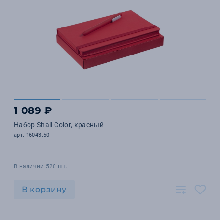
1 089 ₽
Набор Shall Color, красный
арт. 16043.50
В наличии 520 шт.
В корзину