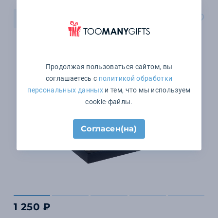
В корзину
Продолжая пользоваться сайтом, вы
соглашаетесь с
политикой обработки
персональных данных
и тем, что мы используем
cookie-файлы.
Согласен(на)
1 250 ₽