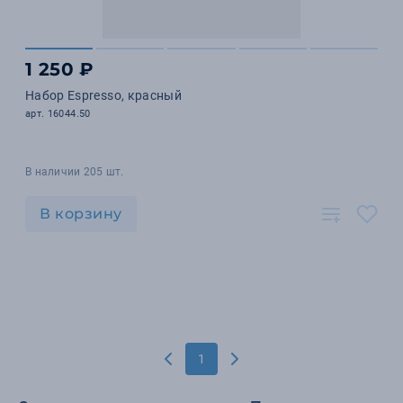
1 250 ₽
Набор Espresso, красный
арт. 16044.50
В наличии 205 шт.
В корзину
1