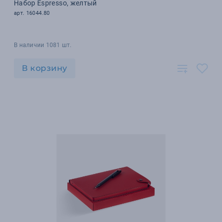
Набор Espresso, желтый
арт. 16044.80
В наличии 1081 шт.
В корзину