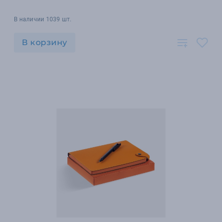
В наличии 1039 шт.
В корзину