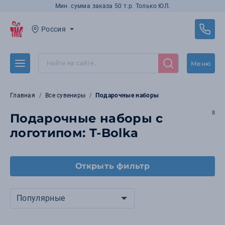
Мин. сумма заказа 50 т.р. Только ЮЛ.
Россия
Меню
Главная
Все сувениры
Подарочные наборы
8
Подарочные наборы с
логотипом: T-Bolka
Открыть фильтр
Популярные