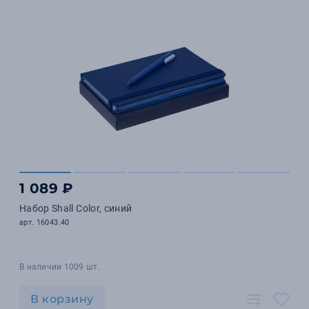
1 089 ₽
Набор Shall Color, синий
арт. 16043.40
В наличии 1009 шт.
В корзину