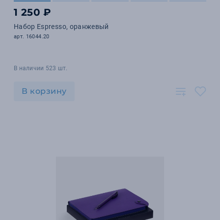
1 250 ₽
Набор Espresso, оранжевый
арт. 16044.20
В наличии 523 шт.
В корзину