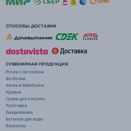
СПОСОБЫ ДОСТАВКИ
СУВЕНИРНАЯ ПРОДУКЦИЯ
Ручки с логотипом
Футболки
Кепки и бейсболки
Кружки
Сумки для покупок
Толстовки
Ежедневники
Бутылки для воды
Блокноты