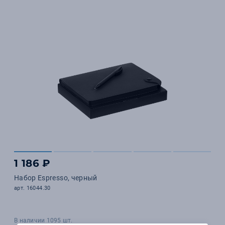
1 186 ₽
Набор Espresso, черный
арт. 16044.30
В наличии 1095 шт.