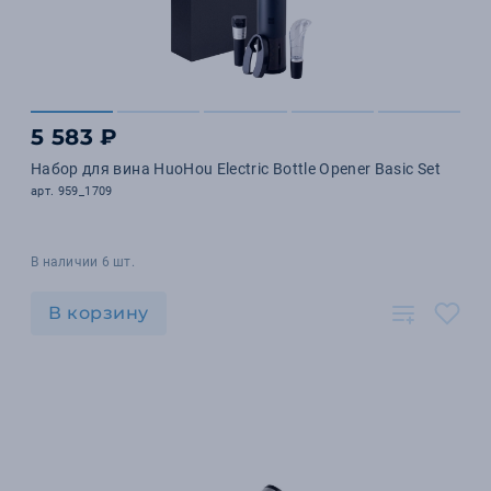
5 583 ₽
Набор для вина HuoHou Electric Bottle Opener Basic Set
арт. 959_1709
В наличии 6 шт.
В корзину