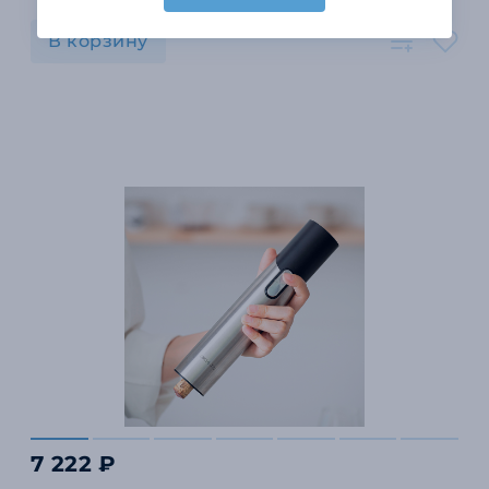
В корзину
7 222 ₽