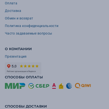
Оплата
Доставка
Обмен и возврат
Политика конфиденциальности
Часто задаваемые вопросы
О КОМПАНИИ
Презентация
СПОСОБЫ ОПЛАТЫ
СПОСОБЫ ДОСТАВКИ