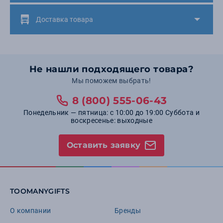
Доставка товара
Не нашли подходящего товара?
Мы поможем выбрать!
8 (800) 555-06-43
Понедельник — пятница: с 10:00 до 19:00 Суббота и
воскресенье: выходные
Оставить заявку
TOOMANYGIFTS
О компании
Бренды