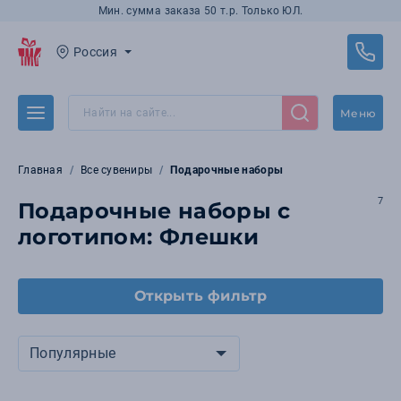
Мин. сумма заказа 50 т.р. Только ЮЛ.
Россия
Меню
Главная
Все сувениры
Подарочные наборы
7
Подарочные наборы с
логотипом: Флешки
Открыть фильтр
Популярные