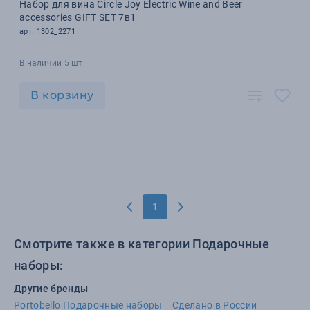
Набор для вина Circle Joy Electric Wine and Beer
accessories GIFT SET 7в1
арт. 1302_2271
В наличии 5 шт.
В корзину
1
Смотрите также в категории Подарочные
наборы:
Другие бренды
Portobello Подарочные наборы
Сделано в России