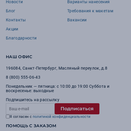
Новости
Варианты нанесения
Блог
Требования к макетам
Контакты
Вакансии
Акции
Благодарности
НАШ ОФИС
196084
,
Санкт-Петербург
,
Масляный переулок, д.8
8 (800) 555-06-43
Понедельник — пятница: с 10:00 до 19:00 Суббота и
воскресенье: выходные
Подпишитесь на рассылку
Подписаться
Я согласен с
политикой конфиденциальности
ПОМОЩЬ С ЗАКАЗОМ