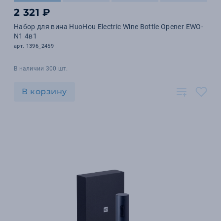
2 321 ₽
Набор для вина HuoHou Electric Wine Bottle Opener EWO-
N1 4в1
арт. 1396_2459
В наличии 300 шт.
В корзину