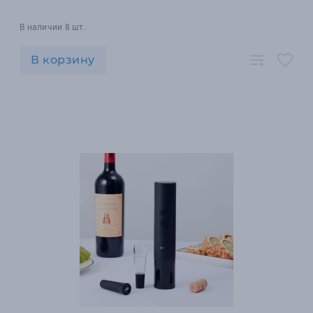
В наличии 8 шт.
В корзину