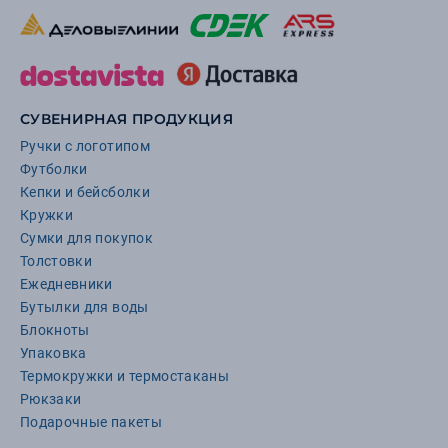
СУВЕНИРНАЯ ПРОДУКЦИЯ
Ручки с логотипом
Футболки
Кепки и бейсболки
Кружки
Сумки для покупок
Толстовки
Ежедневники
Бутылки для воды
Блокноты
Упаковка
Термокружки и термостаканы
Рюкзаки
Подарочные пакеты