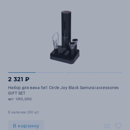
2 321 ₽
Набор для вина 5в1 Circle Joy Black Samurai accessories
GIFT SET
арт. 1253_2232
В наличии 200 шт.
В корзину