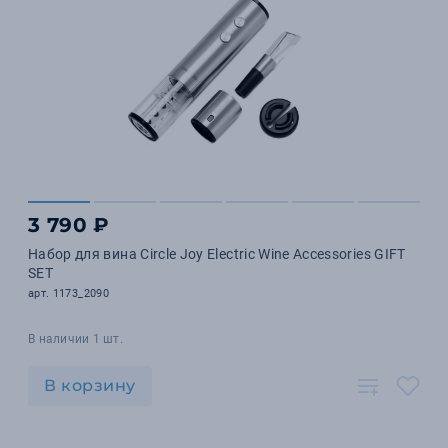
3 790 ₽
Набор для вина Circle Joy Electric Wine Accessories GIFT
SET
арт. 1173_2090
В наличии 1 шт.
В корзину