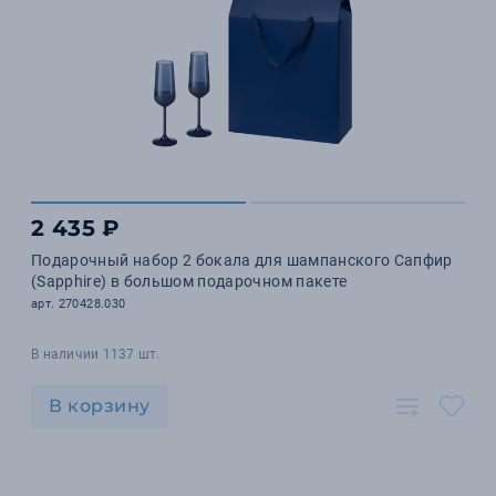
2 435 ₽
Подарочный набор 2 бокала для шампанского Сапфир
(Sapphire) в большом подарочном пакете
арт. 270428.030
В наличии 1137 шт.
В корзину