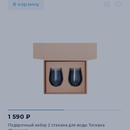
В корзину
1 590 ₽
Подарочный набор 2 стакана для воды Тоскана