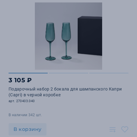
3 105 ₽
Подарочный набор 2 бокала для шампанского Капри
(Capri) в черной коробке
арт. 270403.040
В наличии 342 шт.
В корзину