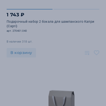
1 743 ₽
Подарочный набор 2 бокала для шампанского Капри
(Capri)
арт. 270401.040
В наличии 318 шт.
В корзину