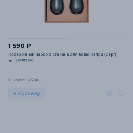
1 590 ₽
Подарочный набор 2 стакана для воды Капри (Capri)
арт. 270402.040
В наличии 292 шт.
В корзину