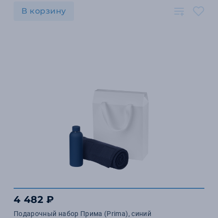
В корзину
4 482 ₽
Подарочный набор Прима (Prima), синий