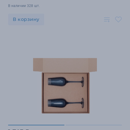
В наличии 328 шт.
В корзину