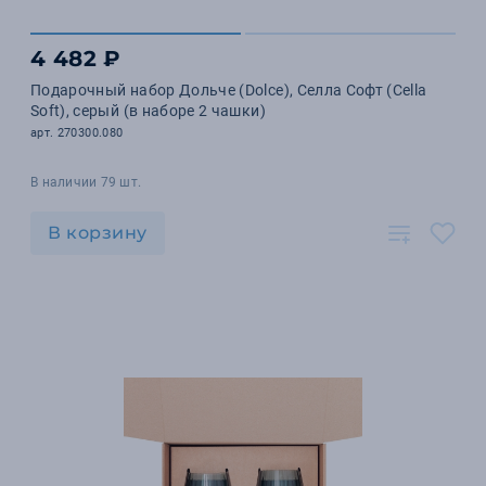
4 482 ₽
Подарочный набор Дольче (Dolce), Селла Софт (Cella
Soft), серый (в наборе 2 чашки)
арт. 270300.080
В наличии 79 шт.
В корзину