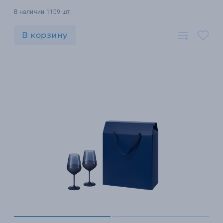
В наличии 1109 шт.
В корзину