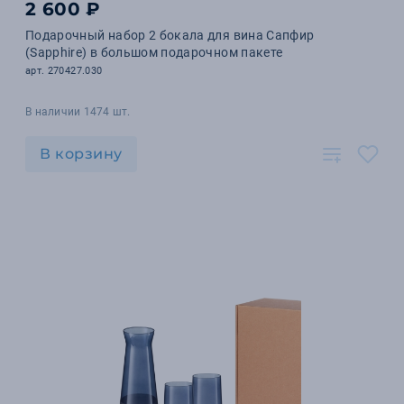
2 600 ₽
Подарочный набор 2 бокала для вина Сапфир
(Sapphire) в большом подарочном пакете
арт. 270427.030
В наличии 1474 шт.
В корзину