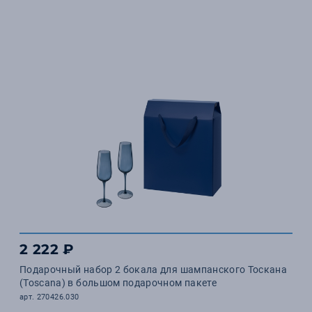
2 222 ₽
Подарочный набор 2 бокала для шампанского Тоскана
(Toscana) в большом подарочном пакете
арт. 270426.030