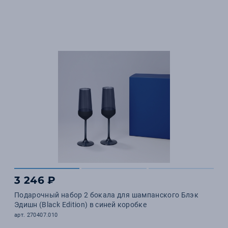
3 246 ₽
Подарочный набор 2 бокала для шампанского Блэк
Эдишн (Black Edition) в синей коробке
арт. 270407.010