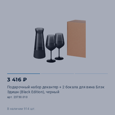
3 416 ₽
Подарочный набор декантер + 2 бокала для вина Блэк
Эдишн (Black Edition), черный
арт. 23730.010
В наличии 914 шт.