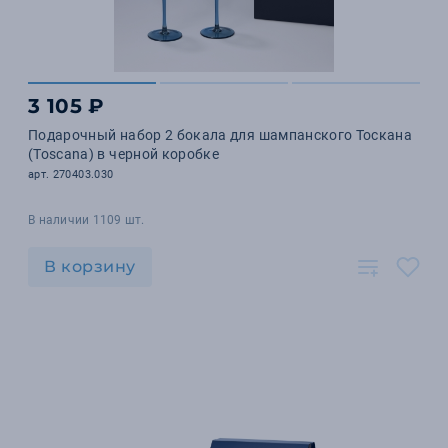
3 105 ₽
Подарочный набор 2 бокала для шампанского Тоскана
(Toscana) в черной коробке
арт. 270403.030
В наличии 1109 шт.
В корзину