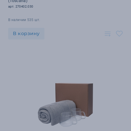
(Toscana)
арт. 270402.030
В наличии 535 шт.
В корзину