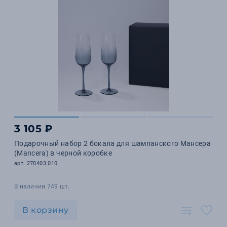
3 105 ₽
Подарочный набор 2 бокала для шампанского Мансера
(Mancera) в черной коробке
арт. 270403.010
В наличии 749 шт.
В корзину