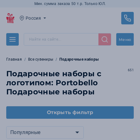
Мин. сумма заказа 50 т.р. Только ЮЛ.
Россия
Меню
Главная
Все сувениры
Подарочные наборы
651
Подарочные наборы с
логотипом: Portobello
Подарочные наборы
Открыть фильтр
Популярные