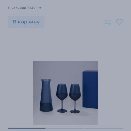
В наличии 1347 шт.
В корзину