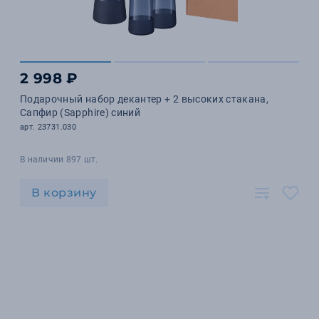
2 998 ₽
Подарочный набор декантер + 2 высоких стакана,
Сапфир (Sapphire) синий
арт. 23731.030
В наличии 897 шт.
В корзину