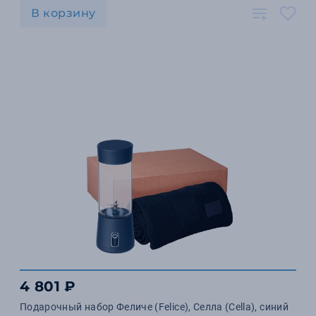
В корзину
4 801 ₽
Подарочный набор Феличе (Felice), Селла (Cella), синий