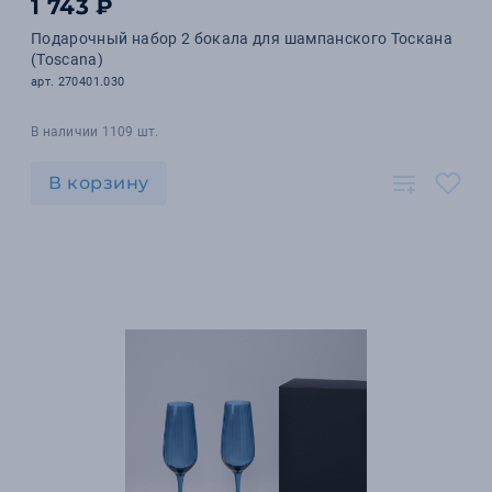
1 743 ₽
Подарочный набор 2 бокала для шампанского Тоскана
(Toscana)
арт. 270401.030
В наличии 1109 шт.
В корзину