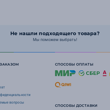
Не нашли подходящего товара?
Мы поможем выбрать!
 ЗАКАЗОМ
СПОСОБЫ ОПЛАТЫ
рат
нфиденциальности
аемые вопросы
СПОСОБЫ ДОСТАВКИ