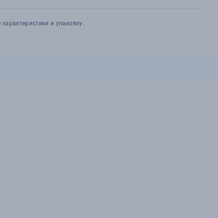
 характеристики и упаковку.