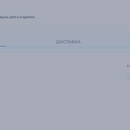
зцом цвета изделия.
ДОСТАВКА
В