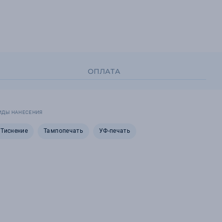
ОПЛАТА
ИДЫ НАНЕСЕНИЯ
Тиснение
Тампопечать
УФ-печать