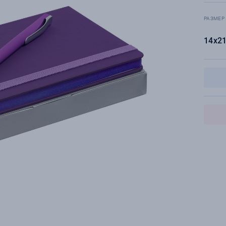
РАЗМЕР
14х21