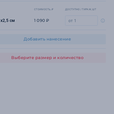
СТОИМОСТЬ, ₽
ДОСТУПНО / ТИРАЖ, ШТ
х2,5 см
1 090 ₽
Добавить нанесение
Выберите размер и количество