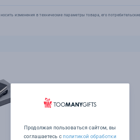
носить изменения в технические параметры товара, его потребительские
Продолжая пользоваться сайтом, вы
соглашаетесь с
политикой обработки