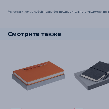
Мы оставляем за собой право без предварительного уведомления в
Смотрите также