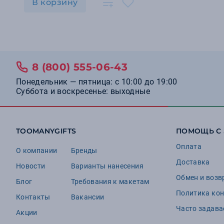
В корзину
8 (800) 555-06-43
Понедельник — пятница: с 10:00 до 19:00
Суббота и воскресенье: выходные
TOOMANYGIFTS
ПОМОЩЬ С
Оплата
О компании
Бренды
Доставка
Новости
Варианты нанесения
Обмен и возв
Блог
Требования к макетам
Политика ко
Контакты
Вакансии
Часто задав
Акции