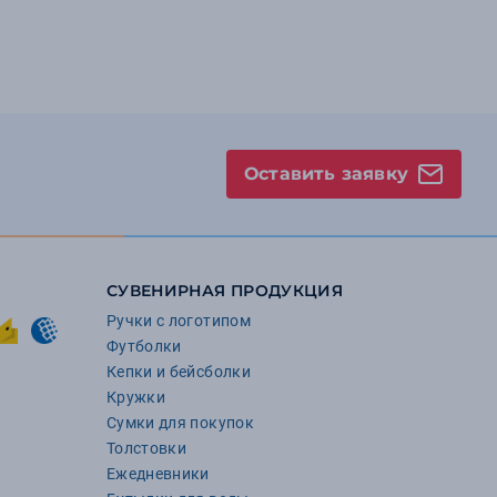
Оставить заявку
СУВЕНИРНАЯ ПРОДУКЦИЯ
Ручки с логотипом
Футболки
Кепки и бейсболки
Кружки
Сумки для покупок
Толстовки
Ежедневники