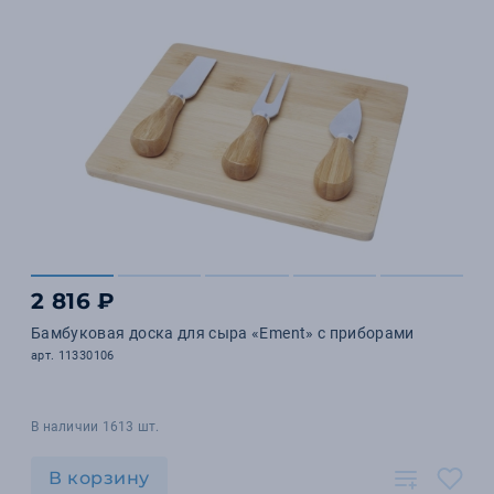
2 816 ₽
Бамбуковая доска для сыра «Ement» с приборами
арт. 11330106
В наличии 1613 шт.
В корзину