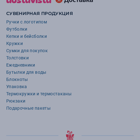
СУВЕНИРНАЯ ПРОДУКЦИЯ
Ручки с логотипом
Футболки
Кепки и бейсболки
Кружки
Сумки для покупок
Толстовки
Ежедневники
Бутылки для воды
Блокноты
Упаковка
Термокружки и термостаканы
Рюкзаки
Подарочные пакеты