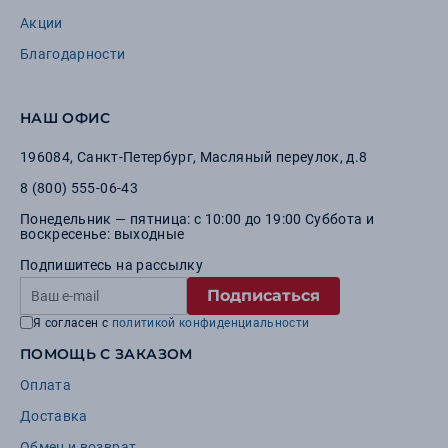
Акции
Благодарности
НАШ ОФИС
196084
,
Санкт-Петербург
,
Масляный переулок, д.8
8 (800) 555-06-43
Понедельник — пятница: с 10:00 до 19:00 Суббота и
воскресенье: выходные
Подпишитесь на рассылку
Подписаться
Я согласен с
политикой конфиденциальности
ПОМОЩЬ С ЗАКАЗОМ
Оплата
Доставка
Обмен и возврат