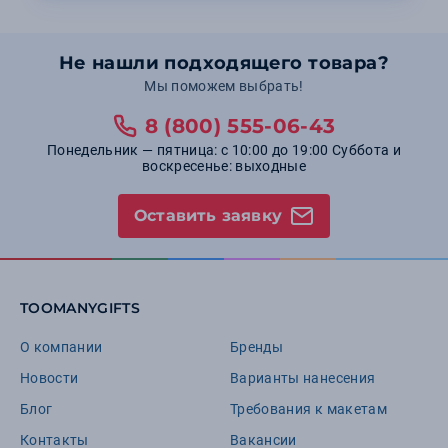
Не нашли подходящего товара?
Мы поможем выбрать!
8 (800) 555-06-43
Понедельник — пятница: с 10:00 до 19:00 Суббота и
воскресенье: выходные
Оставить заявку
TOOMANYGIFTS
О компании
Бренды
Новости
Варианты нанесения
Блог
Требования к макетам
Контакты
Вакансии