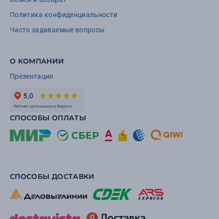
Политика конфиденциальности
Часто задаваемые вопросы
О КОМПАНИИ
Презентация
СПОСОБЫ ОПЛАТЫ
СПОСОБЫ ДОСТАВКИ