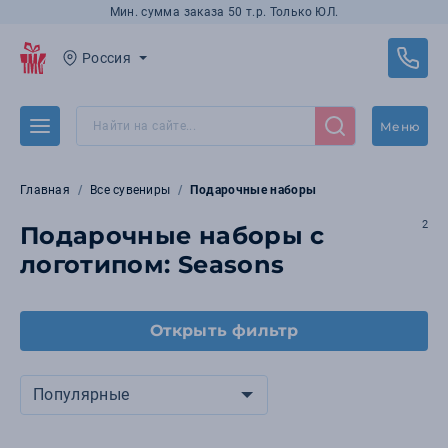
Мин. сумма заказа 50 т.р. Только ЮЛ.
Россия
Меню
Главная
Все сувениры
Подарочные наборы
2
Подарочные наборы с
логотипом: Seasons
Открыть фильтр
Популярные