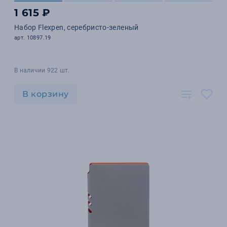
1 615 ₽
Набор Flexpen, серебристо-зеленый
арт. 10897.19
В наличии 922 шт.
В корзину