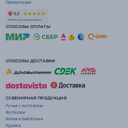
Презентация
СПОСОБЫ ОПЛАТЫ
СПОСОБЫ ДОСТАВКИ
СУВЕНИРНАЯ ПРОДУКЦИЯ
Ручки с логотипом
Футболки
Кепки и бейсболки
Кружки