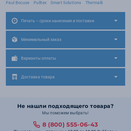
Paul Bocuse
Pulltex
Smart Solutions
Thermalli
Печать – сроки нанесения и поставки
Минимальный заказ
Варианты оплаты
Доставка товара
Не нашли подходящего товара?
Мы поможем выбрать!
8 (800) 555-06-43