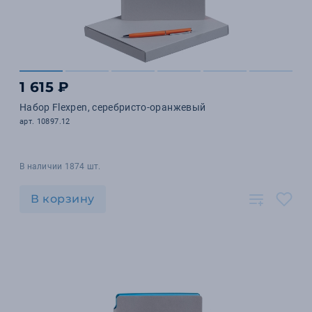
1 615 ₽
Набор Flexpen, серебристо-оранжевый
арт. 10897.12
В наличии 1874 шт.
В корзину