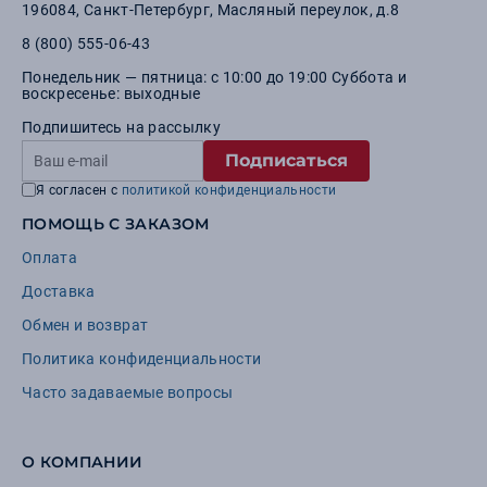
196084
,
Санкт-Петербург
,
Масляный переулок, д.8
8 (800) 555-06-43
Понедельник — пятница: с 10:00 до 19:00 Суббота и
воскресенье: выходные
Подпишитесь на рассылку
Подписаться
Я согласен с
политикой конфиденциальности
ПОМОЩЬ С ЗАКАЗОМ
Оплата
Доставка
Обмен и возврат
Политика конфиденциальности
Часто задаваемые вопросы
О КОМПАНИИ