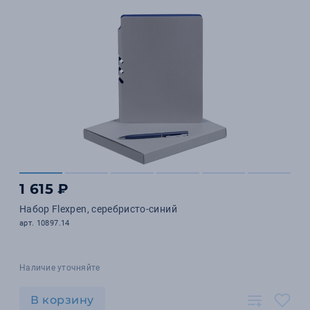
1 615 ₽
Набор Flexpen, серебристо-синий
арт. 10897.14
Наличие уточняйте
В корзину