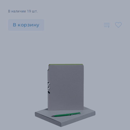
В наличии 19 шт.
В корзину