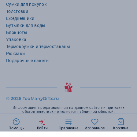
Сумки для покупок
Толстовки
Ежедневники
Бутылки для воды
Блокноты
Упаковка
Термокружки и термостаканы
Рюкзаки
Подарочные пакеты
©
2026 TooManyGifts.ru
Информация, представленная на данном сайте, ни при каких
обстоятельствах не является публичной офертой.
Помощь
Войти
Сравнение
Избранное
Корзина