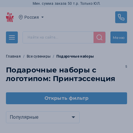
Мин. сумма заказа 50 т.р. Только ЮЛ.
Россия
Меню
Главная
Все сувениры
Подарочные наборы
5
Подарочные наборы с
логотипом: Принтэссенция
Открыть фильтр
Популярные