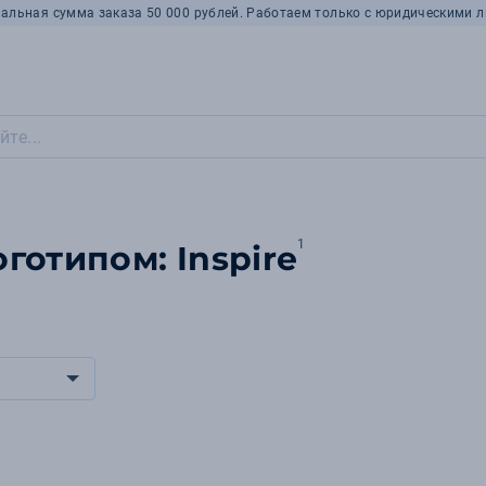
альная сумма заказа 50 000 рублей. Работаем только с юридическими л
1
готипом: Inspire