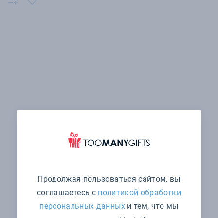
Продолжая пользоваться сайтом, вы
соглашаетесь с
политикой обработки
персональных данных
и тем, что мы