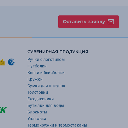
Оставить заявку
СУВЕНИРНАЯ ПРОДУКЦИЯ
Ручки с логотипом
Футболки
Кепки и бейсболки
Кружки
Сумки для покупок
Толстовки
Ежедневники
Бутылки для воды
Блокноты
Упаковка
Термокружки и термостаканы