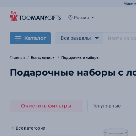
Миним
Россия
Каталог
Все разделы
Главная
Все сувениры
Подарочные наборы
Подарочные наборы с ло
Очистить фильтры
Популярные
Все категории