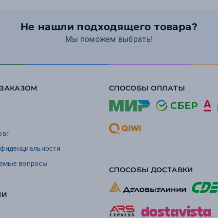
Не нашли подходящего товара?
Мы поможем выбрать!
 ЗАКАЗОМ
СПОСОБЫ ОПЛАТЫ
рат
нфиденциальности
аемые вопросы
СПОСОБЫ ДОСТАВКИ
ИИ