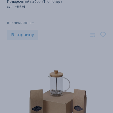
Подарочный набор «Trio honey»
арт. 14687.05
В наличии 301 шт.
В корзину