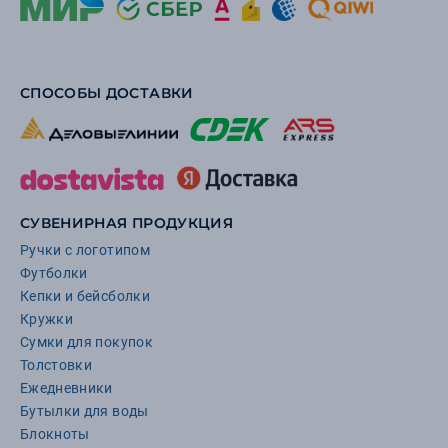
СПОСОБЫ ДОСТАВКИ
СУВЕНИРНАЯ ПРОДУКЦИЯ
Ручки с логотипом
Футболки
Кепки и бейсболки
Кружки
Сумки для покупок
Толстовки
Ежедневники
Бутылки для воды
Блокноты