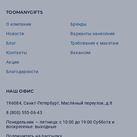
TOOMANYGIFTS
О компании
Бренды
Новости
Варианты нанесения
Блог
Требования к макетам
Контакты
Вакансии
Акции
Благодарности
НАШ ОФИС
196084
,
Санкт-Петербург
,
Масляный переулок, д.8
8 (800) 555-06-43
Понедельник — пятница: с 10:00 до 19:00 Суббота и
воскресенье: выходные
Подпишитесь на рассылку