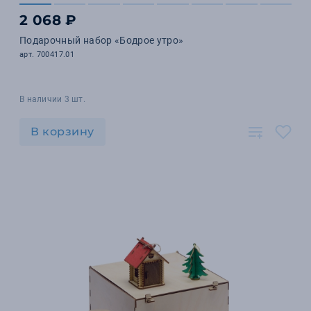
2 068 ₽
Подарочный набор «Бодрое утро»
арт. 700417.01
В наличии 3 шт.
В корзину