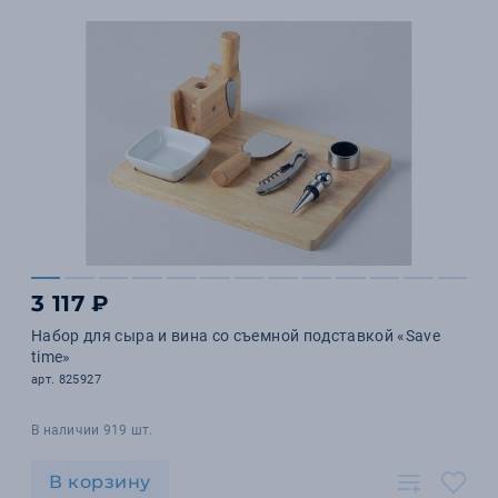
3 117 ₽
Набор для сыра и вина со съемной подставкой «Save
time»
арт. 825927
В наличии 919 шт.
В корзину