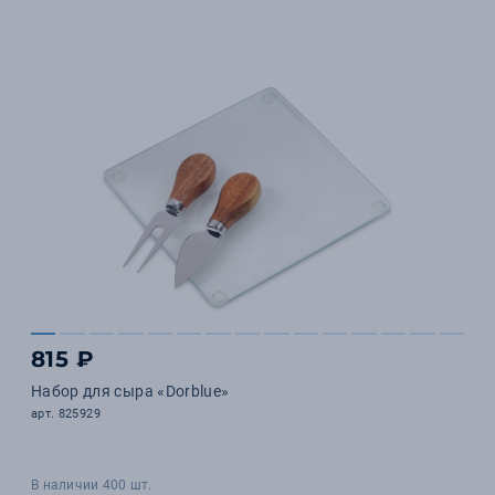
815 ₽
Набор для сыра «Dorblue»
арт. 825929
В наличии 400 шт.