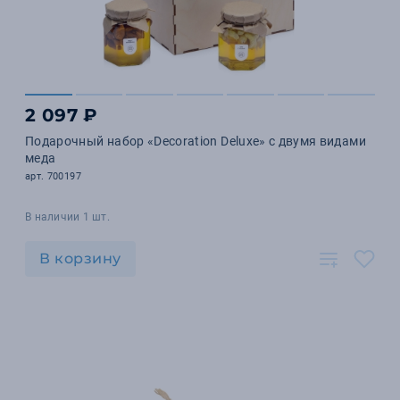
2 097 ₽
Подарочный набор «Decoration Deluxe» с двумя видами
меда
арт. 700197
В наличии 1 шт.
В корзину