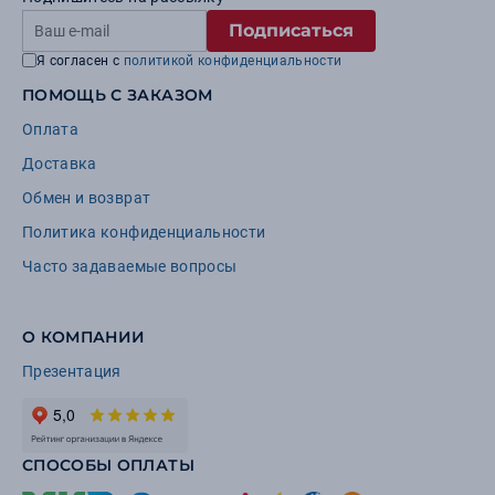
Подписаться
Я согласен с
политикой конфиденциальности
ПОМОЩЬ С ЗАКАЗОМ
Оплата
Доставка
Обмен и возврат
Политика конфиденциальности
Часто задаваемые вопросы
О КОМПАНИИ
Презентация
СПОСОБЫ ОПЛАТЫ