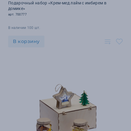
Подарочный набор «Крем-мед лайм с имбирем в
домике»
арт. 700777
В наличии 100 шт.
В корзину