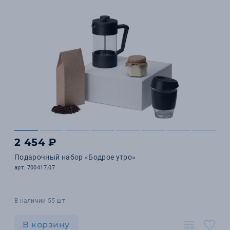
2 454 ₽
Подарочный набор «Бодрое утро»
арт. 700417.07
В наличии 55 шт.
В корзину