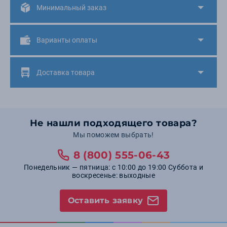
Минимальный заказ
Варианты оплаты
Доставка товара
Не нашли подходящего товара?
Мы поможем выбрать!
8 (800) 555-06-43
Понедельник — пятница: с 10:00 до 19:00 Суббота и
воскресенье: выходные
Оставить заявку