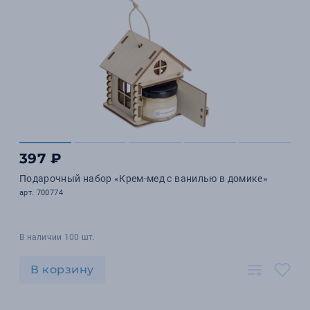
397 ₽
Подарочный набор «Крем-мед с ванилью в домике»
арт. 700774
В наличии 100 шт.
В корзину