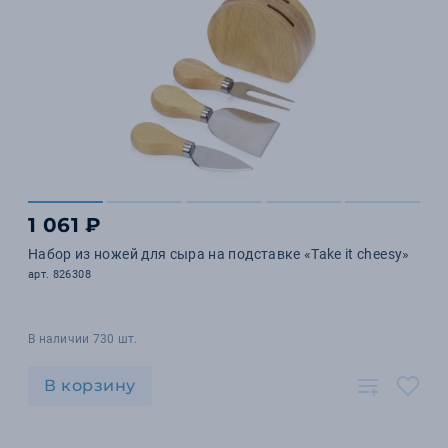
1 061 ₽
Набор из ножей для сыра на подставке «Take it cheesy»
арт. 826308
В наличии 730 шт.
В корзину