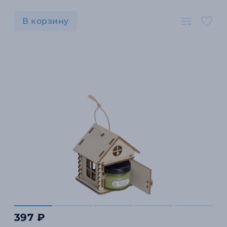
В корзину
397 ₽