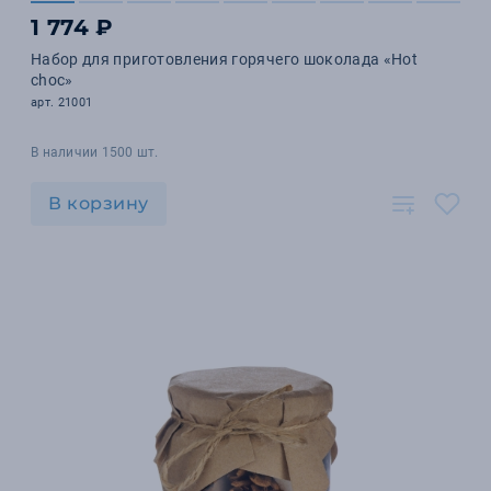
1 774 ₽
Набор для приготовления горячего шоколада «Hot
choc»
арт. 21001
В наличии 1500 шт.
В корзину