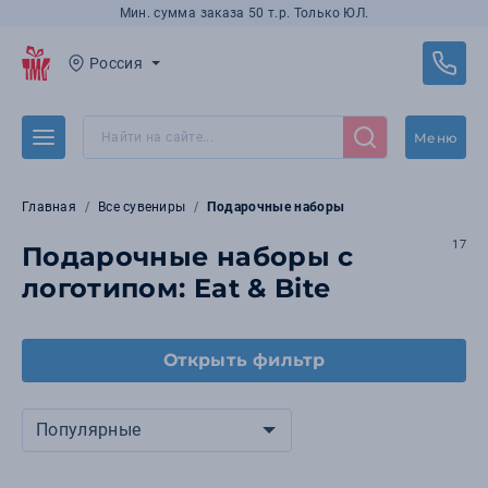
Мин. сумма заказа 50 т.р. Только ЮЛ.
Россия
Меню
Главная
Все сувениры
Подарочные наборы
17
Подарочные наборы с
логотипом: Eat & Bite
Открыть фильтр
Популярные