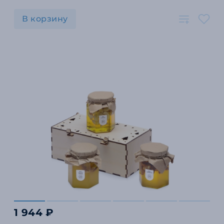
В корзину
1 944 ₽