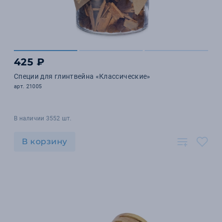
425 ₽
Специи для глинтвейна «Классические»
арт. 21005
В наличии 3552 шт.
В корзину