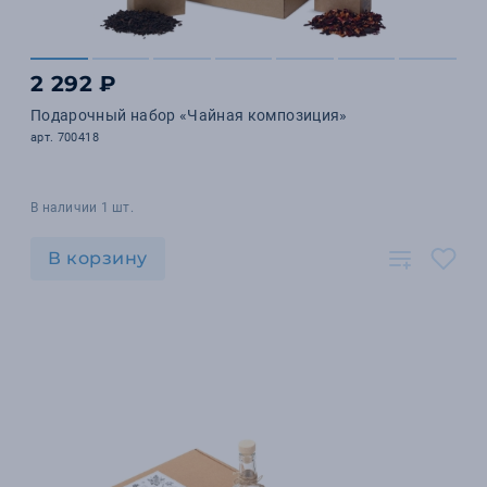
2 292 ₽
Подарочный набор «Чайная композиция»
арт. 700418
В наличии 1 шт.
В корзину