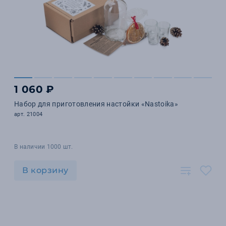
1 060 ₽
Набор для приготовления настойки «Nastoika»
арт. 21004
В наличии 1000 шт.
В корзину