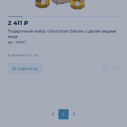
2 411 ₽
Подарочный набор «Decoration Deluxe» с двумя видами
меда
арт. 700297
В наличии 151 шт.
В корзину
1