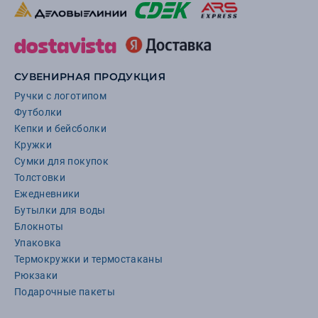
СУВЕНИРНАЯ ПРОДУКЦИЯ
Ручки с логотипом
Футболки
Кепки и бейсболки
Кружки
Сумки для покупок
Толстовки
Ежедневники
Бутылки для воды
Блокноты
Упаковка
Термокружки и термостаканы
Рюкзаки
Подарочные пакеты