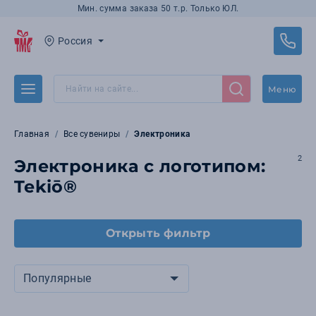
Мин. сумма заказа 50 т.р. Только ЮЛ.
Россия
Меню
Главная
Все сувениры
Электроника
2
Электроника с логотипом:
Tekiō®
Открыть фильтр
Популярные