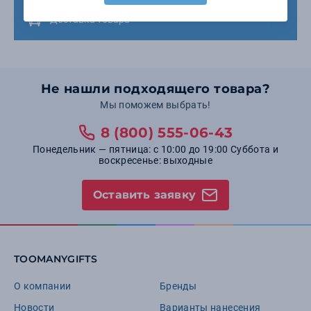
Доставка товара
Не нашли подходящего товара?
Мы поможем выбрать!
8 (800) 555-06-43
Понедельник — пятница: с 10:00 до 19:00 Суббота и
воскресенье: выходные
Оставить заявку
TOOMANYGIFTS
О компании
Бренды
Новости
Варианты нанесения