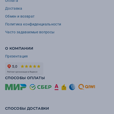
Оплата
Доставка
Обмен и возврат
Политика конфиденциальности
Часто задаваемые вопросы
О КОМПАНИИ
Презентация
СПОСОБЫ ОПЛАТЫ
СПОСОБЫ ДОСТАВКИ