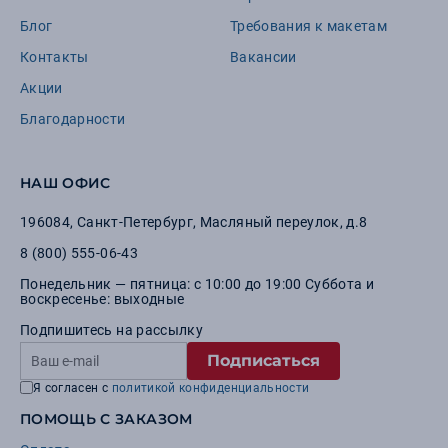
Блог
Требования к макетам
Контакты
Вакансии
Акции
Благодарности
НАШ ОФИС
196084
,
Санкт-Петербург
,
Масляный переулок, д.8
8 (800) 555-06-43
Понедельник — пятница: с 10:00 до 19:00 Суббота и
воскресенье: выходные
Подпишитесь на рассылку
Подписаться
Я согласен с
политикой конфиденциальности
ПОМОЩЬ С ЗАКАЗОМ