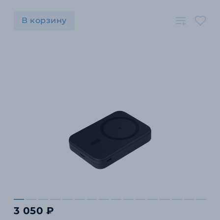
В корзину
3 050 ₽