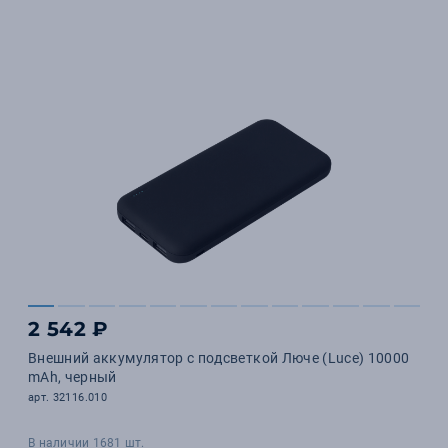
2 542 ₽
Внешний аккумулятор с подсветкой Люче (Luce) 10000
mAh, черный
арт. 32116.010
В наличии 1681 шт.