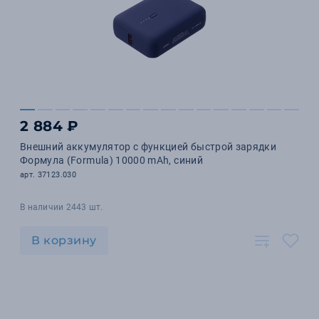
2 884 ₽
Внешний аккумулятор с функцией быстрой зарядки
Формула (Formula) 10000 mAh, синий
арт. 37123.030
В наличии 2443 шт.
В корзину