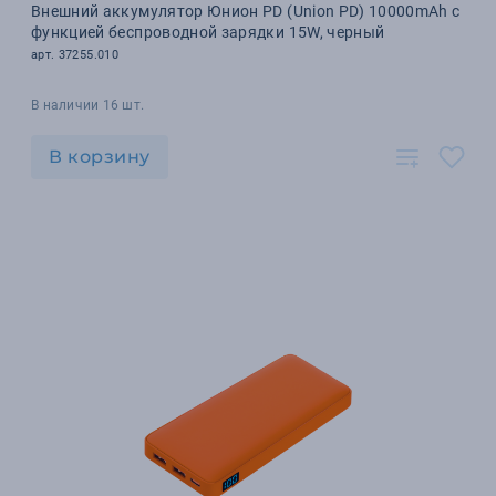
Внешний аккумулятор Юнион PD (Union PD) 10000mAh с
функцией беспроводной зарядки 15W, черный
арт. 37255.010
В наличии 16 шт.
В корзину