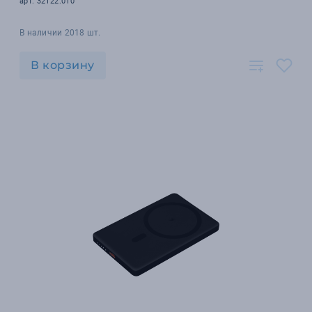
арт. 32122.010
В наличии 2018 шт.
В корзину