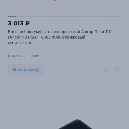
3 013 ₽
Внешний аккумулятор с подсветкой Анкор Плюс PD
(Ancor PD Plus) 10000 mAh, оранжевый
арт. 37322.070
В наличии 119 шт.
В корзину