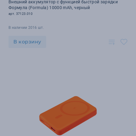
Внешний аккумулятор с функцией быстрой зарядки
Формула (Formula) 10000 mAh, черный
арт. 37123.010
В наличии 2016 шт.
В корзину