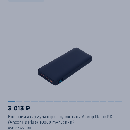
3 013 ₽
Внешний аккумулятор с подсветкой Анкор Плюс PD
(Ancor PD Plus) 10000 mAh, синий
арт. 37322.030