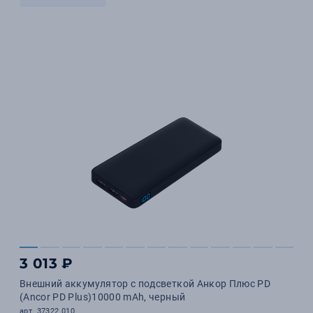
3 013 ₽
Внешний аккумулятор с подсветкой Анкор Плюс PD
(Ancor PD Plus)10000 mAh, черный
арт. 37322.010