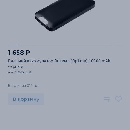
1 658 ₽
Внешний аккумулятор Оптима (Optima) 10000 mAh,
черный
арт. 37529.010
В наличии 211 шт.
В корзину