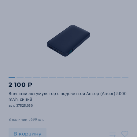
2 100 ₽
Внешний аккумулятор с подсветкой Анкор (Ancor) 5000
mAh, синий
арт. 37525.030
В наличии 5699 шт.
В корзину