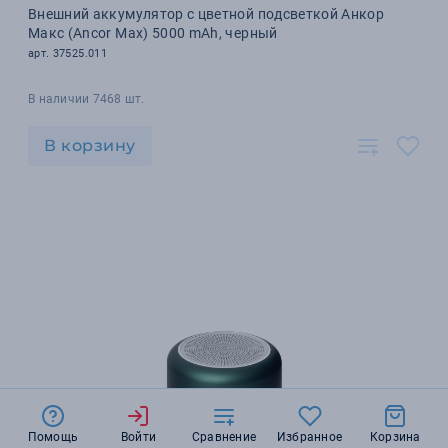
Внешний аккумулятор с цветной подсветкой Анкор
Макс (Ancor Max) 5000 mAh, черный
арт. 37525.011
В наличии 7468 шт.
В корзину
Помощь
Войти
Сравнение
Избранное
Корзина