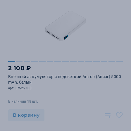
2 100 ₽
Внешний аккумулятор с подсветкой Анкор (Ancor) 5000
mAh, белый
арт. 37525.100
В наличии 18 шт.
В корзину