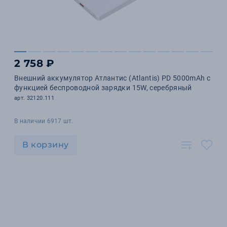
2 758 ₽
Внешний аккумулятор Атлантис (Atlantis) PD 5000mAh с
функцией беспроводной зарядки 15W, серебряный
арт. 32120.111
В наличии 6917 шт.
В корзину