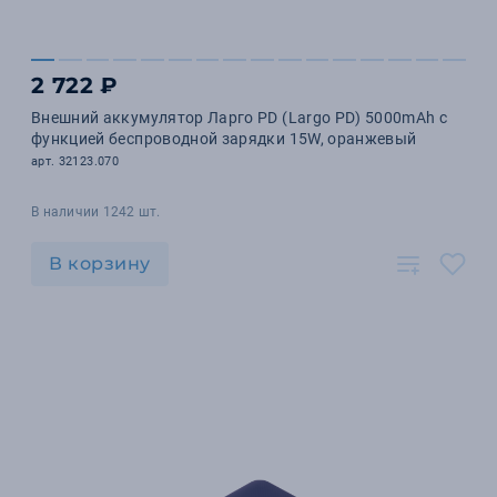
2 722 ₽
Внешний аккумулятор Ларго PD (Largo PD) 5000mAh с
функцией беспроводной зарядки 15W, оранжевый
арт. 32123.070
В наличии 1242 шт.
В корзину