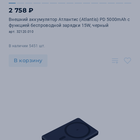
2 758 ₽
Внешний аккумулятор Атлантис (Atlantis) PD 5000mAh с
функцией беспроводной зарядки 15W, черный
арт. 32120.010
В наличии 5451 шт.
В корзину