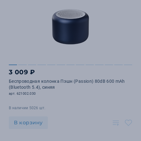
3 009 ₽
Беспроводная колонка Пэшн (Passion) 80dB 600 mAh
(Bluetooth 5.4), синяя
арт. 621002.030
В наличии 5026 шт.
В корзину