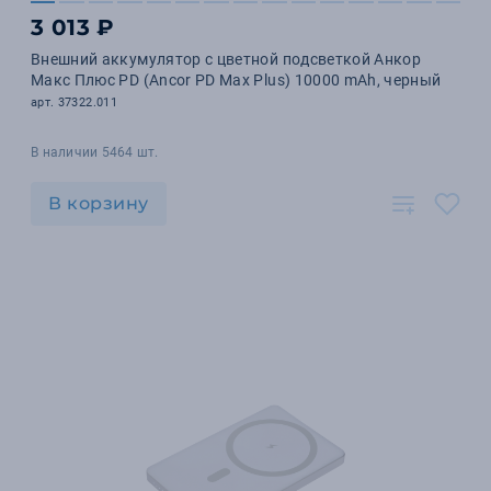
3 013 ₽
Внешний аккумулятор с цветной подсветкой Анкор
Макс Плюс PD (Ancor PD Max Plus) 10000 mAh, черный
арт. 37322.011
В наличии 5464 шт.
В корзину