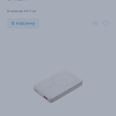
В наличии 6415 шт.
В корзину