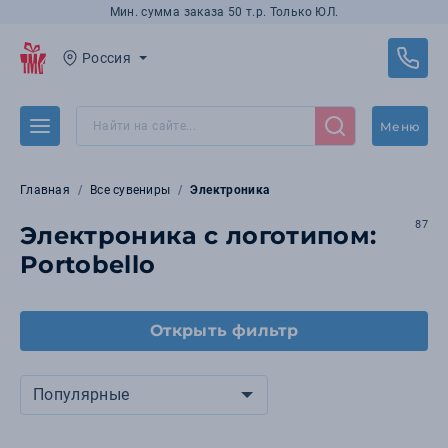
Мин. сумма заказа 50 т.р. Только ЮЛ.
Россия
Меню
Главная
Все сувениры
Электроника
87
Электроника с логотипом:
Portobello
Открыть фильтр
Популярные