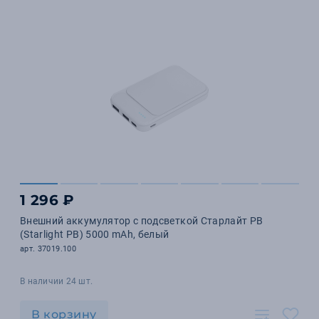
1 296 ₽
Внешний аккумулятор с подсветкой Старлайт PB
(Starlight PB) 5000 mAh, белый
арт. 37019.100
В наличии 24 шт.
В корзину