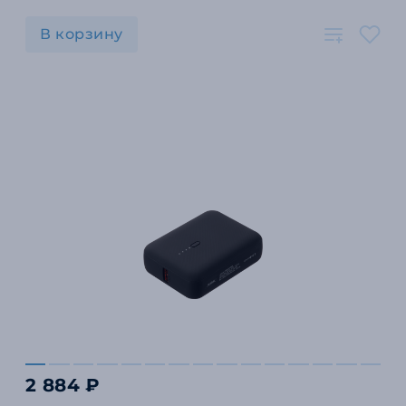
В корзину
2 884 ₽