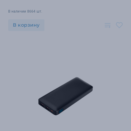
В наличии 8664 шт.
В корзину