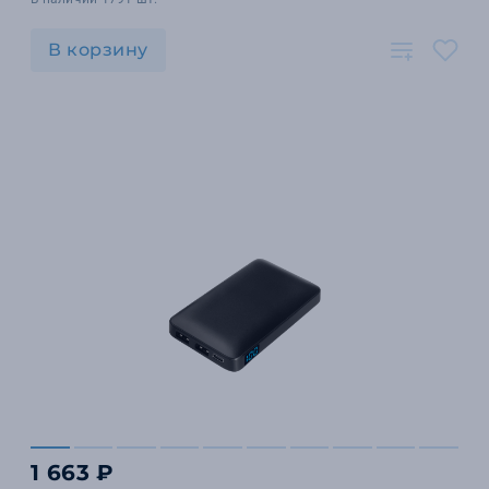
В корзину
1 663 ₽