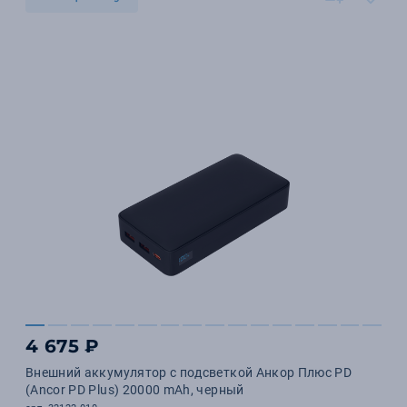
4 675 ₽
Внешний аккумулятор с подсветкой Анкор Плюс PD
(Ancor PD Plus) 20000 mAh, черный