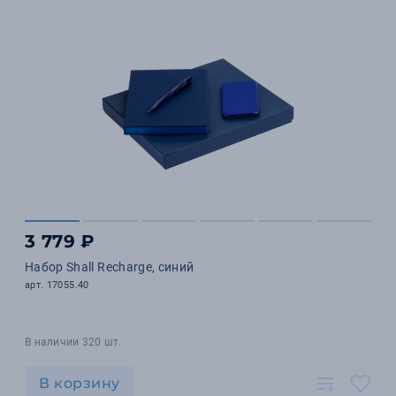
3 779 ₽
Набор Shall Recharge, синий
арт. 17055.40
В наличии 320 шт.
В корзину