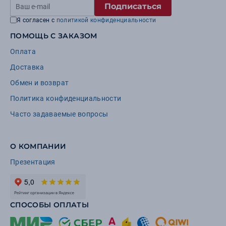
Подписаться
Я согласен с
политикой конфиденциальности
ПОМОЩЬ С ЗАКАЗОМ
Оплата
Доставка
Обмен и возврат
Политика конфиденциальности
Часто задаваемые вопросы
О КОМПАНИИ
Презентация
СПОСОБЫ ОПЛАТЫ