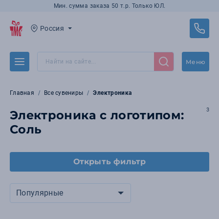
Мин. сумма заказа 50 т.р. Только ЮЛ.
Россия
Меню
Главная
Все сувениры
Электроника
3
Электроника с логотипом:
Соль
Открыть фильтр
Популярные