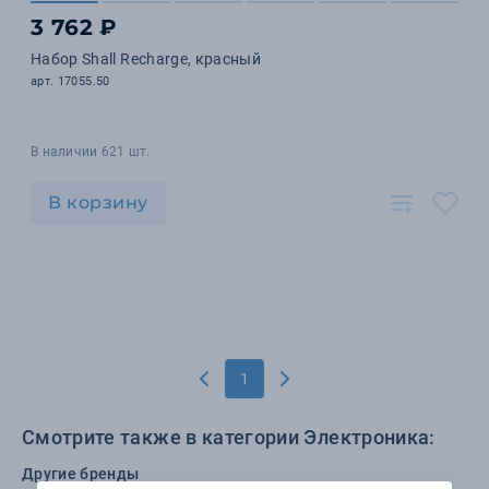
3 762 ₽
Набор Shall Recharge, красный
арт. 17055.50
В наличии 621 шт.
В корзину
1
Смотрите также в категории Электроника:
Другие бренды