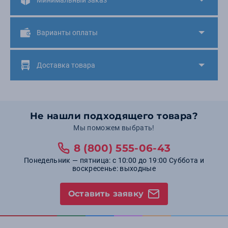
Минимальный заказ
Варианты оплаты
Доставка товара
Не нашли подходящего товара?
Мы поможем выбрать!
8 (800) 555-06-43
Понедельник — пятница: с 10:00 до 19:00 Суббота и
воскресенье: выходные
Оставить заявку