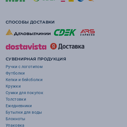
СПОСОБЫ ДОСТАВКИ
СУВЕНИРНАЯ ПРОДУКЦИЯ
Ручки с логотипом
Футболки
Кепки и бейсболки
Кружки
Сумки для покупок
Толстовки
Ежедневники
Бутылки для воды
Блокноты
Упаковка