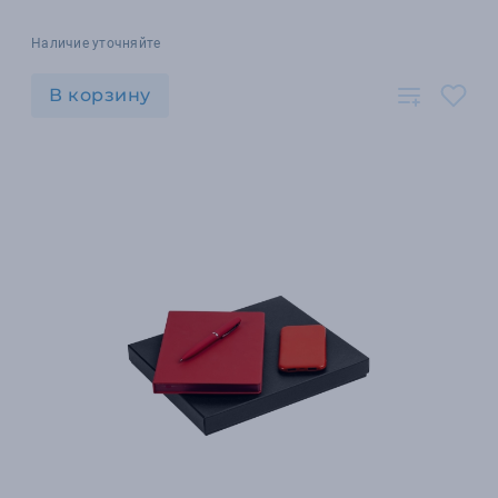
Наличие уточняйте
В корзину