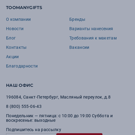
TOOMANYGIFTS
О компании
Бренды
Новости
Варианты нанесения
Блог
Требования к макетам
Контакты
Вакансии
Акции
Благодарности
НАШ ОФИС
196084
,
Санкт-Петербург
,
Масляный переулок, д.8
8 (800) 555-06-43
Понедельник — пятница: с 10:00 до 19:00 Суббота и
воскресенье: выходные
Подпишитесь на рассылку