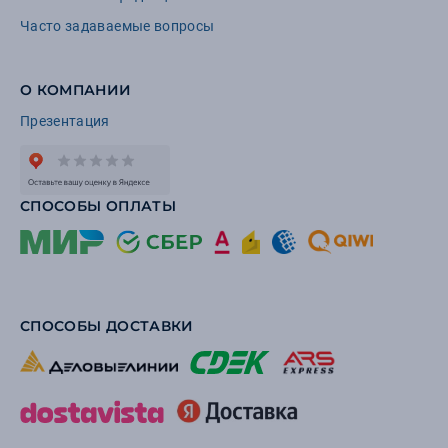
Часто задаваемые вопросы
О КОМПАНИИ
Презентация
СПОСОБЫ ОПЛАТЫ
СПОСОБЫ ДОСТАВКИ