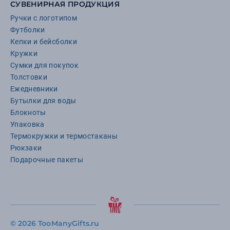
СУВЕНИРНАЯ ПРОДУКЦИЯ
Ручки с логотипом
Футболки
Кепки и бейсболки
Кружки
Сумки для покупок
Толстовки
Ежедневники
Бутылки для воды
Блокноты
Упаковка
Термокружки и термостаканы
Рюкзаки
Подарочные пакеты
©
2026 TooManyGifts.ru