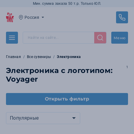
Мин. сумма заказа 50 т.р. Только ЮЛ.
Россия
Меню
Главная
Все сувениры
Электроника
1
Электроника с логотипом:
Voyager
Открыть фильтр
Популярные