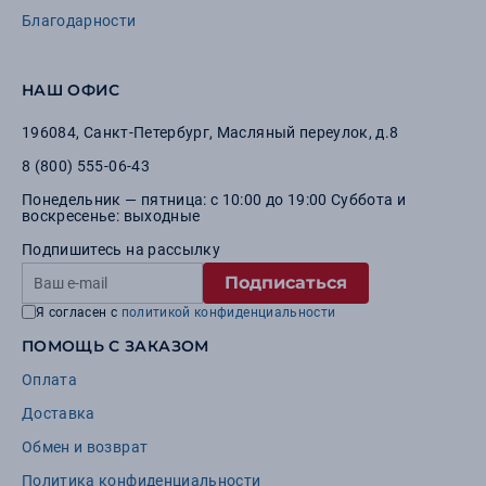
Благодарности
НАШ ОФИС
196084
,
Санкт-Петербург
,
Масляный переулок, д.8
8 (800) 555-06-43
Понедельник — пятница: с 10:00 до 19:00 Суббота и
воскресенье: выходные
Подпишитесь на рассылку
Подписаться
Я согласен с
политикой конфиденциальности
ПОМОЩЬ С ЗАКАЗОМ
Оплата
Доставка
Обмен и возврат
Политика конфиденциальности