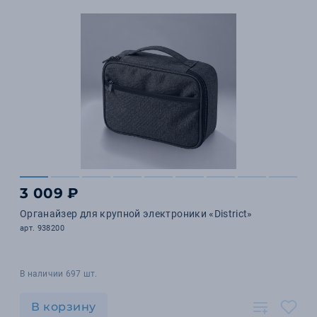
3 009 ₽
Органайзер для крупной электроники «District»
арт. 938200
В наличии 697 шт.
В корзину