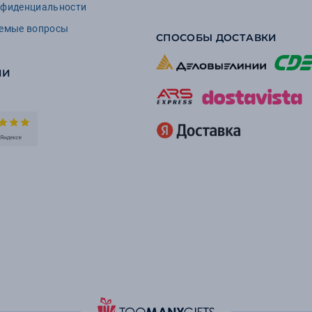
нфиденциальности
аемые вопросы
СПОСОБЫ ДОСТАВКИ
ИИ