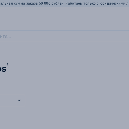
альная сумма заказа 50 000 рублей. Работаем только с юридическими л
5
ps