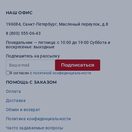
НАШ ОФИС
196084
,
Санкт-Петербург
,
Масляный переулок, д.8
8 (800) 555-06-43
Понедельник — пятница: с 10:00 до 19:00 Суббота и
воскресенье: выходные
Подпишитесь на рассылку
Подписаться
Я согласен с
политикой конфиденциальности
ПОМОЩЬ С ЗАКАЗОМ
Оплата
Доставка
Обмен и возврат
Политика конфиденциальности
Часто задаваемые вопросы