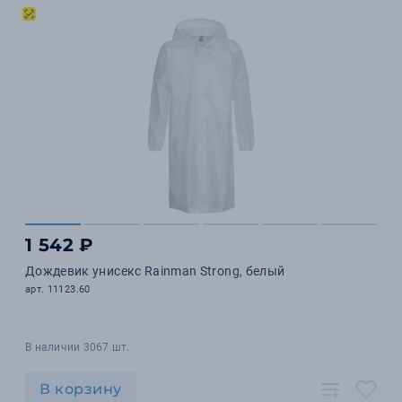
1 542 ₽
Дождевик унисекс Rainman Strong, белый
арт. 11123.60
В наличии 3067 шт.
В корзину