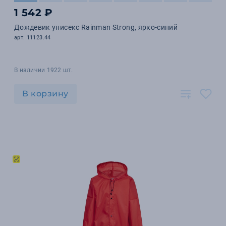
1 542 ₽
Дождевик унисекс Rainman Strong, ярко-синий
арт. 11123.44
В наличии 1922 шт.
В корзину