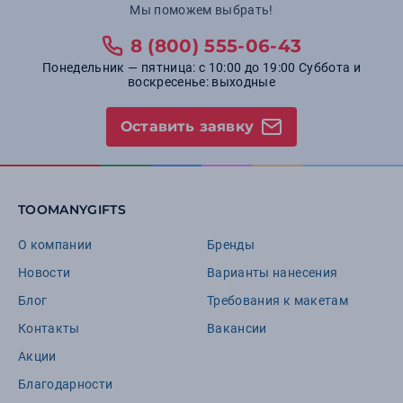
Мы поможем выбрать!
8 (800) 555-06-43
Понедельник — пятница: с 10:00 до 19:00 Суббота и
воскресенье: выходные
Оставить заявку
TOOMANYGIFTS
О компании
Бренды
Новости
Варианты нанесения
Блог
Требования к макетам
Контакты
Вакансии
Акции
Благодарности