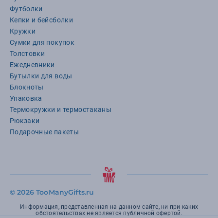
Футболки
Кепки и бейсболки
Кружки
Сумки для покупок
Толстовки
Ежедневники
Бутылки для воды
Блокноты
Упаковка
Термокружки и термостаканы
Рюкзаки
Подарочные пакеты
©
2026 TooManyGifts.ru
Информация, представленная на данном сайте, ни при каких
обстоятельствах не является публичной офертой.