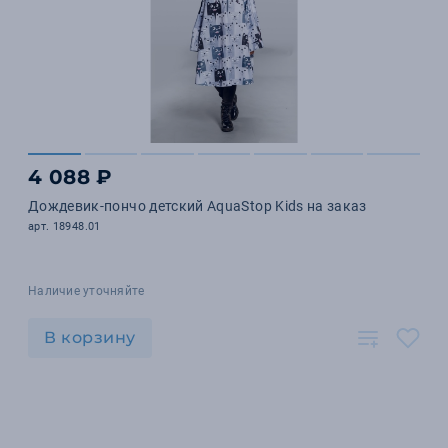
4 088 ₽
Дождевик-пончо детский AquaStop Kids на заказ
арт. 18948.01
Наличие уточняйте
В корзину