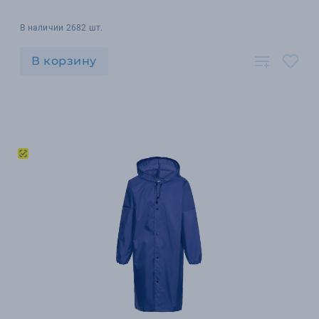
В наличии 2682 шт.
В корзину