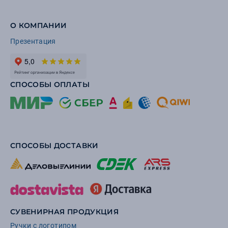
О КОМПАНИИ
Презентация
СПОСОБЫ ОПЛАТЫ
СПОСОБЫ ДОСТАВКИ
СУВЕНИРНАЯ ПРОДУКЦИЯ
Ручки с логотипом