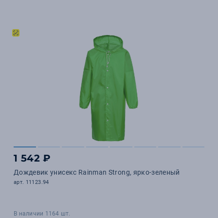
1 542 ₽
Дождевик унисекс Rainman Strong, ярко-зеленый
арт. 11123.94
В наличии 1164 шт.