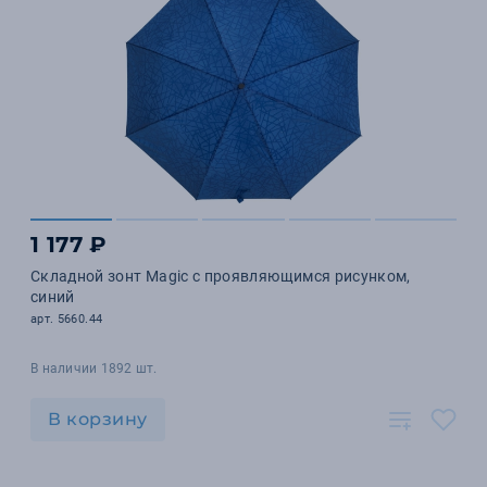
1 177 ₽
Складной зонт Magic с проявляющимся рисунком,
синий
арт. 5660.44
В наличии 1892 шт.
В корзину