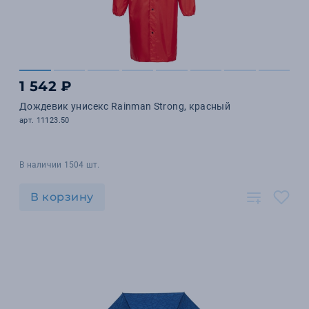
1 542 ₽
Дождевик унисекс Rainman Strong, красный
арт. 11123.50
В наличии 1504 шт.
В корзину