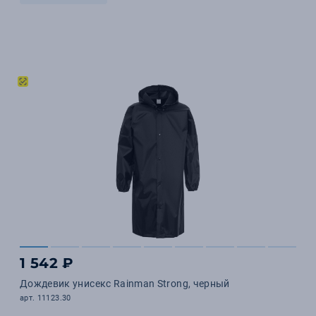
1 542 ₽
Дождевик унисекс Rainman Strong, черный
арт. 11123.30