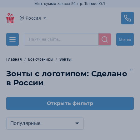
Мин. сумма заказа 50 т.р. Только ЮЛ.
Россия
Меню
Главная
Все сувениры
Зонты
11
Зонты с логотипом: Сделано
в России
Открыть фильтр
Популярные