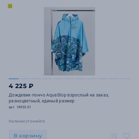
4 225 ₽
Дождевик-пончо AquaStop взрослый на заказ,
разноцветный, единый размер
арт. 18955.01
Наличие уточняйте
В корзину