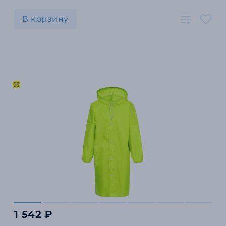
В корзину
1 542 ₽