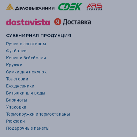
СУВЕНИРНАЯ ПРОДУКЦИЯ
Ручки с логотипом
Футболки
Кепки и бейсболки
Кружки
Сумки для покупок
Толстовки
Ежедневники
Бутылки для воды
Блокноты
Упаковка
Термокружки и термостаканы
Рюкзаки
Подарочные пакеты