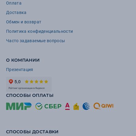
Оплата
Доставка
Обмен и возврат
Политика конфиденциальности
Часто задаваемые вопросы
О КОМПАНИИ
Презентация
СПОСОБЫ ОПЛАТЫ
СПОСОБЫ ДОСТАВКИ