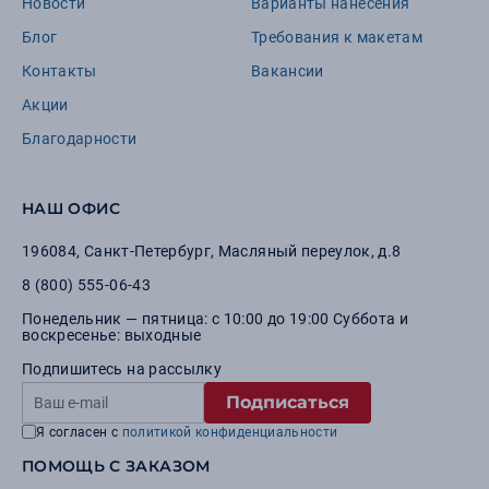
Новости
Варианты нанесения
Блог
Требования к макетам
Контакты
Вакансии
Акции
Благодарности
НАШ ОФИС
196084
,
Санкт-Петербург
,
Масляный переулок, д.8
8 (800) 555-06-43
Понедельник — пятница: с 10:00 до 19:00 Суббота и
воскресенье: выходные
Подпишитесь на рассылку
Подписаться
Я согласен с
политикой конфиденциальности
ПОМОЩЬ С ЗАКАЗОМ