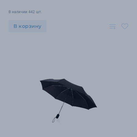
В наличии 442 шт.
В корзину