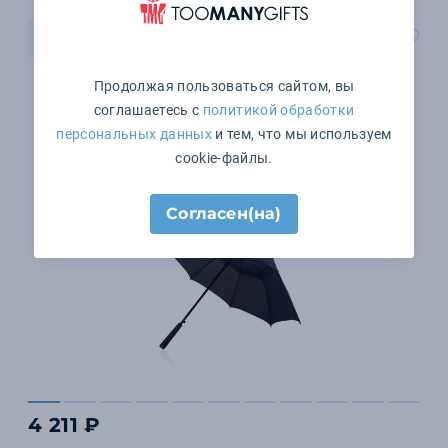
В корзину
Продолжая пользоваться сайтом, вы
соглашаетесь с
политикой обработки
персональных данных
и тем, что мы используем
cookie-файлы.
Согласен(на)
4 211 ₽