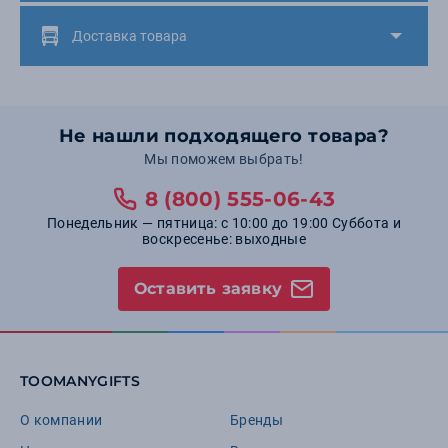
Доставка товара
Не нашли подходящего товара?
Мы поможем выбрать!
8 (800) 555-06-43
Понедельник — пятница: с 10:00 до 19:00 Суббота и
воскресенье: выходные
Оставить заявку
TOOMANYGIFTS
О компании
Бренды