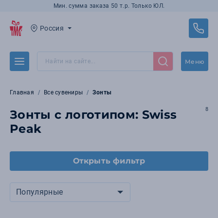
Мин. сумма заказа 50 т.р. Только ЮЛ.
Россия
Меню
Главная
Все сувениры
Зонты
8
Зонты с логотипом: Swiss
Peak
Открыть фильтр
Популярные