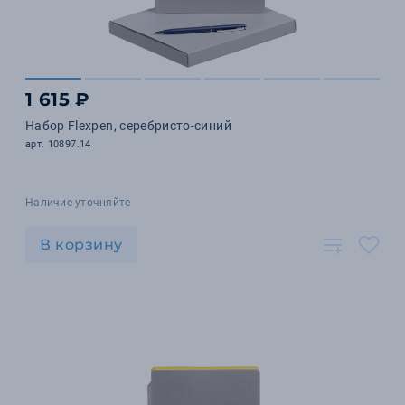
1 615 ₽
Набор Flexpen, серебристо-синий
арт. 10897.14
Наличие уточняйте
В корзину