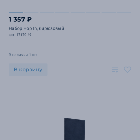
1 357 ₽
Набор Hop In, бирюзовый
арт. 17170.49
В наличии 1 шт.
В корзину