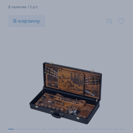
В наличии 13 шт.
В корзину