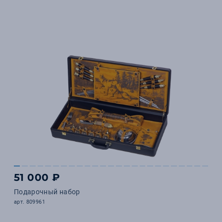
51 000 ₽
Подарочный набор
арт. 809961