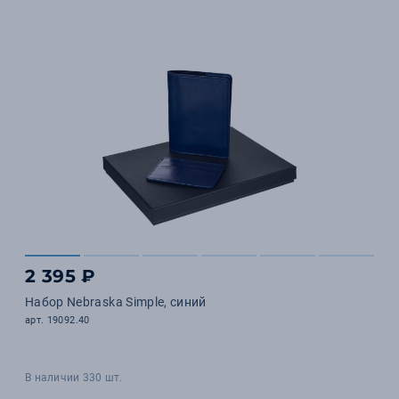
2 395 ₽
Набор Nebraska Simple, синий
арт. 19092.40
В наличии 330 шт.