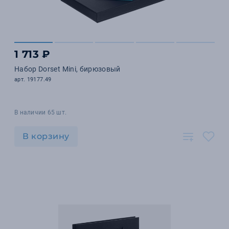
1 713 ₽
Набор Dorset Mini, бирюзовый
арт. 19177.49
В наличии 65 шт.
В корзину