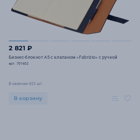
2 821 ₽
Бизнес-блокнот А5 с клапаном «Fabrizio» с ручкой
арт. 701602
В наличии 823 шт.
В корзину