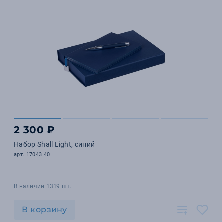
2 300 ₽
Набор Shall Light, синий
арт. 17043.40
В наличии 1319 шт.
В корзину