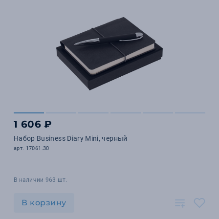
1 606 ₽
Набор Business Diary Mini, черный
арт. 17061.30
В наличии 963 шт.
В корзину