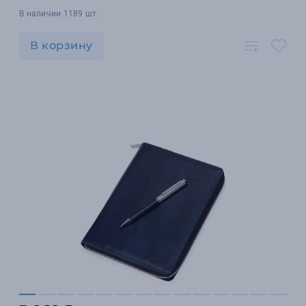
В наличии 1189 шт.
В корзину