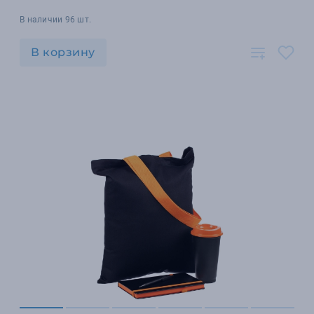
В наличии 96 шт.
В корзину