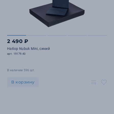
2 490 ₽
Набор Nubuk Mini, синий
арт. 19179.40
В наличии 596 шт.
В корзину