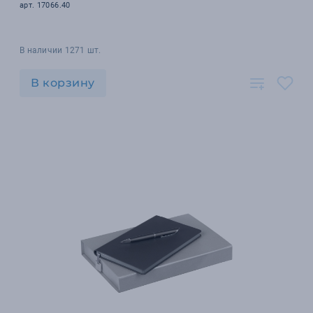
арт. 17066.40
В наличии 1271 шт.
В корзину