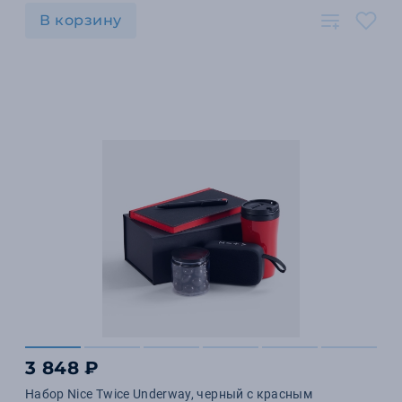
В корзину
3 848 ₽
Набор Nice Twice Underway, черный с красным