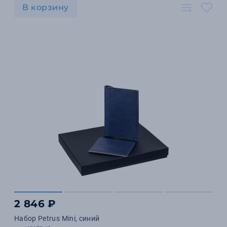
В корзину
2 846 ₽
Набор Petrus Mini, синий