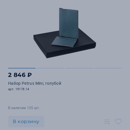
2 846 ₽
Набор Petrus Mini, голубой
арт. 19178.14
В наличии 135 шт.
В корзину