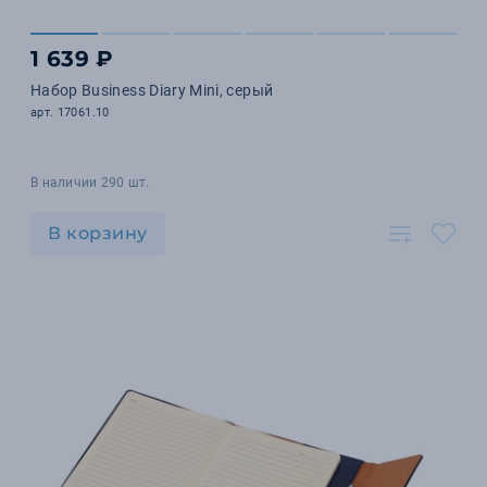
1 639 ₽
Набор Business Diary Mini, серый
арт. 17061.10
В наличии 290 шт.
В корзину