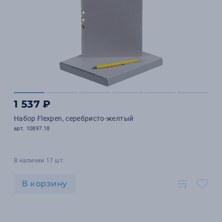
1 537 ₽
Набор Flexpen, серебристо-желтый
арт. 10897.18
В наличии 17 шт.
В корзину