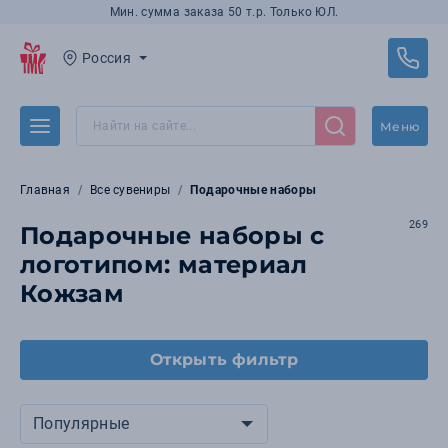
Мин. сумма заказа 50 т.р. Только ЮЛ.
Россия
Меню
Главная
Все сувениры
Подарочные наборы
269
Подарочные наборы с
логотипом: материал
Кожзам
Открыть фильтр
Популярные