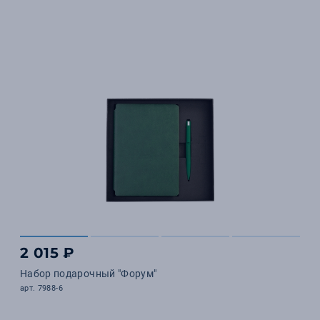
2 015 ₽
Набор подарочный "Форум"
арт. 7988-6