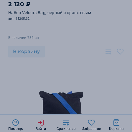
2 120 ₽
Набор Velours Bag, черный с оранжевым
арт. 15205.32
В наличии 735 шт.
В корзину
Помощь
Войти
Сравнение
Избранное
Корзина