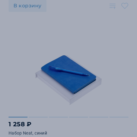
В корзину
1 258 ₽
Набор Neat, синий