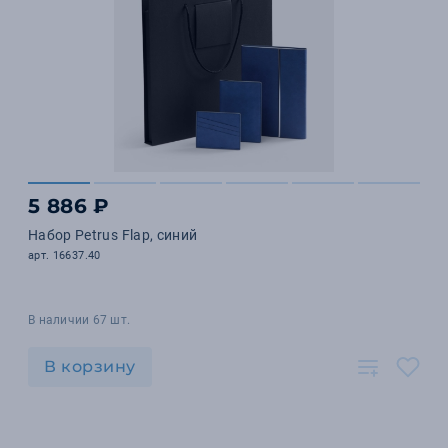
5 886 ₽
Набор Petrus Flap, синий
арт. 16637.40
В наличии 67 шт.
В корзину