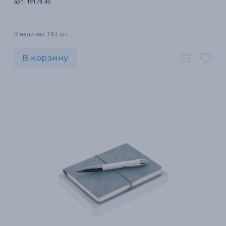
арт. 19178.40
В наличии 193 шт.
В корзину