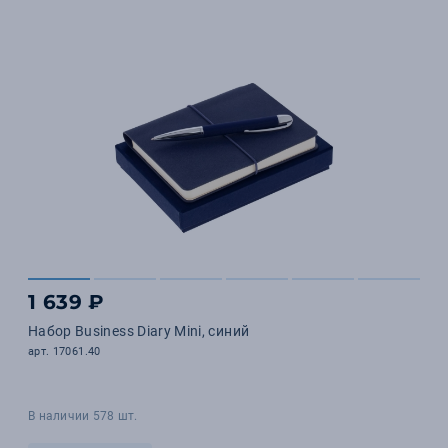
1 639 ₽
Набор Business Diary Mini, синий
арт. 17061.40
В наличии 578 шт.