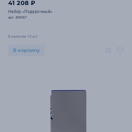
41 208 ₽
Набор «Подарочный»
арт. 809957
В наличии 10 шт.
В корзину