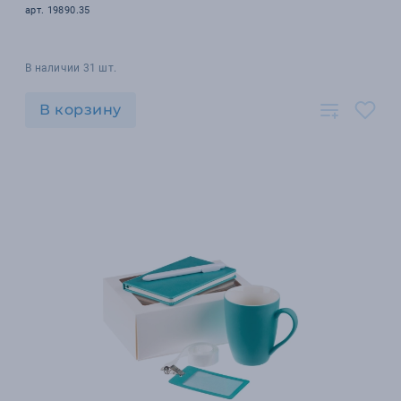
арт. 19890.35
В наличии 31 шт.
В корзину